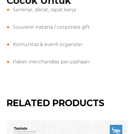
Cocok Untuk
Seminar, diklat, rapat kerja
Souvenir instansi / corporate gift
Komunitas & event organizer
Paket merchandise perusahaan
RELATED PRODUCTS