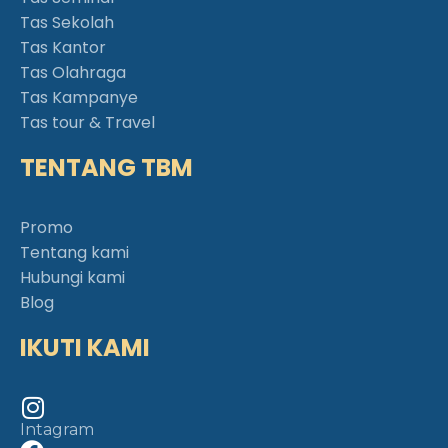
Tas Sekolah
Tas Kantor
Tas Olahraga
Tas Kampanye
Tas tour & Travel
TENTANG TBM
Promo
Tentang kami
Hubungi kami
Blog
IKUTI KAMI
Intagram