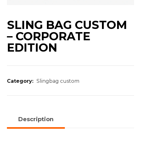
SLING BAG CUSTOM
– CORPORATE
EDITION
Category:
Slingbag custom
Description