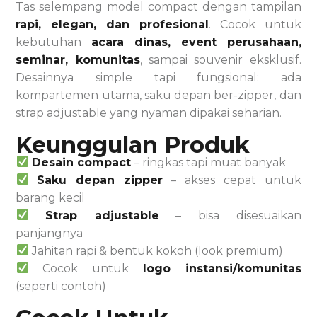
Tas selempang model compact dengan tampilan
rapi, elegan, dan profesional
. Cocok untuk
kebutuhan
acara dinas, event perusahaan,
seminar, komunitas
, sampai souvenir eksklusif.
Desainnya simple tapi fungsional: ada
kompartemen utama, saku depan ber-zipper, dan
strap adjustable yang nyaman dipakai seharian.
Keunggulan Produk
Desain compact
– ringkas tapi muat banyak
Saku depan zipper
– akses cepat untuk
barang kecil
Strap adjustable
– bisa disesuaikan
panjangnya
Jahitan rapi & bentuk kokoh (look premium)
Cocok untuk
logo instansi/komunitas
(seperti contoh)