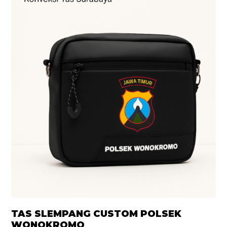
TAS SLEMPANG CUSTOM POLSEK
WONOKROMO