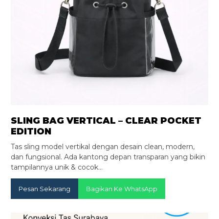
SLING BAG VERTICAL – CLEAR POCKET
EDITION
Tas sling model vertikal dengan desain clean, modern,
dan fungsional. Ada kantong depan transparan yang bikin
tampilannya unik & cocok…
Pesan Sekarang
Bagikan Ke WhatsApp