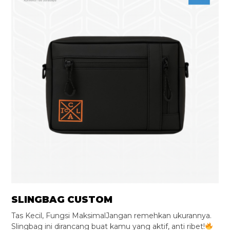
SLINGBAG CUSTOM
Tas Kecil, Fungsi MaksimalJangan remehkan ukurannya.
Slingbag ini dirancang buat kamu yang aktif, anti ribet!