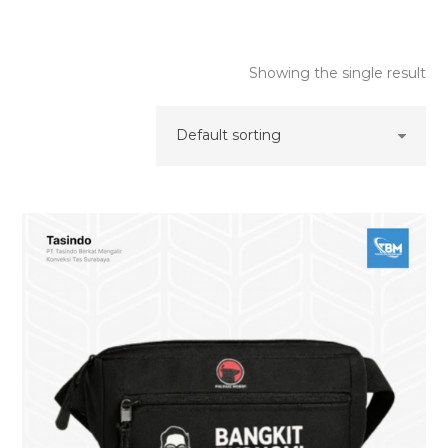
Showing the single result