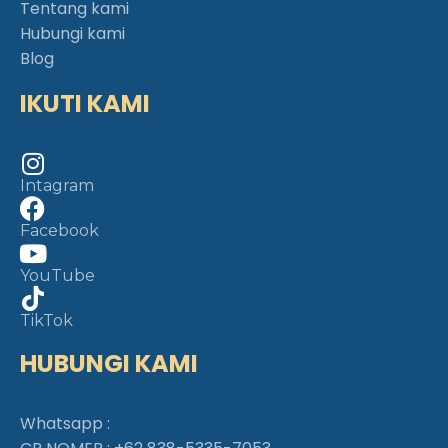
Tentang kami
Hubungi kami
Blog
IKUTI KAMI
Intagram
Facebook
YouTube
TikTok
HUBUNGI KAMI
Whatsapp :