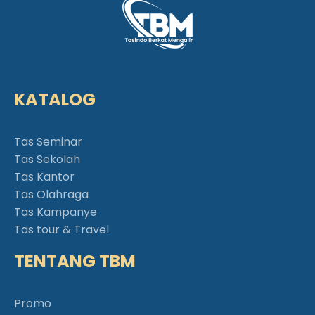
KATALOG
Tas Seminar
Tas Sekolah
Tas Kantor
Tas Olahraga
Tas Kampanye
Tas tour & Travel
TENTANG TBM
Promo