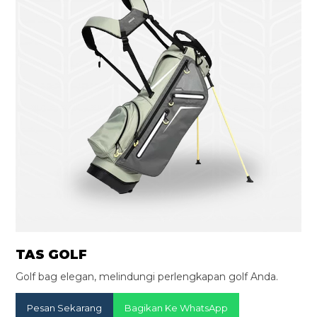
TAS GOLF
Golf bag elegan, melindungi perlengkapan golf Anda.
Pesan Sekarang
Bagikan Ke WhatsApp