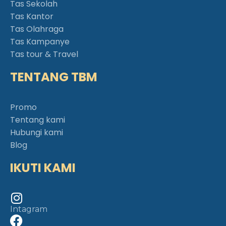
Tas Sekolah
Tas Kantor
Tas Olahraga
Tas Kampanye
Tas tour & Travel
TENTANG TBM
Promo
Tentang kami
Hubungi kami
Blog
IKUTI KAMI
Intagram