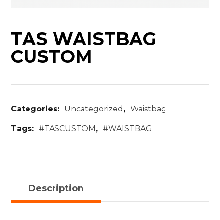
TAS WAISTBAG
CUSTOM
Categories:
Uncategorized
,
Waistbag
Tags:
#TASCUSTOM
,
#WAISTBAG
Description