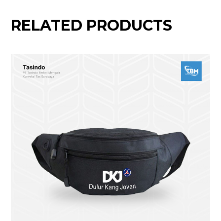
RELATED PRODUCTS