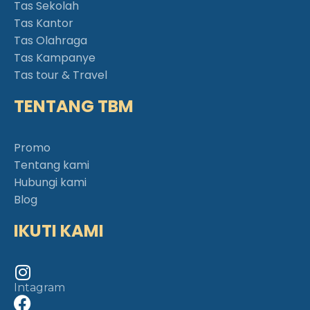
Tas Sekolah
Tas Kantor
Tas Olahraga
Tas Kampanye
Tas tour & Travel
TENTANG TBM
Promo
Tentang kami
Hubungi kami
Blog
IKUTI KAMI
Intagram