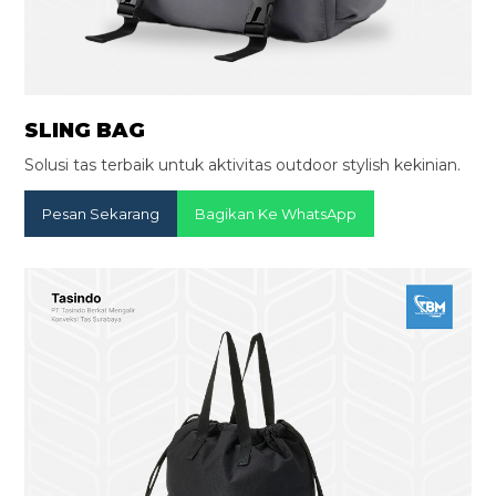
SLING BAG
Solusi tas terbaik untuk aktivitas outdoor stylish kekinian.
Pesan Sekarang
Bagikan Ke WhatsApp