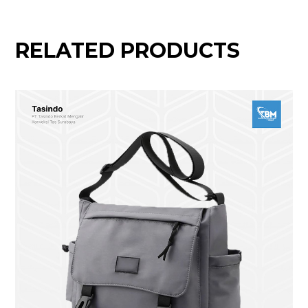
RELATED PRODUCTS