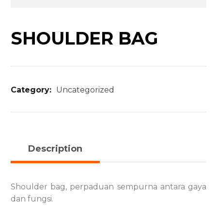
SHOULDER BAG
Category:
Uncategorized
Description
Shoulder bag, perpaduan sempurna antara gaya
dan fungsi.