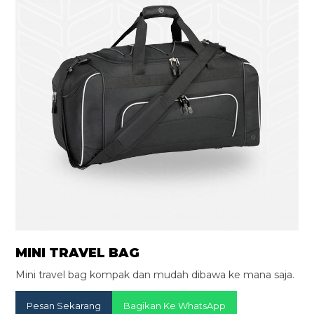
MINI TRAVEL BAG
Mini travel bag kompak dan mudah dibawa ke mana saja.
Pesan Sekarang
Bagikan Ke WhatsApp