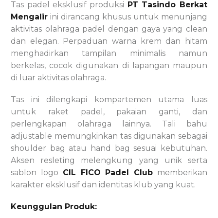
Tas padel eksklusif produksi
PT Tasindo Berkat
Mengalir
ini dirancang khusus untuk menunjang
aktivitas olahraga padel dengan gaya yang clean
dan elegan. Perpaduan warna krem dan hitam
menghadirkan tampilan minimalis namun
berkelas, cocok digunakan di lapangan maupun
di luar aktivitas olahraga.
Tas ini dilengkapi kompartemen utama luas
untuk raket padel, pakaian ganti, dan
perlengkapan olahraga lainnya. Tali bahu
adjustable memungkinkan tas digunakan sebagai
shoulder bag atau hand bag sesuai kebutuhan.
Aksen resleting melengkung yang unik serta
sablon logo
CIL FICO Padel Club
memberikan
karakter eksklusif dan identitas klub yang kuat.
Keunggulan Produk: