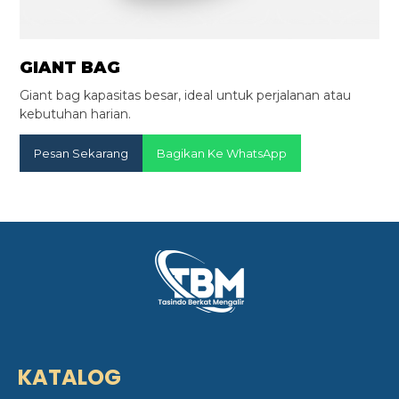
GIANT BAG
Giant bag kapasitas besar, ideal untuk perjalanan atau
kebutuhan harian.
Pesan Sekarang
Bagikan Ke WhatsApp
KATALOG