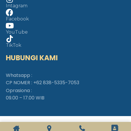
Intagram
Facebook
YouTube
TikTok
HUBUNGI KAMI
Whatsapp :
CP NOMER :
+62 838-5335-7053
Oprasiona :
09.00 – 17.00 WIB