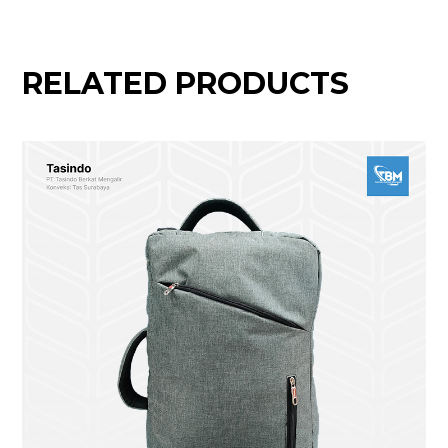
RELATED PRODUCTS