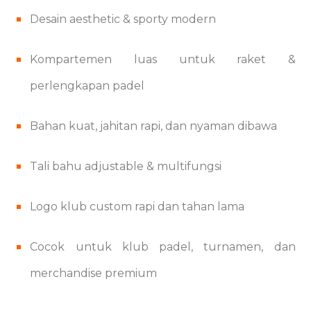
Desain aesthetic & sporty modern
Kompartemen luas untuk raket &
perlengkapan padel
Bahan kuat, jahitan rapi, dan nyaman dibawa
Tali bahu adjustable & multifungsi
Logo klub custom rapi dan tahan lama
Cocok untuk klub padel, turnamen, dan
merchandise premium