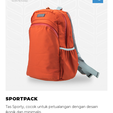
SPORTPACK
Tas Sporty, cocok untuk petualangan dengan desain
ikonik dan minimalis.