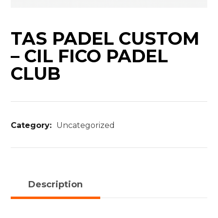
TAS PADEL CUSTOM
– CIL FICO PADEL
CLUB
Category:
Uncategorized
Description