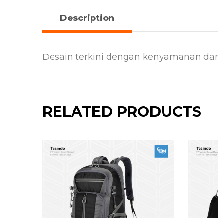
Description
Desain terkini dengan kenyamanan dan
RELATED PRODUCTS