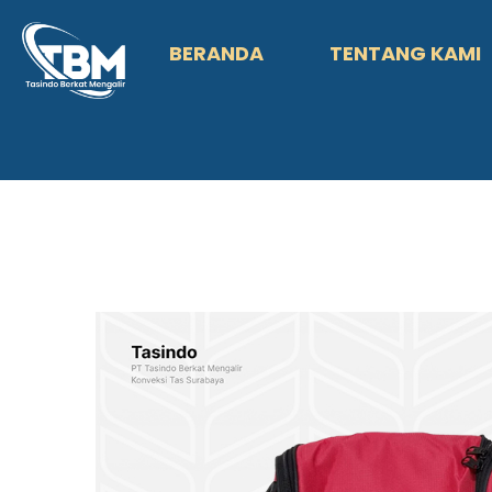
BERANDA
TENTANG KAMI