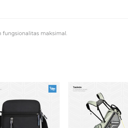
 fungsionalitas maksimal.