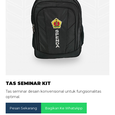
TAS SEMINAR KIT
Tas seminar desain konvensional untuk fungsionalitas
optimal.
Pesan Sekarang
Bagikan Ke WhatsApp