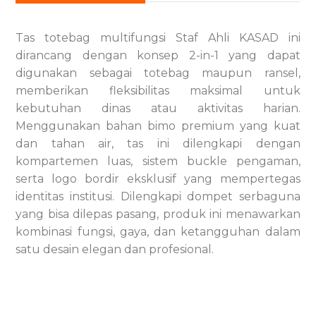
Tas totebag multifungsi Staf Ahli KASAD ini
dirancang dengan konsep 2-in-1 yang dapat
digunakan sebagai totebag maupun ransel,
memberikan fleksibilitas maksimal untuk
kebutuhan dinas atau aktivitas harian.
Menggunakan bahan bimo premium yang kuat
dan tahan air, tas ini dilengkapi dengan
kompartemen luas, sistem buckle pengaman,
serta logo bordir eksklusif yang mempertegas
identitas institusi. Dilengkapi dompet serbaguna
yang bisa dilepas pasang, produk ini menawarkan
kombinasi fungsi, gaya, dan ketangguhan dalam
satu desain elegan dan profesional.