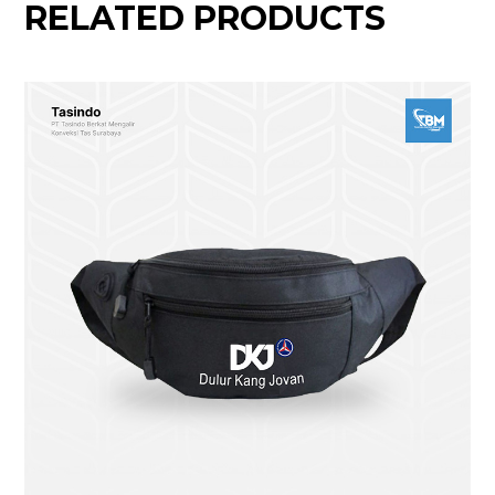
RELATED PRODUCTS