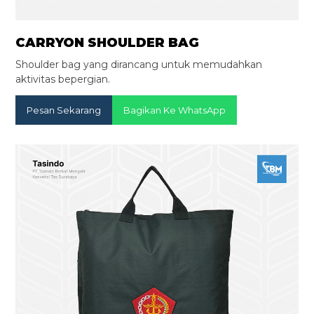
CARRYON SHOULDER BAG
Shoulder bag yang dirancang untuk memudahkan
aktivitas bepergian.
Pesan Sekarang
Bagikan Ke WhatsApp