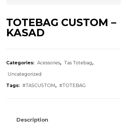
TOTEBAG CUSTOM –
KASAD
Categories:
Acessories
,
Tas Totebag
,
Uncategorized
Tags:
#TASCUSTOM
,
#TOTEBAG
Description