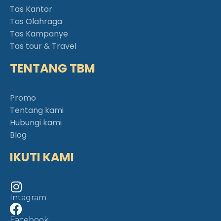
Tas Kantor
Tas Olahraga
Tas Kampanye
Tas tour & Travel
TENTANG TBM
Promo
Tentang kami
Hubungi kami
Blog
IKUTI KAMI
Intagram
Facebook