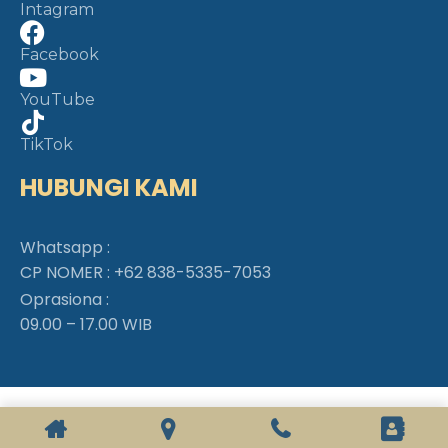
Intagram
Facebook
YouTube
TikTok
HUBUNGI KAMI
Whatsapp :
CP NOMER :
+62 838-5335-7053
Oprasiona :
09.00 – 17.00 WIB