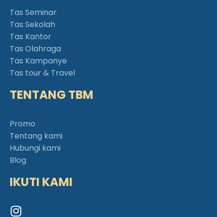
Tas Seminar
Tas Sekolah
Tas Kantor
Tas Olahraga
Tas Kampanye
Tas tour & Travel
TENTANG TBM
Promo
Tentang kami
Hubungi kami
Blog
IKUTI KAMI