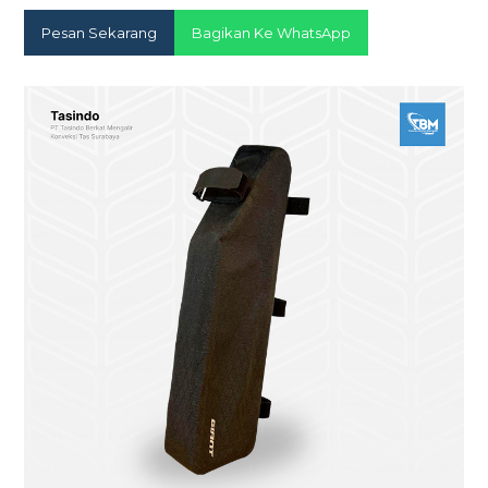
Pesan Sekarang
Bagikan Ke WhatsApp