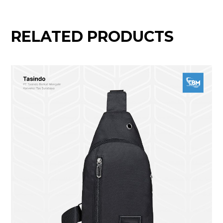
RELATED PRODUCTS