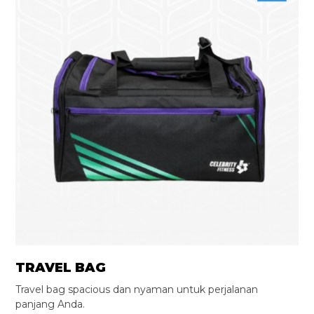
TRAVEL BAG
Travel bag spacious dan nyaman untuk perjalanan
panjang Anda.