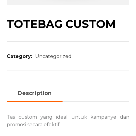
TOTEBAG CUSTOM
Category:
Uncategorized
Description
Tas custom yang ideal untuk kampanye dan
promosi secara efektif.