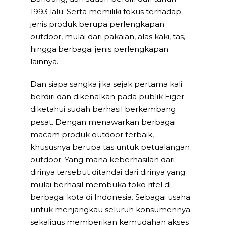
1993 lalu. Serta memiliki fokus terhadap
jenis produk berupa perlengkapan
outdoor, mulai dari pakaian, alas kaki, tas,
hingga berbagai jenis perlengkapan
lainnya.
Dan siapa sangka jika sejak pertama kali
berdiri dan dikenalkan pada publik Eiger
diketahui sudah berhasil berkembang
pesat. Dengan menawarkan berbagai
macam produk outdoor terbaik,
khususnya berupa tas untuk petualangan
outdoor. Yang mana keberhasilan dari
dirinya tersebut ditandai dari dirinya yang
mulai berhasil membuka toko ritel di
berbagai kota di Indonesia. Sebagai usaha
untuk menjangkau seluruh konsumennya
sekaligus memberikan kemudahan akses