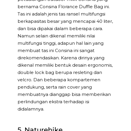
bernama Consina Florance Duffle Bag ini.
Tas ini adalah jenis tas ransel multifungsi
berkapasitas besar yang mencapai 40 liter,
dan bisa dipakai dalam beberapa cara.
Namun selain dikenal memiliki nilai
multifungsi tinggi, adapun hal lain yang
membuat tas ini Consina ini sangat
direkomendasikan. Karena dirinya yang
dikenal memiliki bentuk desain ergonomis,
double lock bag berupa resleting dan
velcro. Dan beberapa kompartemen
pendukung, serta rain cover yang
membuatnya dianggap bisa memberikan
perlindungan ekstra terhadap isi
didalamnya.
5. Naturehike