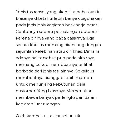
Jenis tas ransel yang akan kita bahas kali ini
biasanya diketahui lebih banyak digunakan
pada jenis jenis kegiatan berkinerja berat.
Contohnya seperti petualangan outdoor
karena dirinya yang pada dasarnya juga
secara khusus memang dirancang dengan
sejumlah kelebihan atau ciri khas. Dimana
adanya hal tersebut pun pada akhirnya
memang cukup membuatnya terlihat
berbeda dari jenis tas lainnya. Sekaligus
membuatnya dianggap lebih mampu
untuk menunjang kebutuhan para
customer. Yang biasanya Memerlukan
membawa banyak perlengkapan dalam
kegiatan luar ruangan.
Oleh karena itu, tas ransel untuk