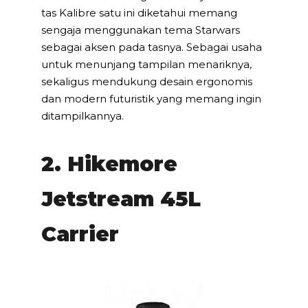
tas Kalibre satu ini diketahui memang
sengaja menggunakan tema Starwars
sebagai aksen pada tasnya. Sebagai usaha
untuk menunjang tampilan menariknya,
sekaligus mendukung desain ergonomis
dan modern futuristik yang memang ingin
ditampilkannya.
2. Hikemore
Jetstream 45L
Carrier