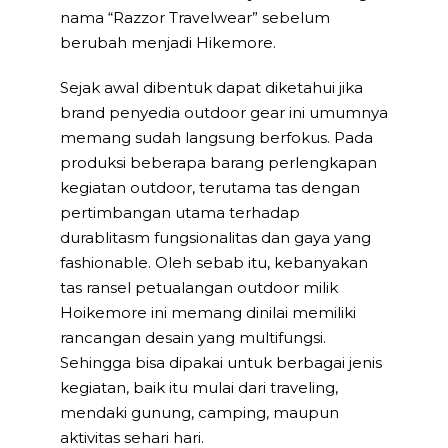
nama “Razzor Travelwear” sebelum
berubah menjadi Hikemore.
Sejak awal dibentuk dapat diketahui jika
brand penyedia outdoor gear ini umumnya
memang sudah langsung berfokus. Pada
produksi beberapa barang perlengkapan
kegiatan outdoor, terutama tas dengan
pertimbangan utama terhadap
durablitasm fungsionalitas dan gaya yang
fashionable. Oleh sebab itu, kebanyakan
tas ransel petualangan outdoor milik
Hoikemore ini memang dinilai memiliki
rancangan desain yang multifungsi.
Sehingga bisa dipakai untuk berbagai jenis
kegiatan, baik itu mulai dari traveling,
mendaki gunung, camping, maupun
aktivitas sehari hari.