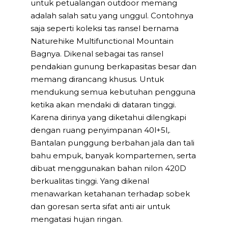
untuk petualangan outdoor memang
adalah salah satu yang unggul. Contohnya
saja seperti koleksi tas ransel bernama
Naturehike Multifunctional Mountain
Bagnya. Dikenal sebagai tas ransel
pendakian gunung berkapasitas besar dan
memang dirancang khusus. Untuk
mendukung semua kebutuhan pengguna
ketika akan mendaki di dataran tinggi.
Karena dirinya yang diketahui dilengkapi
dengan ruang penyimpanan 40l+5l,.
Bantalan punggung berbahan jala dan tali
bahu empuk, banyak kompartemen, serta
dibuat menggunakan bahan nilon 420D
berkualitas tinggi. Yang dikenal
menawarkan ketahanan terhadap sobek
dan goresan serta sifat anti air untuk
mengatasi hujan ringan.