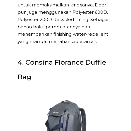
untuk memaksimalkan kinerjanya, Eiger
pun juga menggunakan Polyester 600D,
Polyester 200D Recycled Lining. Sebagai
bahan baku pembuatannya dan
menambahkan finishing water-repellent
yang mampu menahan cipratan air.
4. Consina Florance Duffle
Bag