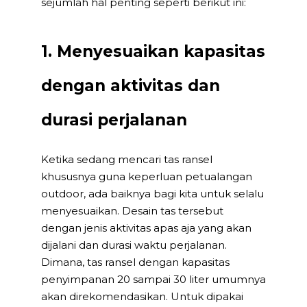
sejumlah hal penting seperti berikut ini:
1. Menyesuaikan kapasitas
dengan aktivitas dan
durasi perjalanan
Ketika sedang mencari tas ransel
khususnya guna keperluan petualangan
outdoor, ada baiknya bagi kita untuk selalu
menyesuaikan. Desain tas tersebut
dengan jenis aktivitas apas aja yang akan
dijalani dan durasi waktu perjalanan.
Dimana, tas ransel dengan kapasitas
penyimpanan 20 sampai 30 liter umumnya
akan direkomendasikan. Untuk dipakai