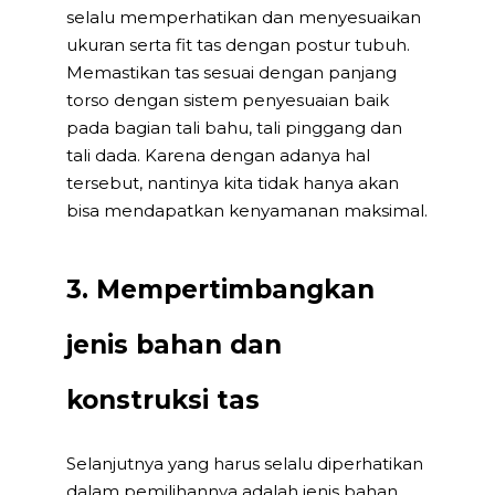
selalu memperhatikan dan menyesuaikan
ukuran serta fit tas dengan postur tubuh.
Memastikan tas sesuai dengan panjang
torso dengan sistem penyesuaian baik
pada bagian tali bahu, tali pinggang dan
tali dada. Karena dengan adanya hal
tersebut, nantinya kita tidak hanya akan
bisa mendapatkan kenyamanan maksimal.
3. Mempertimbangkan
jenis bahan dan
konstruksi tas
Selanjutnya yang harus selalu diperhatikan
dalam pemilihannya adalah jenis bahan