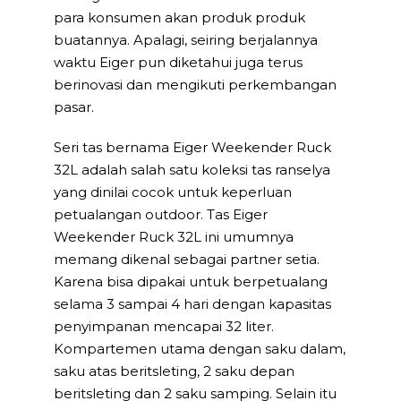
para konsumen akan produk produk
buatannya. Apalagi, seiring berjalannya
waktu Eiger pun diketahui juga terus
berinovasi dan mengikuti perkembangan
pasar.
Seri tas bernama Eiger Weekender Ruck
32L adalah salah satu koleksi tas ranselya
yang dinilai cocok untuk keperluan
petualangan outdoor. Tas Eiger
Weekender Ruck 32L ini umumnya
memang dikenal sebagai partner setia.
Karena bisa dipakai untuk berpetualang
selama 3 sampai 4 hari dengan kapasitas
penyimpanan mencapai 32 liter.
Kompartemen utama dengan saku dalam,
saku atas beritsleting, 2 saku depan
beritsleting dan 2 saku samping. Selain itu