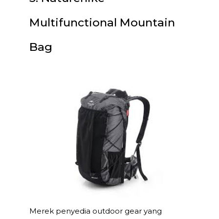
Multifunctional Mountain
Bag
Merek penyedia outdoor gear yang