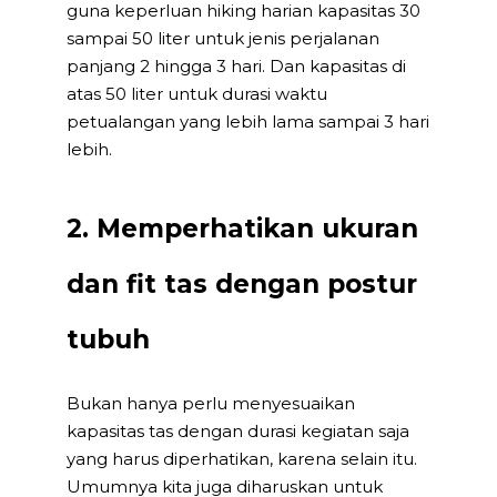
guna keperluan hiking harian kapasitas 30
sampai 50 liter untuk jenis perjalanan
panjang 2 hingga 3 hari. Dan kapasitas di
atas 50 liter untuk durasi waktu
petualangan yang lebih lama sampai 3 hari
lebih.
2. Memperhatikan ukuran
dan fit tas dengan postur
tubuh
Bukan hanya perlu menyesuaikan
kapasitas tas dengan durasi kegiatan saja
yang harus diperhatikan, karena selain itu.
Umumnya kita juga diharuskan untuk