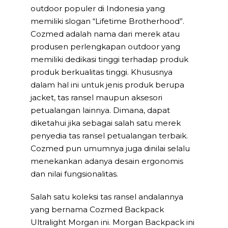
outdoor populer di Indonesia yang
memiliki slogan “Lifetime Brotherhood”.
Cozmed adalah nama dari merek atau
produsen perlengkapan outdoor yang
memiliki dedikasi tinggi terhadap produk
produk berkualitas tinggi. Khususnya
dalam hal ini untuk jenis produk berupa
jacket, tas ransel maupun aksesori
petualangan lainnya. Dimana, dapat
diketahui jika sebagai salah satu merek
penyedia tas ransel petualangan terbaik.
Cozmed pun umumnya juga dinilai selalu
menekankan adanya desain ergonomis
dan nilai fungsionalitas.
Salah satu koleksi tas ransel andalannya
yang bernama Cozmed Backpack
Ultralight Morgan ini. Morgan Backpack ini