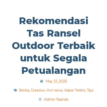
Rekomendasi
Tas Ransel
Outdoor Terbaik
untuk Segala
Petualangan
May 12, 2026
Berita
,
Creative
,
Hot news
,
Kabar Terkini
,
Tips
Admin Tasindo