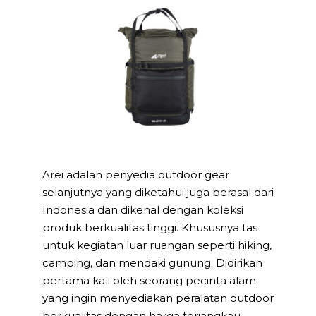
Arei adalah penyedia outdoor gear
selanjutnya yang diketahui juga berasal dari
Indonesia dan dikenal dengan koleksi
produk berkualitas tinggi. Khususnya tas
untuk kegiatan luar ruangan seperti hiking,
camping, dan mendaki gunung. Didirikan
pertama kali oleh seorang pecinta alam
yang ingin menyediakan peralatan outdoor
berkualitas dengan harga terjangkau.