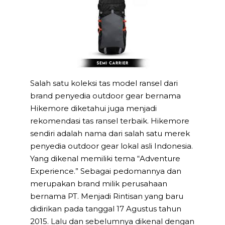
Salah satu koleksi tas model ransel dari
brand penyedia outdoor gear bernama
Hikemore diketahui juga menjadi
rekomendasi tas ransel terbaik. Hikemore
sendiri adalah nama dari salah satu merek
penyedia outdoor gear lokal asli Indonesia.
Yang dikenal memiliki tema “Adventure
Experience.” Sebagai pedomannya dan
merupakan brand milik perusahaan
bernama PT. Menjadi Rintisan yang baru
didirikan pada tanggal 17 Agustus tahun
2015. Lalu dan sebelumnya dikenal dengan