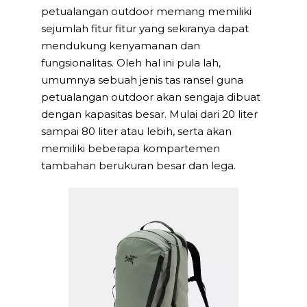
petualangan outdoor memang memiliki
sejumlah fitur fitur yang sekiranya dapat
mendukung kenyamanan dan
fungsionalitas. Oleh hal ini pula lah,
umumnya sebuah jenis tas ransel guna
petualangan outdoor akan sengaja dibuat
dengan kapasitas besar. Mulai dari 20 liter
sampai 80 liter atau lebih, serta akan
memiliki beberapa kompartemen
tambahan berukuran besar dan lega.