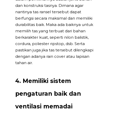
dan konstruksi tasnya. Dimana agar
nantinya tas ransel tersebut dapat
berfungsi secara maksimal dan memiliki
durabilitas baik. Maka ada baiknya untuk
memilih tas yang terbuat dari bahan
berkarakter kuat, seperti nilon balistik,
cordura, poliester ripstop, dsb. Serta
pastikan juga jika tas tersebut dilengkapi
dengan adanya rain cover atau lapisan
tahan air.
4. Memiliki sistem
pengaturan baik dan
ventilasi memadai