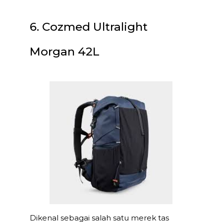
6. Cozmed Ultralight
Morgan 42L
Dikenal sebagai salah satu merek tas