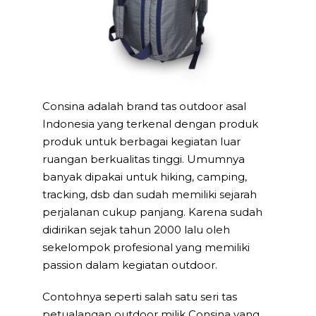
Consina adalah brand tas outdoor asal
Indonesia yang terkenal dengan produk
produk untuk berbagai kegiatan luar
ruangan berkualitas tinggi. Umumnya
banyak dipakai untuk hiking, camping,
tracking, dsb dan sudah memiliki sejarah
perjalanan cukup panjang. Karena sudah
didirikan sejak tahun 2000 lalu oleh
sekelompok profesional yang memiliki
passion dalam kegiatan outdoor.
Contohnya seperti salah satu seri tas
petualangan outdoor milik Consina yang