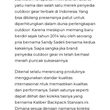
yaitu nama dari salah satu merek penyedia
outdoor gear terbaik di Indonesia. Yang
bisa dibilang presensinya patut untuk
diperhitungkan dalam dunia perlengkapan
outdoor. Karena meskipun memang baru
berdiri sejak tahun 2014 lalu oleh seorang
pria bernama Sandy Sadeli bersama kedua
kakaknya. Siapa sangka jika brand
penyedia outdoor gear ini telah berhasil
meraih puncak suksesannya.
Dikenal selalu merancang produknya
menggunakan standar kualitas
internasional ntuk memastikan kualitas
dan performanya. Salah satunya seperti
dapat dilihat dari koleksi tasnya yang
bernama Kaliber Backpack Starwars ini.
Dimana sesuai dengan namanya koleksi