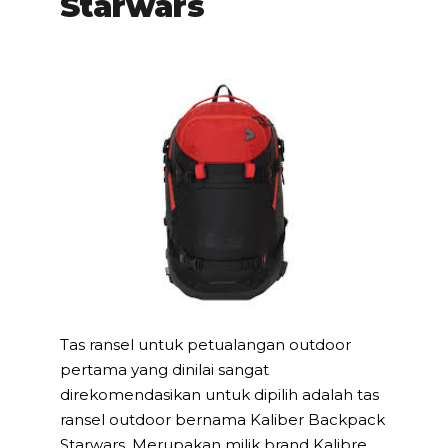
Starwars
Tas ransel untuk petualangan outdoor
pertama yang dinilai sangat
direkomendasikan untuk dipilih adalah tas
ransel outdoor bernama Kaliber Backpack
Starwars. Merupakan milik brand Kalibre,