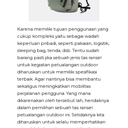
Karena memiliki tujuan penggunaan yang
cukup kompleks yaitu sebagai wadah
keperluan pribadi, seperti pakaian, logistik,
sleeping bag, tenda, dsb. Tentu sudah
barang pasti jika sebuah jenis tas ransel
untuk kegiatan petualangan outdoor
diharuskan untuk memiliki spesifikasi
terbaik. Agar nantinya bisa membantu
sekaligus meningkatkan mobilitas
perjalanan pengguna. Yang mana
dikarenakan oleh tersebut lah, hendaknya
dalam pemilihan sebuah tas ransel
petualangan outdoor ini. Setidaknya kita
diharuskan untuk selalu memperhatikan