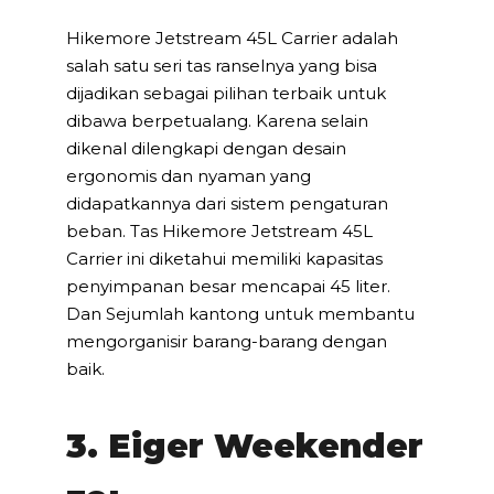
Hikemore Jetstream 45L Carrier adalah
salah satu seri tas ranselnya yang bisa
dijadikan sebagai pilihan terbaik untuk
dibawa berpetualang. Karena selain
dikenal dilengkapi dengan desain
ergonomis dan nyaman yang
didapatkannya dari sistem pengaturan
beban. Tas Hikemore Jetstream 45L
Carrier ini diketahui memiliki kapasitas
penyimpanan besar mencapai 45 liter.
Dan Sejumlah kantong untuk membantu
mengorganisir barang-barang dengan
baik.
3. Eiger Weekender