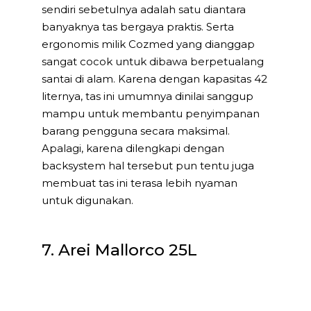
sendiri sebetulnya adalah satu diantara
banyaknya tas bergaya praktis. Serta
ergonomis milik Cozmed yang dianggap
sangat cocok untuk dibawa berpetualang
santai di alam. Karena dengan kapasitas 42
liternya, tas ini umumnya dinilai sanggup
mampu untuk membantu penyimpanan
barang pengguna secara maksimal.
Apalagi, karena dilengkapi dengan
backsystem hal tersebut pun tentu juga
membuat tas ini terasa lebih nyaman
untuk digunakan.
7. Arei Mallorco 25L