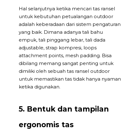
Hal selanjutnya ketika mencari tas ransel
untuk kebutuhan petualangan outdoor
adalah keberadaan dari sistem pengaturan
yang baik. Dimana adanya tali bahu
empuk, tali pinggang lebar, tali dada
adjustable, strap kompresi, loops
attachment points, mesh padding. Bisa
dibilang memang sangat penting untuk
dimiliki oleh sebuah tas ransel outdoor
untuk memastikan tas tidak hanya nyaman
ketika digunakan.
5. Bentuk dan tampilan
ergonomis tas