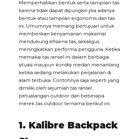
Memperhatikan bentuk serta tampilan tas
karena tidak dapat dipungkiri jika adanya
bentuk atau tampilan ergonomis dari tas
ini. Umumnya memang bertujuan untuk
memberikan kenyamanan maksimal
mendukung efisiensi tas, sekaligus
meningkatkan performa pengguna. Ketika
memakai tas ransel ini dalam berbagai
situasi maupun kondisi medan menantang
ketika sedang melakukan perjalanan di
alam terbuka. Contohnya saja seperti yang
dimiliki oleh sejumlah tas ransel
petualangan outdoor dari beberapa
merek tas outdoor ternama berikut ini:
1. Kalibre Backpack