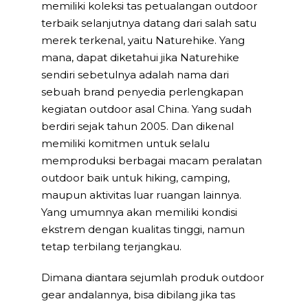
memiliki koleksi tas petualangan outdoor
terbaik selanjutnya datang dari salah satu
merek terkenal, yaitu Naturehike. Yang
mana, dapat diketahui jika Naturehike
sendiri sebetulnya adalah nama dari
sebuah brand penyedia perlengkapan
kegiatan outdoor asal China. Yang sudah
berdiri sejak tahun 2005. Dan dikenal
memiliki komitmen untuk selalu
memproduksi berbagai macam peralatan
outdoor baik untuk hiking, camping,
maupun aktivitas luar ruangan lainnya.
Yang umumnya akan memiliki kondisi
ekstrem dengan kualitas tinggi, namun
tetap terbilang terjangkau.
Dimana diantara sejumlah produk outdoor
gear andalannya, bisa dibilang jika tas