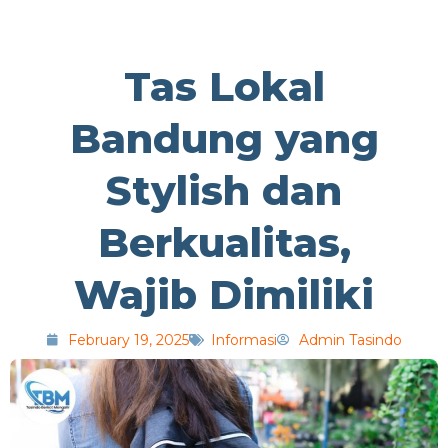
Tas Lokal
Bandung yang
Stylish dan
Berkualitas,
Wajib Dimiliki
February 19, 2025
Informasi
Admin Tasindo