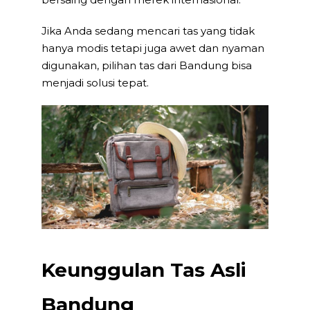
Jika Anda sedang mencari tas yang tidak
hanya modis tetapi juga awet dan nyaman
digunakan, pilihan tas dari Bandung bisa
menjadi solusi tepat.
Keunggulan Tas Asli
Bandung