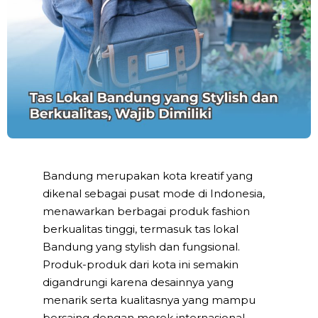
Bandung merupakan kota kreatif yang
dikenal sebagai pusat mode di Indonesia,
menawarkan berbagai produk fashion
berkualitas tinggi, termasuk tas lokal
Bandung yang stylish dan fungsional.
Produk-produk dari kota ini semakin
digandrungi karena desainnya yang
menarik serta kualitasnya yang mampu
bersaing dengan merek internasional.