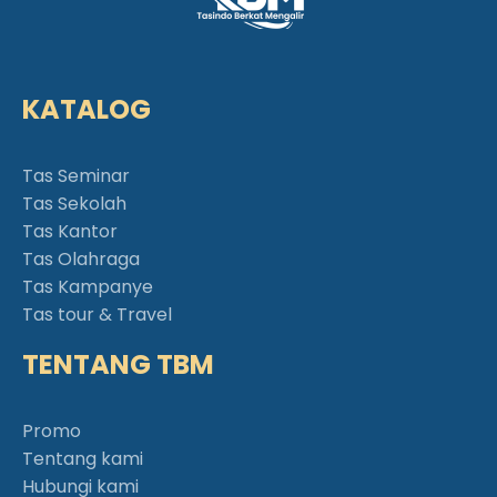
KATALOG
Tas Seminar
Tas Sekolah
Tas Kantor
Tas Olahraga
Tas Kampanye
Tas tour & Travel
TENTANG TBM
Promo
Tentang kami
Hubungi kami