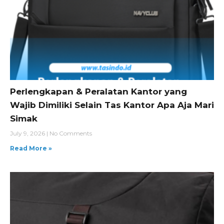
Perlengkapan & Peralatan Kantor yang
Wajib Dimiliki Selain Tas Kantor Apa Aja Mari
Simak
July 9, 2026
No Comments
Read More »