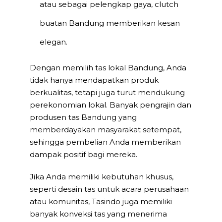
atau sebagai pelengkap gaya, clutch
buatan Bandung memberikan kesan
elegan.
Dengan memilih tas lokal Bandung, Anda
tidak hanya mendapatkan produk
berkualitas, tetapi juga turut mendukung
perekonomian lokal. Banyak pengrajin dan
produsen tas Bandung yang
memberdayakan masyarakat setempat,
sehingga pembelian Anda memberikan
dampak positif bagi mereka.
Jika Anda memiliki kebutuhan khusus,
seperti desain tas untuk acara perusahaan
atau komunitas, Tasindo juga memiliki
banyak konveksi tas yang menerima