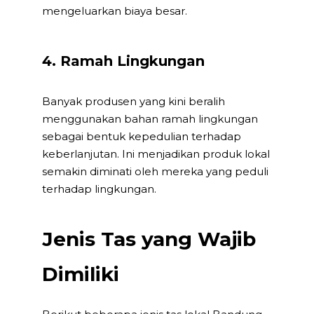
mengeluarkan biaya besar.
4. Ramah Lingkungan
Banyak produsen yang kini beralih
menggunakan bahan ramah lingkungan
sebagai bentuk kepedulian terhadap
keberlanjutan. Ini menjadikan produk lokal
semakin diminati oleh mereka yang peduli
terhadap lingkungan.
Jenis Tas yang Wajib
Dimiliki