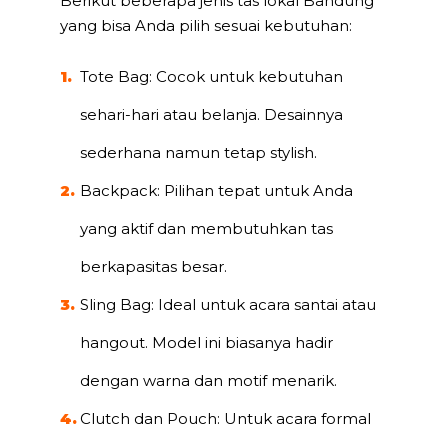
Berikut beberapa jenis tas lokal Bandung
yang bisa Anda pilih sesuai kebutuhan:
Tote Bag: Cocok untuk kebutuhan
sehari-hari atau belanja. Desainnya
sederhana namun tetap stylish.
Backpack: Pilihan tepat untuk Anda
yang aktif dan membutuhkan tas
berkapasitas besar.
Sling Bag: Ideal untuk acara santai atau
hangout. Model ini biasanya hadir
dengan warna dan motif menarik.
Clutch dan Pouch: Untuk acara formal