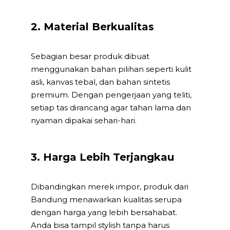
2. Material Berkualitas
Sebagian besar produk dibuat
menggunakan bahan pilihan seperti kulit
asli, kanvas tebal, dan bahan sintetis
premium. Dengan pengerjaan yang teliti,
setiap tas dirancang agar tahan lama dan
nyaman dipakai sehari-hari.
3. Harga Lebih Terjangkau
Dibandingkan merek impor, produk dari
Bandung menawarkan kualitas serupa
dengan harga yang lebih bersahabat.
Anda bisa tampil stylish tanpa harus