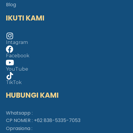
Blog
IKUTI KAMI
Intagram
Facebook
YouTube
TikTok
HUBUNGI KAMI
Whatsapp :
CP NOMER :
+62 838-5335-7053
Oprasiona :