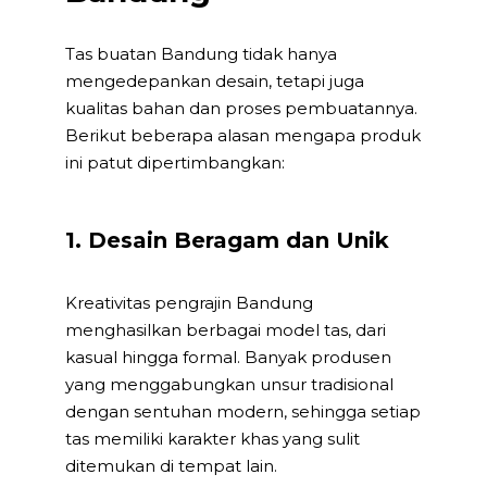
Tas buatan Bandung tidak hanya
mengedepankan desain, tetapi juga
kualitas bahan dan proses pembuatannya.
Berikut beberapa alasan mengapa produk
ini patut dipertimbangkan:
1. Desain Beragam dan Unik
Kreativitas pengrajin Bandung
menghasilkan berbagai model tas, dari
kasual hingga formal. Banyak produsen
yang menggabungkan unsur tradisional
dengan sentuhan modern, sehingga setiap
tas memiliki karakter khas yang sulit
ditemukan di tempat lain.