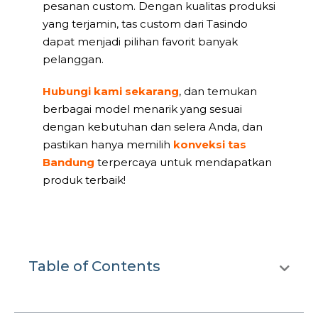
pesanan custom. Dengan kualitas produksi
yang terjamin, tas custom dari Tasindo
dapat menjadi pilihan favorit banyak
pelanggan.
Hubungi kami sekarang
, dan temukan
berbagai model menarik yang sesuai
dengan kebutuhan dan selera Anda, dan
pastikan hanya memilih
konveksi tas
Bandung
terpercaya untuk mendapatkan
produk terbaik!
Table of Contents