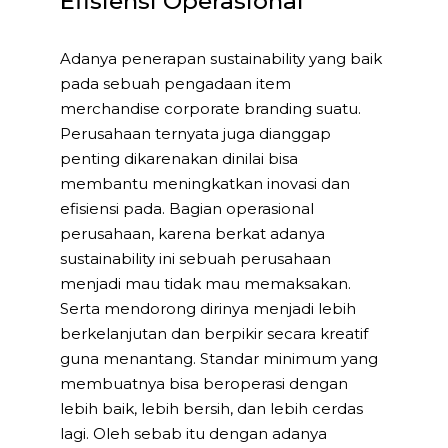
Efisiensi Operasional
Adanya penerapan sustainability yang baik
pada sebuah pengadaan item
merchandise corporate branding suatu.
Perusahaan ternyata juga dianggap
penting dikarenakan dinilai bisa
membantu meningkatkan inovasi dan
efisiensi pada. Bagian operasional
perusahaan, karena berkat adanya
sustainability ini sebuah perusahaan
menjadi mau tidak mau memaksakan.
Serta mendorong dirinya menjadi lebih
berkelanjutan dan berpikir secara kreatif
guna menantang. Standar minimum yang
membuatnya bisa beroperasi dengan
lebih baik, lebih bersih, dan lebih cerdas
lagi. Oleh sebab itu dengan adanya