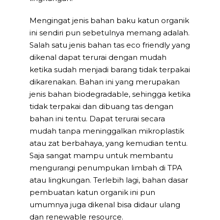
Mengingat jenis bahan baku katun organik
ini sendiri pun sebetulnya memang adalah.
Salah satu jenis bahan tas eco friendly yang
dikenal dapat terurai dengan mudah
ketika sudah menjadi barang tidak terpakai
dikarenakan. Bahan ini yang merupakan
jenis bahan biodegradable, sehingga ketika
tidak terpakai dan dibuang tas dengan
bahan ini tentu. Dapat terurai secara
mudah tanpa meninggalkan mikroplastik
atau zat berbahaya, yang kemudian tentu.
Saja sangat mampu untuk membantu
mengurangi penumpukan limbah di TPA
atau lingkungan. Terlebih lagi, bahan dasar
pembuatan katun organik ini pun
umumnya juga dikenal bisa didaur ulang
dan renewable resource.