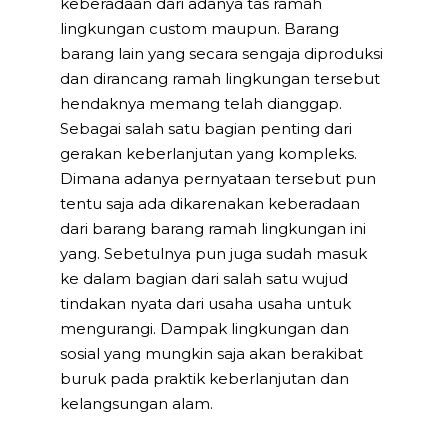
keberadaan dari adanya tas ramah
lingkungan custom maupun. Barang
barang lain yang secara sengaja diproduksi
dan dirancang ramah lingkungan tersebut
hendaknya memang telah dianggap.
Sebagai salah satu bagian penting dari
gerakan keberlanjutan yang kompleks.
Dimana adanya pernyataan tersebut pun
tentu saja ada dikarenakan keberadaan
dari barang barang ramah lingkungan ini
yang. Sebetulnya pun juga sudah masuk
ke dalam bagian dari salah satu wujud
tindakan nyata dari usaha usaha untuk
mengurangi. Dampak lingkungan dan
sosial yang mungkin saja akan berakibat
buruk pada praktik keberlanjutan dan
kelangsungan alam.