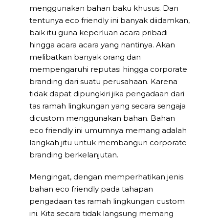
menggunakan bahan baku khusus. Dan
tentunya eco friendly ini banyak diidamkan,
baik itu guna keperluan acara pribadi
hingga acara acara yang nantinya. Akan
melibatkan banyak orang dan
mempengaruhi reputasi hingga corporate
branding dari suatu perusahaan. Karena
tidak dapat dipungkiri jika pengadaan dari
tas ramah lingkungan yang secara sengaja
dicustom menggunakan bahan. Bahan
eco friendly ini umumnya memang adalah
langkah jitu untuk membangun corporate
branding berkelanjutan.
Mengingat, dengan memperhatikan jenis
bahan eco friendly pada tahapan
pengadaan tas ramah lingkungan custom
ini. Kita secara tidak langsung memang