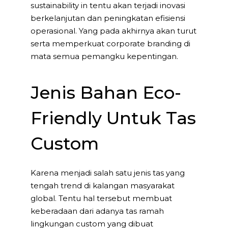
sustainability in tentu akan terjadi inovasi
berkelanjutan dan peningkatan efisiensi
operasional. Yang pada akhirnya akan turut
serta memperkuat corporate branding di
mata semua pemangku kepentingan.
Jenis Bahan Eco-
Friendly Untuk Tas
Custom
Karena menjadi salah satu jenis tas yang
tengah trend di kalangan masyarakat
global. Tentu hal tersebut membuat
keberadaan dari adanya tas ramah
lingkungan custom yang dibuat