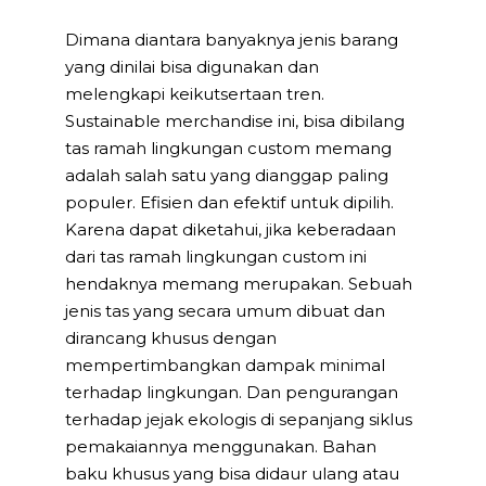
Dimana diantara banyaknya jenis barang
yang dinilai bisa digunakan dan
melengkapi keikutsertaan tren.
Sustainable merchandise ini, bisa dibilang
tas ramah lingkungan custom memang
adalah salah satu yang dianggap paling
populer. Efisien dan efektif untuk dipilih.
Karena dapat diketahui, jika keberadaan
dari tas ramah lingkungan custom ini
hendaknya memang merupakan. Sebuah
jenis tas yang secara umum dibuat dan
dirancang khusus dengan
mempertimbangkan dampak minimal
terhadap lingkungan. Dan pengurangan
terhadap jejak ekologis di sepanjang siklus
pemakaiannya menggunakan. Bahan
baku khusus yang bisa didaur ulang atau