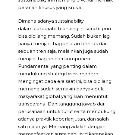
peranan khusus yang krusial.
Dimana adanya sustainability
dalam corporate branding ini sendiri pun
bisa dibilang memang. Sudah bukan lagi
hanya menjadi bagian atau bentuk dari
sebuah tren saja, melainkan juga sudah
menjadi bagian dari komponen.
Fundamental yang penting dalam
mendukung strategi bisnis modern.
Mengingat pada era saat ini, bisa dibilang
memang sudah semakin banyak pula
masyarakat global yang kian menuntut
transparansi. Dan tanggung jawab dari
perusahaan untuk turut serta mendukung
adanya praktik keberlanjutan, dan salah
satu caranya. Memang adalah dengan
memanfaatkan sustainability dikarenakan