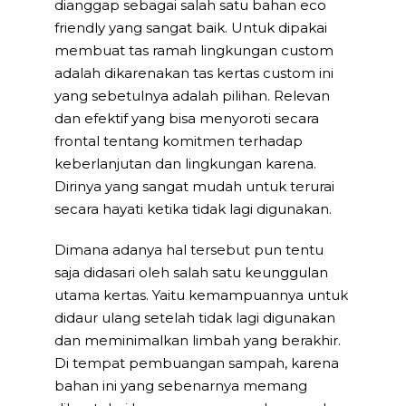
dianggap sebagai salah satu bahan eco
friendly yang sangat baik. Untuk dipakai
membuat tas ramah lingkungan custom
adalah dikarenakan tas kertas custom ini
yang sebetulnya adalah pilihan. Relevan
dan efektif yang bisa menyoroti secara
frontal tentang komitmen terhadap
keberlanjutan dan lingkungan karena.
Dirinya yang sangat mudah untuk terurai
secara hayati ketika tidak lagi digunakan.
Dimana adanya hal tersebut pun tentu
saja didasari oleh salah satu keunggulan
utama kertas. Yaitu kemampuannya untuk
didaur ulang setelah tidak lagi digunakan
dan meminimalkan limbah yang berakhir.
Di tempat pembuangan sampah, karena
bahan ini yang sebenarnya memang