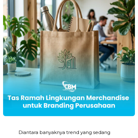
Diantara banyaknya trend yang sedang