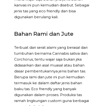
kanvas ini pun kemudian disebut. Sebagai
jenis tas yang eco friendly dan bisa
digunakan berulang kali.
Bahan Rami dan Jute
Terbuat dari serat alami yang berasal dari
tumbuhan bernama Cannabis sativa dan.
Corchorus, tentu wajar saja bukan jika
didasarkan dari asal muasal atau bahan
dasar pembentukannya jenis bahan tas.
Berupa rami dan jute ini pun kemudian
termasuk ke dalam daftar jenis bahan
baku tas. Eco friendly yang banyak
digunakan dalam proses. Produksi tas
ramah lingkungan custom guna berbagai