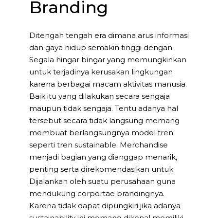
Branding
Ditengah tengah era dimana arus informasi
dan gaya hidup semakin tinggi dengan.
Segala hingar bingar yang memungkinkan
untuk terjadinya kerusakan lingkungan
karena berbagai macam aktivitas manusia.
Baik itu yang dilakukan secara sengaja
maupun tidak sengaja. Tentu adanya hal
tersebut secara tidak langsung memang
membuat berlangsungnya model tren
seperti tren sustainable. Merchandise
menjadi bagian yang dianggap menarik,
penting serta direkomendasikan untuk.
Dijalankan oleh suatu perusahaan guna
mendukung corportae brandingnya.
Karena tidak dapat dipungkiri jika adanya
sustainability ini memang dikenal memiliki