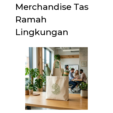
Merchandise Tas
Ramah
Lingkungan