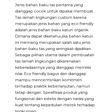
Jenis bahan baku tas pertama yang
dianggap cocok untuk dipakai membuat.
Tas ramah lingkungan custom karena
merupakan jenis bahan yang eco friendly
adalah jenis bahan baku katun organik.
Dimana dapat diketahui jika bahan katun
ini memang merupakan salah satu jenis
bahan baku tas yang seringkali dijadikan.
Sebagai pilihan utama dalam pembuatan
tas ramah lingkungan dikarenakan
keberadaannya yang dianggap memiliki
nilai. Eco friendly bagus dan dianggap
mampu mencerminkan komitmen
terhadap praktik keberlanjutan, namun
tetap dengan. Spesifikasi produk yang
fungsional dan estetis dengan narasi yang
kuat tentang kepedulian merek terhadap
lingkungan.