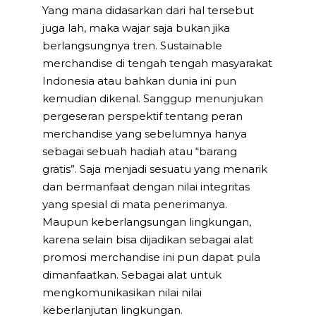
Yang mana didasarkan dari hal tersebut
juga lah, maka wajar saja bukan jika
berlangsungnya tren. Sustainable
merchandise di tengah tengah masyarakat
Indonesia atau bahkan dunia ini pun
kemudian dikenal. Sanggup menunjukan
pergeseran perspektif tentang peran
merchandise yang sebelumnya hanya
sebagai sebuah hadiah atau “barang
gratis”. Saja menjadi sesuatu yang menarik
dan bermanfaat dengan nilai integritas
yang spesial di mata penerimanya.
Maupun keberlangsungan lingkungan,
karena selain bisa dijadikan sebagai alat
promosi merchandise ini pun dapat pula
dimanfaatkan. Sebagai alat untuk
mengkomunikasikan nilai nilai
keberlanjutan lingkungan.