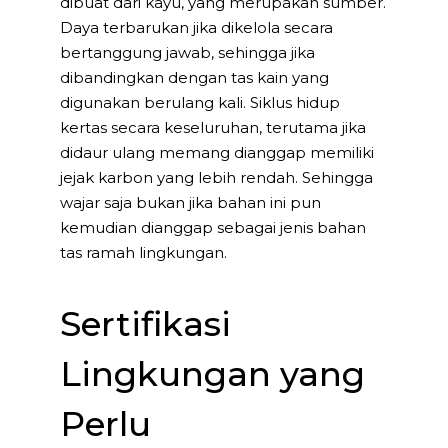
dibuat dari kayu, yang merupakan sumber.
Daya terbarukan jika dikelola secara
bertanggung jawab, sehingga jika
dibandingkan dengan tas kain yang
digunakan berulang kali. Siklus hidup
kertas secara keseluruhan, terutama jika
didaur ulang memang dianggap memiliki
jejak karbon yang lebih rendah. Sehingga
wajar saja bukan jika bahan ini pun
kemudian dianggap sebagai jenis bahan
tas ramah lingkungan.
Sertifikasi
Lingkungan yang
Perlu