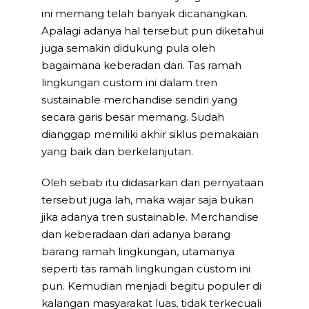
ini memang telah banyak dicanangkan.
Apalagi adanya hal tersebut pun diketahui
juga semakin didukung pula oleh
bagaimana keberadan dari. Tas ramah
lingkungan custom ini dalam tren
sustainable merchandise sendiri yang
secara garis besar memang. Sudah
dianggap memiliki akhir siklus pemakaian
yang baik dan berkelanjutan.
Oleh sebab itu didasarkan dari pernyataan
tersebut juga lah, maka wajar saja bukan
jika adanya tren sustainable. Merchandise
dan keberadaan dari adanya barang
barang ramah lingkungan, utamanya
seperti tas ramah lingkungan custom ini
pun. Kemudian menjadi begitu populer di
kalangan masyarakat luas, tidak terkecuali