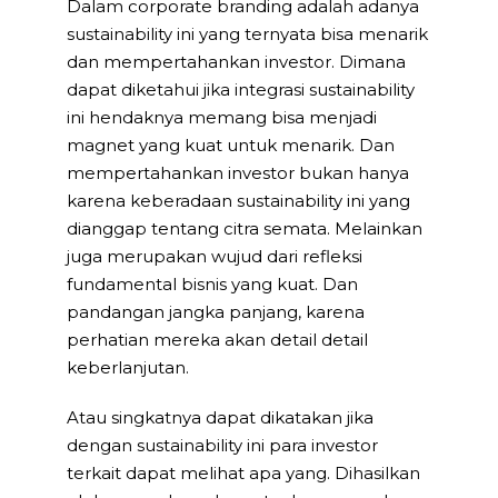
Dalam corporate branding adalah adanya
sustainability ini yang ternyata bisa menarik
dan mempertahankan investor. Dimana
dapat diketahui jika integrasi sustainability
ini hendaknya memang bisa menjadi
magnet yang kuat untuk menarik. Dan
mempertahankan investor bukan hanya
karena keberadaan sustainability ini yang
dianggap tentang citra semata. Melainkan
juga merupakan wujud dari refleksi
fundamental bisnis yang kuat. Dan
pandangan jangka panjang, karena
perhatian mereka akan detail detail
keberlanjutan.
Atau singkatnya dapat dikatakan jika
dengan sustainability ini para investor
terkait dapat melihat apa yang. Dihasilkan