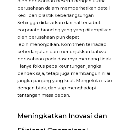
oleh perusahaan beserta dengan usaha
perusahaan dalam memperhatikan detail
kecil dan praktik keberlangsungan.
Sehingga didasarkan dari hal tersebut
corporate branding yang yang ditampilkan
oleh perusahaan pun dapat
lebih menonjolkan. Komitmen terhadap
keberlanjutan dan menunjukkan bahwa
perusahaan pada dasarnya memang tidak.
Hanya fokus pada keuntungan jangka
pendek saja, tetapi juga membangun nilai
jangka panjang yang kuat. Mengelola risiko
dengan bijak, dan siap menghadapi
tantangan masa depan.
Meningkatkan Inovasi dan