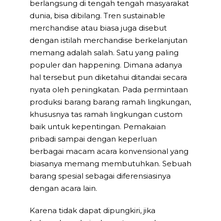
berlangsung di tengah tengah masyarakat
dunia, bisa dibilang. Tren sustainable
merchandise atau biasa juga disebut
dengan istilah merchandise berkelanjutan
memang adalah salah. Satu yang paling
populer dan happening. Dimana adanya
hal tersebut pun diketahui ditandai secara
nyata oleh peningkatan. Pada permintaan
produksi barang barang ramah lingkungan,
khususnya tas ramah lingkungan custom
baik untuk kepentingan. Pemakaian
pribadi sampai dengan keperluan
berbagai macam acara konvensional yang
biasanya memang membutuhkan. Sebuah
barang spesial sebagai diferensiasinya
dengan acara lain.
Karena tidak dapat dipungkiri, jika