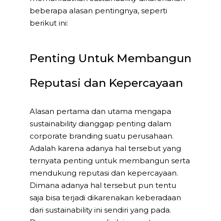
beberapa alasan pentingnya, seperti
berikut ini:
Penting Untuk Membangun
Reputasi dan Kepercayaan
Alasan pertama dan utama mengapa
sustainability dianggap penting dalam
corporate branding suatu perusahaan.
Adalah karena adanya hal tersebut yang
ternyata penting untuk membangun serta
mendukung reputasi dan kepercayaan.
Dimana adanya hal tersebut pun tentu
saja bisa terjadi dikarenakan keberadaan
dari sustainability ini sendiri yang pada.