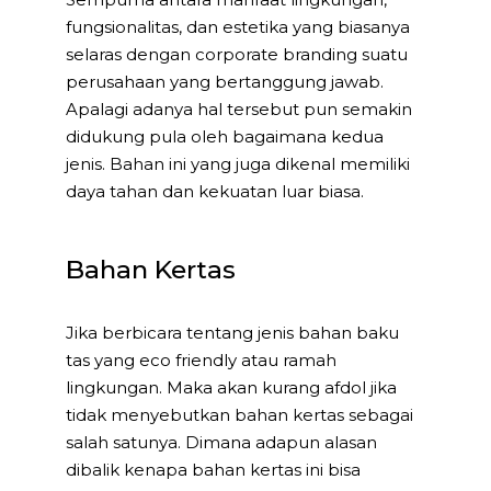
fungsionalitas, dan estetika yang biasanya
selaras dengan corporate branding suatu
perusahaan yang bertanggung jawab.
Apalagi adanya hal tersebut pun semakin
didukung pula oleh bagaimana kedua
jenis. Bahan ini yang juga dikenal memiliki
daya tahan dan kekuatan luar biasa.
Bahan Kertas
Jika berbicara tentang jenis bahan baku
tas yang eco friendly atau ramah
lingkungan. Maka akan kurang afdol jika
tidak menyebutkan bahan kertas sebagai
salah satunya. Dimana adapun alasan
dibalik kenapa bahan kertas ini bisa