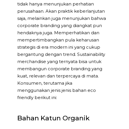
tidak hanya menunjukan perhatian
perusahaan. Akan praktik keberlanjutan
saja, melainkan juga menunjukan bahwa
corporate branding yang diangkat pun
hendaknya juga. Memperhatikan dan
mempertimbangkan pula keharusan
strategis di era modern ini yang cukup
bergantung dengan trend. Sustainability
merchandise yang ternyata bisa untuk
membangun corporate branding yang
kuat, relevan dan terpercaya di mata.
Konsumen, terutama jika
menggunakan jenis jenis bahan eco
friendly berikut ini:
Bahan Katun Organik