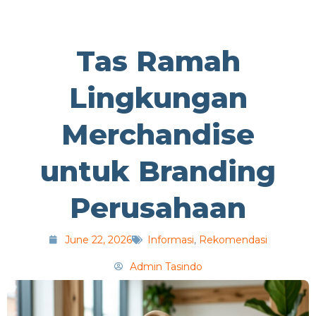
Tas Ramah
Lingkungan
Merchandise
untuk Branding
Perusahaan
June 22, 2026
Informasi
,
Rekomendasi
Admin Tasindo