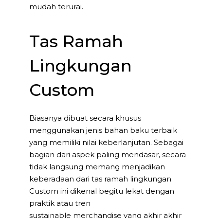
mudah terurai.
Tas Ramah
Lingkungan
Custom
Biasanya dibuat secara khusus
menggunakan jenis bahan baku terbaik
yang memiliki nilai keberlanjutan. Sebagai
bagian dari aspek paling mendasar, secara
tidak langsung memang menjadikan
keberadaan dari tas ramah lingkungan.
Custom ini dikenal begitu lekat dengan
praktik atau tren
sustainable merchandise yang akhir akhir