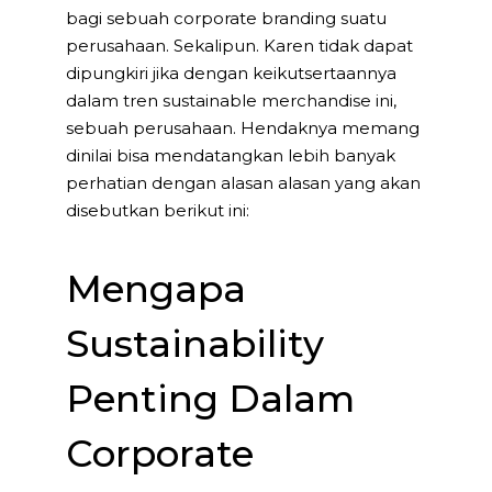
bagi sebuah corporate branding suatu
perusahaan. Sekalipun. Karen tidak dapat
dipungkiri jika dengan keikutsertaannya
dalam tren sustainable merchandise ini,
sebuah perusahaan. Hendaknya memang
dinilai bisa mendatangkan lebih banyak
perhatian dengan alasan alasan yang akan
disebutkan berikut ini:
Mengapa
Sustainability
Penting Dalam
Corporate