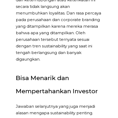
secara tidak langsung akan
menumbuhkan loyalitas. Dan rasa percaya
pada perusahaan dan corporate branding
yang ditampilkan karena mereka merasa
bahwa apa yang ditampilkan. Oleh
perusahaan tersebut ternyata sesuai
dengan tren sustainability yang saat ini
tengah berlangsung dan banyak
digaungkan.
Bisa Menarik dan
Mempertahankan Investor
Jawaban selanjutnya yang juga menjadi
alasan mengapa sustainability penting.