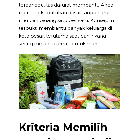
terganggu, tas darurat membantu Anda
menjaga kebutuhan dasar tanpa harus
mencari barang satu per satu. Konsep ini
terbukti membantu banyak keluarga di
kota besar, terutama saat banjir yang
sering melanda area pemukiman.
Kriteria Memilih