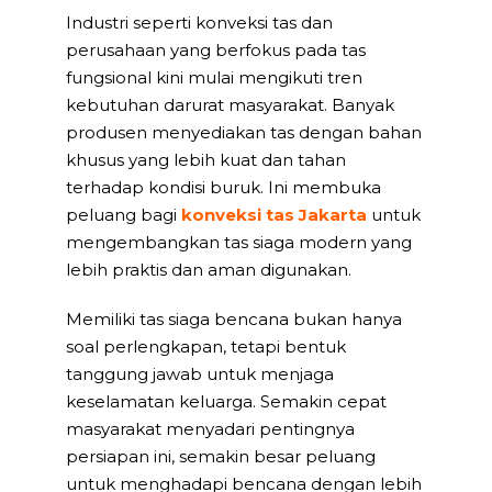
Industri seperti
konveksi tas
dan
perusahaan yang berfokus pada tas
fungsional kini mulai mengikuti tren
kebutuhan darurat masyarakat. Banyak
produsen menyediakan tas dengan bahan
khusus yang lebih kuat dan tahan
terhadap kondisi buruk. Ini membuka
peluang bagi
konveksi tas Jakarta
untuk
mengembangkan tas siaga modern yang
lebih praktis dan aman digunakan.
Memiliki
tas siaga bencana
bukan hanya
soal perlengkapan, tetapi bentuk
tanggung jawab untuk menjaga
keselamatan keluarga. Semakin cepat
masyarakat menyadari pentingnya
persiapan ini, semakin besar peluang
untuk menghadapi bencana dengan lebih