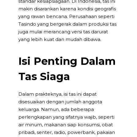
standar kesiapsiagaan. Di Indonesia, tas ini
makin disarankan karena kondisi geografis
yang rawan bencana. Perusahaan seperti
Tasindo yang bergerak dalam
produksi tas
juga mulai merancang versi tas darurat
yang lebih kuat dan mudah dibawa.
Isi Penting Dalam
Tas Siaga
Dalam prakteknya, isi tas ini dapat
disesuaikan dengan jumlah anggota
keluarga. Namun, ada beberapa
perlengkapan yang sifatnya wajib, seperti
air minum, makanan siap konsumsi, obat
pribadi, senter, radio, powerbank, pakaian