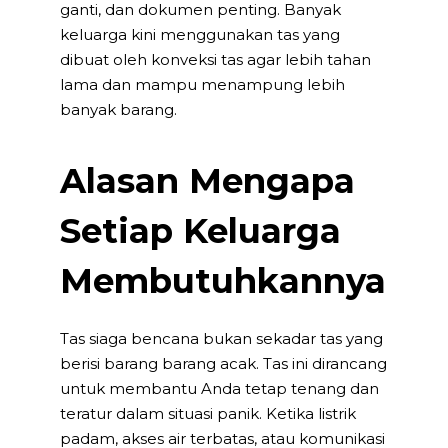
ganti, dan dokumen penting. Banyak
keluarga kini menggunakan tas yang
dibuat oleh
konveksi tas
agar lebih tahan
lama dan mampu menampung lebih
banyak barang.
Alasan Mengapa
Setiap Keluarga
Membutuhkannya
Tas siaga bencana
bukan sekadar tas yang
berisi barang barang acak. Tas ini dirancang
untuk membantu Anda tetap tenang dan
teratur dalam situasi panik. Ketika listrik
padam, akses air terbatas, atau komunikasi