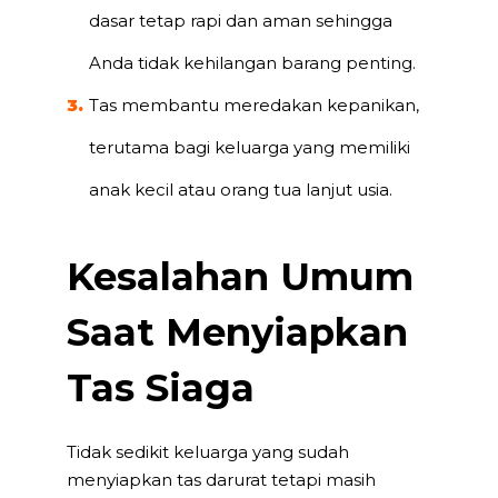
dasar tetap rapi dan aman sehingga
Anda tidak kehilangan barang penting.
Tas membantu meredakan kepanikan,
terutama bagi keluarga yang memiliki
anak kecil atau orang tua lanjut usia.
Kesalahan Umum
Saat Menyiapkan
Tas Siaga
Tidak sedikit keluarga yang sudah
menyiapkan tas darurat tetapi masih