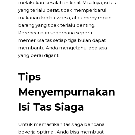
melakukan kesalahan kecil. Misalnya, isi tas
yang terlalu berat, tidak memperbarui
makanan kedaluwarsa, atau menyimpan
barang yang tidak terlalu penting.
Perencanaan sederhana seperti
memeriksa tas setiap tiga bulan dapat
membantu Anda mengetahui apa saja
yang perlu diganti.
Tips
Menyempurnakan
Isi Tas Siaga
Untuk memastikan
tas siaga bencana
bekerja optimal, Anda bisa membuat