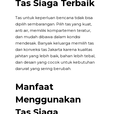
Tas Siaga Terbaik
Tas untuk keperluan bencana tidak bisa
dipilih sembarangan. Pilih tas yang kuat,
anti air, memiliki kompartemen teratur,
dan mudah dibawa dalam kondisi
mendesak. Banyak keluarga memilih tas
dari
konveksi tas Jakarta
karena kualitas
jahitan yang lebih baik, bahan lebih tebal,
dan desain yang cocok untuk kebutuhan
darurat yang sering berubah.
Manfaat
Menggunakan
Tas Siaga