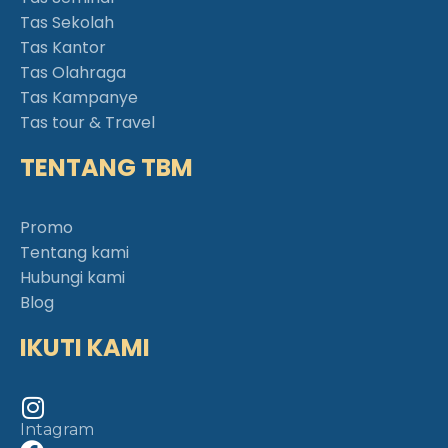
Tas Sekolah
Tas Kantor
Tas Olahraga
Tas Kampanye
Tas tour & Travel
TENTANG TBM
Promo
Tentang kami
Hubungi kami
Blog
IKUTI KAMI
Intagram