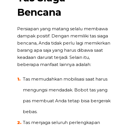
Bencana
Persiapan yang matang selalu membawa
dampak positif. Dengan memiliki
tas siaga
bencana
, Anda tidak perlu lagi memikirkan
barang apa saja yang harus dibawa saat
keadaan darurat terjadi. Selain itu,
beberapa manfaat lainnya adalah:
Tas memudahkan mobilisasi saat harus
mengungsi mendadak. Bobot tas yang
pas membuat Anda tetap bisa bergerak
bebas.
Tas menjaga seluruh perlengkapan