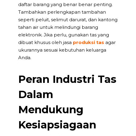
daftar barang yang benar benar penting.
Tambahkan perlengkapan tambahan
seperti peluit, selimut darurat, dan kantong
tahan air untuk melindungi barang
elektronik. Jika perlu, gunakan tas yang
dibuat khusus oleh jasa
produksi tas
agar
ukurannya sesuai kebutuhan keluarga
Anda.
Peran Industri Tas
Dalam
Mendukung
Kesiapsiagaan