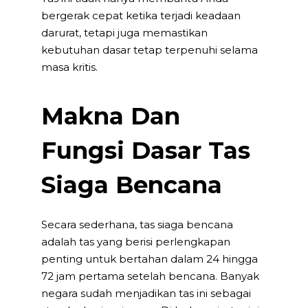
bergerak cepat ketika terjadi keadaan
darurat, tetapi juga memastikan
kebutuhan dasar tetap terpenuhi selama
masa kritis.
Makna Dan
Fungsi Dasar Tas
Siaga Bencana
Secara sederhana,
tas siaga bencana
adalah tas yang berisi perlengkapan
penting untuk bertahan dalam 24 hingga
72 jam pertama setelah bencana. Banyak
negara sudah menjadikan tas ini sebagai