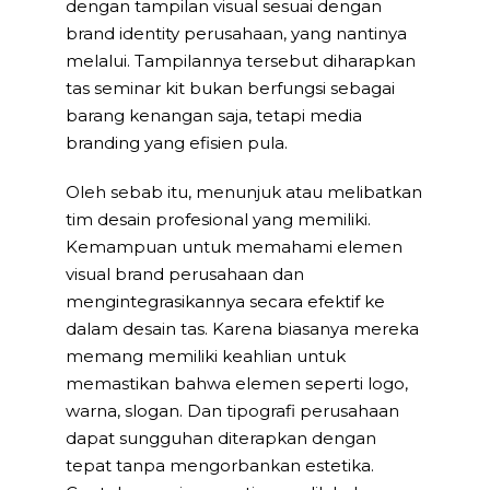
dengan tampilan visual sesuai dengan
brand identity perusahaan, yang nantinya
melalui. Tampilannya tersebut diharapkan
tas seminar kit bukan berfungsi sebagai
barang kenangan saja, tetapi media
branding yang efisien pula.
Oleh sebab itu, menunjuk atau melibatkan
tim desain profesional yang memiliki.
Kemampuan untuk memahami elemen
visual brand perusahaan dan
mengintegrasikannya secara efektif ke
dalam desain tas. Karena biasanya mereka
memang memiliki keahlian untuk
memastikan bahwa elemen seperti logo,
warna, slogan. Dan tipografi perusahaan
dapat sungguhan diterapkan dengan
tepat tanpa mengorbankan estetika.