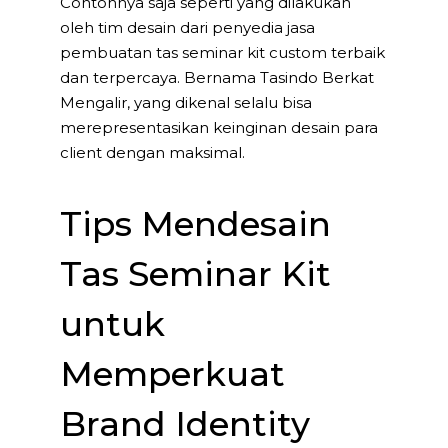
Contohnya saja seperti yang dilakukan
oleh tim desain dari penyedia jasa
pembuatan tas seminar kit custom terbaik
dan terpercaya. Bernama Tasindo Berkat
Mengalir, yang dikenal selalu bisa
merepresentasikan keinginan desain para
client dengan maksimal.
Tips Mendesain
Tas Seminar Kit
untuk
Memperkuat
Brand Identity