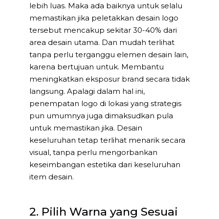
lebih luas. Maka ada baiknya untuk selalu
memastikan jika peletakkan desain logo
tersebut mencakup sekitar 30-40% dari
area desain utama. Dan mudah terlihat
tanpa perlu terganggu elemen desain lain,
karena bertujuan untuk. Membantu
meningkatkan eksposur brand secara tidak
langsung. Apalagi dalam hal ini,
penempatan logo di lokasi yang strategis
pun umumnya juga dimaksudkan pula
untuk memastikan jika. Desain
keseluruhan tetap terlihat menarik secara
visual, tanpa perlu mengorbankan
keseimbangan estetika dari keseluruhan
item desain.
2. Pilih Warna yang Sesuai