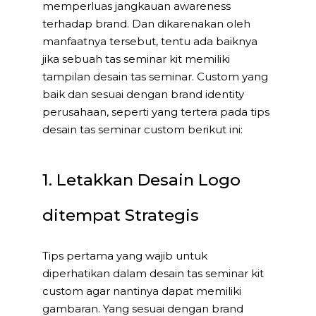
memperluas jangkauan awareness
terhadap brand. Dan dikarenakan oleh
manfaatnya tersebut, tentu ada baiknya
jika sebuah tas seminar kit memiliki
tampilan desain tas seminar. Custom yang
baik dan sesuai dengan brand identity
perusahaan, seperti yang tertera pada tips
desain tas seminar custom berikut ini:
1. Letakkan Desain Logo
ditempat Strategis
Tips pertama yang wajib untuk
diperhatikan dalam desain tas seminar kit
custom agar nantinya dapat memiliki
gambaran. Yang sesuai dengan brand