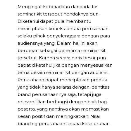
Mengingat keberadaan daripada tas
seminar kit tersebut hendaknya pun.
Diketahui dapat pula membantu
menciptakan koneksi antara perusahaan
selaku pihak penyelenggara dengan para
audiensnya yang. Dalam hal ini akan
berperan sebagai penerima seminar kit
tersebut. Karena secara garis besar pun
dapat diketahui jika dengan menyesuaikan
tema desain seminar kit dengan audiens.
Perusahaan dapat menciptakan produk
yang tidak hanya selaras dengan identitas
brand perusahaannya saja, tetapi juga
relevan. Dan berfungsi dengan baik bagi
peserta, yang nantinya akan memastikan
kesan positif dan meningkatkan. Nilai
branding perusahaan secara keseluruhan.