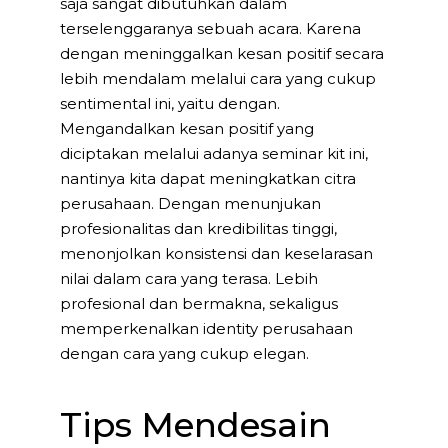
saja sangat dibutuhkan dalam
terselenggaranya sebuah acara. Karena
dengan meninggalkan kesan positif secara
lebih mendalam melalui cara yang cukup
sentimental ini, yaitu dengan.
Mengandalkan kesan positif yang
diciptakan melalui adanya seminar kit ini,
nantinya kita dapat meningkatkan citra
perusahaan. Dengan menunjukan
profesionalitas dan kredibilitas tinggi,
menonjolkan konsistensi dan keselarasan
nilai dalam cara yang terasa. Lebih
profesional dan bermakna, sekaligus
memperkenalkan identity perusahaan
dengan cara yang cukup elegan.
Tips Mendesain