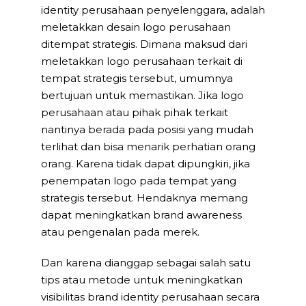
identity perusahaan penyelenggara, adalah
meletakkan desain logo perusahaan
ditempat strategis. Dimana maksud dari
meletakkan logo perusahaan terkait di
tempat strategis tersebut, umumnya
bertujuan untuk memastikan. Jika logo
perusahaan atau pihak pihak terkait
nantinya berada pada posisi yang mudah
terlihat dan bisa menarik perhatian orang
orang. Karena tidak dapat dipungkiri, jika
penempatan logo pada tempat yang
strategis tersebut. Hendaknya memang
dapat meningkatkan brand awareness
atau pengenalan pada merek.
Dan karena dianggap sebagai salah satu
tips atau metode untuk meningkatkan
visibilitas brand identity perusahaan secara