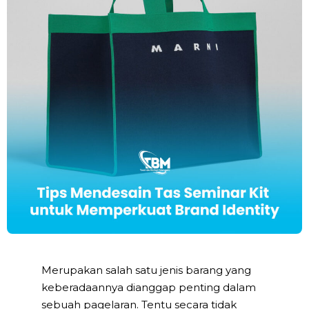
Merupakan salah satu jenis barang yang
keberadaannya dianggap penting dalam
sebuah pagelaran. Tentu secara tidak