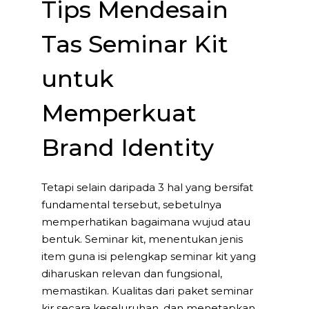
Tips Mendesain
Tas Seminar Kit
untuk
Memperkuat
Brand Identity
Tetapi selain daripada 3 hal yang bersifat
fundamental tersebut, sebetulnya
memperhatikan bagaimana wujud atau
bentuk. Seminar kit, menentukan jenis
item guna isi pelengkap seminar kit yang
diharuskan relevan dan fungsional,
memastikan. Kualitas dari paket seminar
kir secara keseluruhan, dan menetapkan