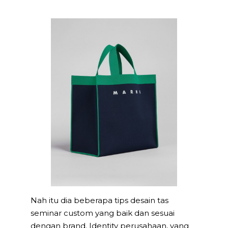
Nah itu dia beberapa tips desain tas
seminar custom yang baik dan sesuai
dengan brand. Identity perusahaan, yang