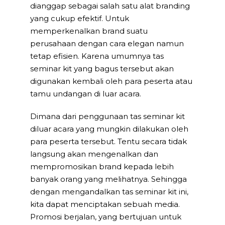
dianggap sebagai salah satu alat branding
yang cukup efektif. Untuk
memperkenalkan brand suatu
perusahaan dengan cara elegan namun
tetap efisien. Karena umumnya tas
seminar kit yang bagus tersebut akan
digunakan kembali oleh para peserta atau
tamu undangan di luar acara.
Dimana dari penggunaan tas seminar kit
diluar acara yang mungkin dilakukan oleh
para peserta tersebut. Tentu secara tidak
langsung akan mengenalkan dan
mempromosikan brand kepada lebih
banyak orang yang melihatnya. Sehingga
dengan mengandalkan tas seminar kit ini,
kita dapat menciptakan sebuah media.
Promosi berjalan, yang bertujuan untuk