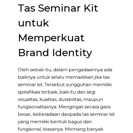
Tas Seminar Kit
untuk
Memperkuat
Brand Identity
Oleh sebab itu, dalam pengadaannya ada
baiknya untuk selalu memastikan jika tas
seminar kit. Tersebut sungguhan memiliki
spesifikasi terbaik, baik itu dari segi
visualitas, kualitas, durabilitas, maupun
fungsionalitasnya. Mengingat secara garis
besar, keberadaan daripada tas seminar kit
yang memiliki bentuk bagus dan
fungsional, biasanya. Memang banyak