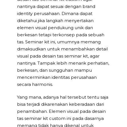
nantinya dapat sesuai dengan brand
identity perusahaan. Dimana dapat
diketahui jika langkah menyertakan
elemen visual pendukung unik dan
berkesan tetapi terkonsep pada sebuah
tas. Seminar kit ini, umumnya memang
dimaksudkan untuk menambahkan detail
visual pada desain tas seminar kit, agar
nantinya. Tampak lebih menarik perhatian,
berkesan, dan sungguhan mampu
mencerminkan identitas perusahaan
secara harmonis.
Yang mana, adanya hal tersebut tentu saja
bisa terjadi dikarenakan keberadaan dari
penambahan. Elemen visual pada desain
tas seminar kit custom ini pada dasarnya
memang tidak hanya dikenal untuk