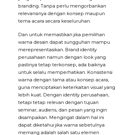
branding. Tanpa perlu mengorbankan
relevansinya dengan konsep maupun
tema acara secara keseluruhan.
Dan untuk memastikan jika pemilihan
warna desain dapat sungguhan mampu
merepresentasikan. Brand identity
perusahaan namun dengan look yang
pastinya tetap terkonsep, ada baiknya
untuk selalu memperhatikan. Konsistensi
warna dengan tama atau konsep acara,
guna menciptakan keterkaitan visual yang
lebih kuat. Dengan identity perusahaan,
tetapi tetap relevan dengan tujuan
seminar, audiens, dan pesan yang ingin
disampaikan. Mengingat dalam hal ini
dapat diketahui jika warna sebetulnya
memang adalah salah satu elemen