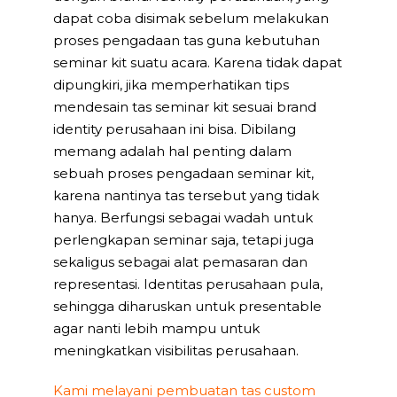
dapat coba disimak sebelum melakukan
proses pengadaan tas guna kebutuhan
seminar kit suatu acara. Karena tidak dapat
dipungkiri, jika memperhatikan tips
mendesain tas seminar kit sesuai brand
identity perusahaan ini bisa. Dibilang
memang adalah hal penting dalam
sebuah proses pengadaan seminar kit,
karena nantinya tas tersebut yang tidak
hanya. Berfungsi sebagai wadah untuk
perlengkapan seminar saja, tetapi juga
sekaligus sebagai alat pemasaran dan
representasi. Identitas perusahaan pula,
sehingga diharuskan untuk presentable
agar nanti lebih mampu untuk
meningkatkan visibilitas perusahaan.
Kami melayani pembuatan tas custom