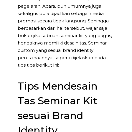
pagelaran. Acara, pun umumnya juga
sekaligus pula dijadikan sebagai media
promosi secara tidak langsung. Sehingga
berdasarkan dari hal tersebut, wajar saja
bukan jika sebuah seminar kit yang bagus,
hendaknya memiliki desain tas. Seminar
custom yang sesuai brand identity
perusahaannya, seperti dijelaskan pada
tips tips berikut ini:
Tips Mendesain
Tas Seminar Kit
sesuai Brand
Identity