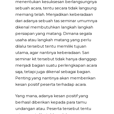
menentukan kesuksesan berlangsungnya
sebuah acara, tentu secara tidak langsung
memang telah. Menjadikan keberadaan
dari adanya sebuah tas seminar umumnya
dikenal membutuhkan langkah langkah
persiapan yang matang. Dimana segala
usaha atau langkah matang yang perlu
dilalui tersebut tentu memiliki tujuan
utama, agar nantinya keberadaan. Sari
seminar kit tersebut tidak hanya dianggap
menjadi bagian suatu perlengkapan acara
saja, tetapi juga dikenal sebagai bagian.
Penting yang nantinya akan memberikan
kesan positif peserta terhadap acara.
Yang mana, adanya kesan positif yang
berhasil diberikan kepada para tamu
undangan atau. Peserta tersebut tentu