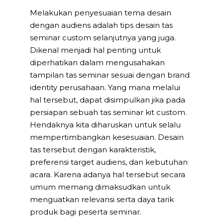
Melakukan penyesuaian tema desain
dengan audiens adalah tips desain tas
seminar custom selanjutnya yang juga.
Dikenal menjadi hal penting untuk
diperhatikan dalam mengusahakan
tampilan tas seminar sesuai dengan brand
identity perusahaan. Yang mana melalui
hal tersebut, dapat disimpulkan jika pada
persiapan sebuah tas seminar kit custom.
Hendaknya kita diharuskan untuk selalu
mempertimbangkan kesesuaian. Desain
tas tersebut dengan karakteristik,
preferensi target audiens, dan kebutuhan
acara. Karena adanya hal tersebut secara
umum memang dimaksudkan untuk
menguatkan relevansi serta daya tarik
produk bagi peserta seminar.