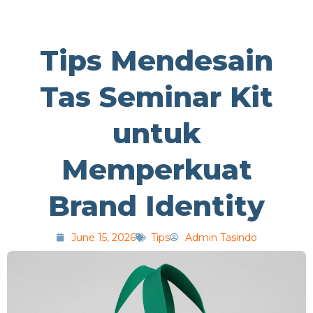
Tips Mendesain
Tas Seminar Kit
untuk
Memperkuat
Brand Identity
June 15, 2026
Tips
Admin Tasindo