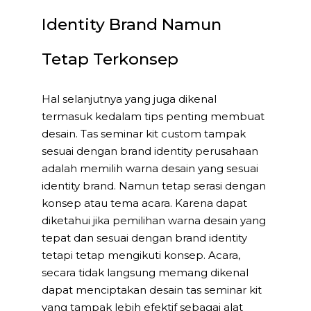
Identity Brand Namun
Tetap Terkonsep
Hal selanjutnya yang juga dikenal
termasuk kedalam tips penting membuat
desain. Tas seminar kit custom tampak
sesuai dengan brand identity perusahaan
adalah memilih warna desain yang sesuai
identity brand. Namun tetap serasi dengan
konsep atau tema acara. Karena dapat
diketahui jika pemilihan warna desain yang
tepat dan sesuai dengan brand identity
tetapi tetap mengikuti konsep. Acara,
secara tidak langsung memang dikenal
dapat menciptakan desain tas seminar kit
yang tampak lebih efektif sebagai alat