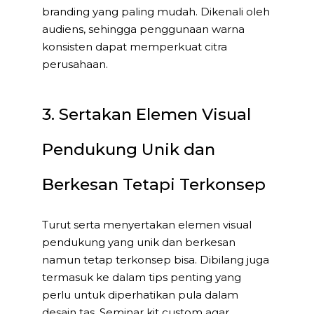
branding yang paling mudah. Dikenali oleh
audiens, sehingga penggunaan warna
konsisten dapat memperkuat citra
perusahaan.
3. Sertakan Elemen Visual
Pendukung Unik dan
Berkesan Tetapi Terkonsep
Turut serta menyertakan elemen visual
pendukung yang unik dan berkesan
namun tetap terkonsep bisa. Dibilang juga
termasuk ke dalam tips penting yang
perlu untuk diperhatikan pula dalam
desain tas. Seminar kit custom agar