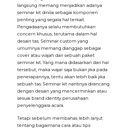
langsung memang menjadikan adanya
seminar kit dinilai sebagai komponen
penting yang segala hal terkait.
Pengadaanya selalu membutuhkan
concern khusus, terutama dalam hal
desain tas. Seminar custom yang
umumnya memang dianggap sebagai
cover atau wajah dari sebuah paket
seminar kit. Yang mana didasarkan dari hal
tersebut, maka wajar saja bukan jika pada
penerapannya, tentu akan lebih baik jika
sebuah tas. Seminar kit nantinya dirancang
dengan desain yang mencerminkan atau
sesuai brand identity perusahaan
penyelenggara acara.
Tetapi sebelum membahas lebih lanjut
tentang bagaimana cara atau tips