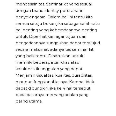
mendesain tas. Seminar kit yang sesuai
dengan brand identity perusahaan
penyelenggara. Dalam hal ini tentu kita
semua setuju bukan jika sebagai salah satu
hal penting yang keberadaannya penting
untuk. Diperhatikan agar tujuan dari
pengadaannya sungguhan dapat terwujud
secara maksimal, adanya tas seminar kit
yang baik tentu. Diharuskan untuk
memiliki beberapa ciri khas atau
karakteristik unggulan yang dapat.
Menjamin visualitas, kualitas, durabilitas,
maupun fungsionalitasnya. Karena tidak
dapat dipungkiri, jika ke 4 hal tersebut
pada dasarnya memang adalah yang
paling utama.