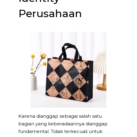
Perusahaan
Karena dianggap sebagai salah satu
bagian yang keberadaannya dianggap
fundamental. Tidak terkecuali untuk