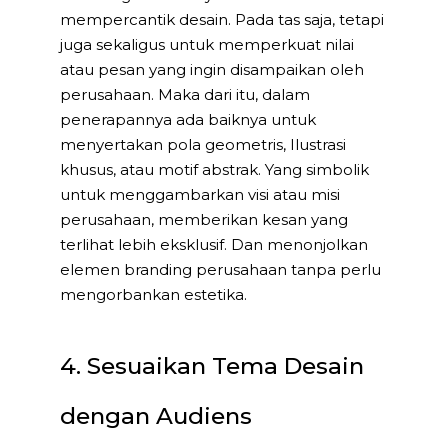
mempercantik desain. Pada tas saja, tetapi
juga sekaligus untuk memperkuat nilai
atau pesan yang ingin disampaikan oleh
perusahaan. Maka dari itu, dalam
penerapannya ada baiknya untuk
menyertakan pola geometris, Ilustrasi
khusus, atau motif abstrak. Yang simbolik
untuk menggambarkan visi atau misi
perusahaan, memberikan kesan yang
terlihat lebih eksklusif. Dan menonjolkan
elemen branding perusahaan tanpa perlu
mengorbankan estetika.
4. Sesuaikan Tema Desain
dengan Audiens