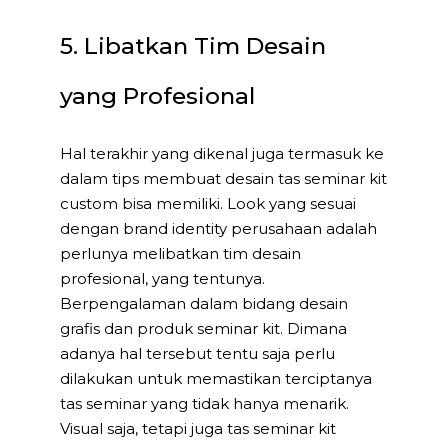
5. Libatkan Tim Desain
yang Profesional
Hal terakhir yang dikenal juga termasuk ke
dalam tips membuat desain tas seminar kit
custom bisa memiliki. Look yang sesuai
dengan brand identity perusahaan adalah
perlunya melibatkan tim desain
profesional, yang tentunya.
Berpengalaman dalam bidang desain
grafis dan produk seminar kit. Dimana
adanya hal tersebut tentu saja perlu
dilakukan untuk memastikan terciptanya
tas seminar yang tidak hanya menarik.
Visual saja, tetapi juga tas seminar kit