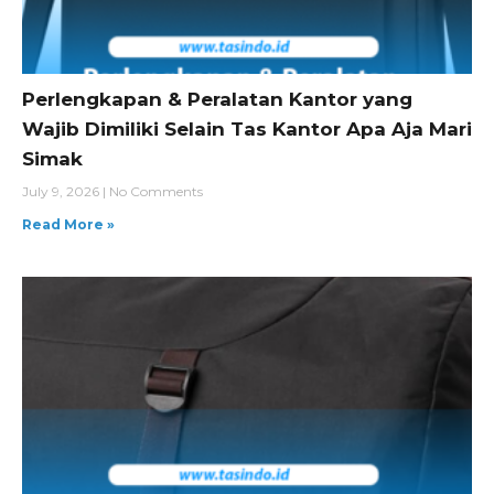
Perlengkapan & Peralatan Kantor yang
Wajib Dimiliki Selain Tas Kantor Apa Aja Mari
Simak
July 9, 2026
No Comments
Read More »