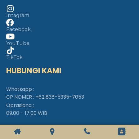
Intagram
Facebook
YouTube
TikTok
HUBUNGI KAMI
Whatsapp :
CP NOMER :
+62 838-5335-7053
Oprasiona :
09.00 – 17.00 WIB