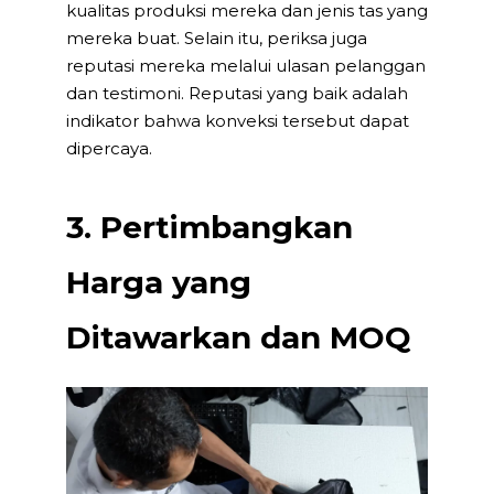
kualitas produksi mereka dan jenis tas yang
mereka buat. Selain itu, periksa juga
reputasi mereka melalui ulasan pelanggan
dan testimoni. Reputasi yang baik adalah
indikator bahwa konveksi tersebut dapat
dipercaya.
3. Pertimbangkan
Harga yang
Ditawarkan dan MOQ