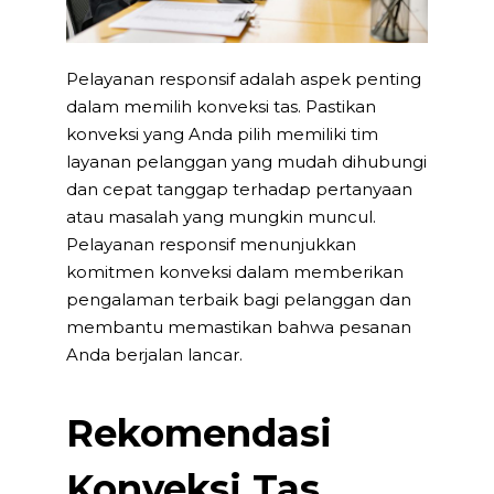
Pelayanan responsif adalah aspek penting
dalam memilih konveksi tas. Pastikan
konveksi yang Anda pilih memiliki tim
layanan pelanggan yang mudah dihubungi
dan cepat tanggap terhadap pertanyaan
atau masalah yang mungkin muncul.
Pelayanan responsif menunjukkan
komitmen konveksi dalam memberikan
pengalaman terbaik bagi pelanggan dan
membantu memastikan bahwa pesanan
Anda berjalan lancar.
Rekomendasi
Konveksi Tas