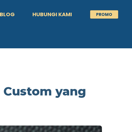
BLOG
HUBUNGI KAMI
PROMO
o Custom yang