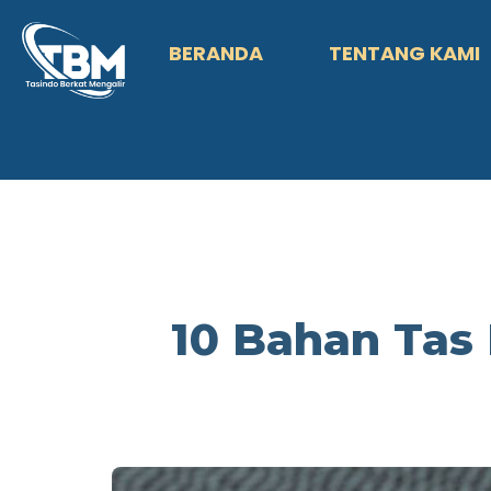
BERANDA
TENTANG KAMI
10 Bahan Tas