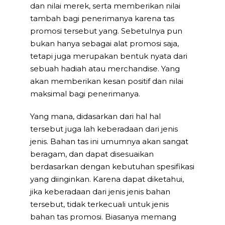
dan nilai merek, serta memberikan nilai
tambah bagi penerimanya karena tas
promosi tersebut yang. Sebetulnya pun
bukan hanya sebagai alat promosi saja,
tetapi juga merupakan bentuk nyata dari
sebuah hadiah atau merchandise. Yang
akan memberikan kesan positif dan nilai
maksimal bagi penerimanya.
Yang mana, didasarkan dari hal hal
tersebut juga lah keberadaan dari jenis
jenis. Bahan tas ini umumnya akan sangat
beragam, dan dapat disesuaikan
berdasarkan dengan kebutuhan spesifikasi
yang diinginkan. Karena dapat diketahui,
jika keberadaan dari jenis jenis bahan
tersebut, tidak terkecuali untuk jenis
bahan tas promosi. Biasanya memang