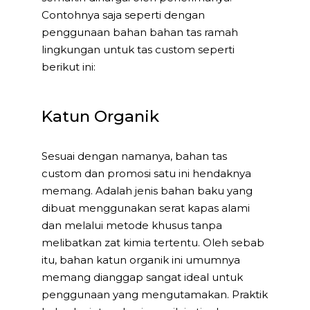
Contohnya saja seperti dengan
penggunaan bahan bahan tas ramah
lingkungan untuk tas custom seperti
berikut ini:
Katun Organik
Sesuai dengan namanya, bahan tas
custom dan promosi satu ini hendaknya
memang. Adalah jenis bahan baku yang
dibuat menggunakan serat kapas alami
dan melalui metode khusus tanpa
melibatkan zat kimia tertentu. Oleh sebab
itu, bahan katun organik ini umumnya
memang dianggap sangat ideal untuk
penggunaan yang mengutamakan. Praktik