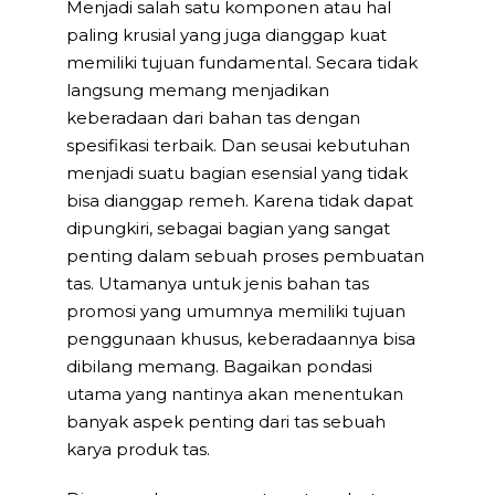
Menjadi salah satu komponen atau hal
paling krusial yang juga dianggap kuat
memiliki tujuan fundamental. Secara tidak
langsung memang menjadikan
keberadaan dari bahan tas dengan
spesifikasi terbaik. Dan seusai kebutuhan
menjadi suatu bagian esensial yang tidak
bisa dianggap remeh. Karena tidak dapat
dipungkiri, sebagai bagian yang sangat
penting dalam sebuah proses pembuatan
tas. Utamanya untuk jenis bahan tas
promosi yang umumnya memiliki tujuan
penggunaan khusus, keberadaannya bisa
dibilang memang. Bagaikan pondasi
utama yang nantinya akan menentukan
banyak aspek penting dari tas sebuah
karya produk tas.