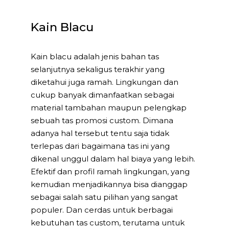
Kain Blacu
Kain blacu adalah jenis bahan tas
selanjutnya sekaligus terakhir yang
diketahui juga ramah. Lingkungan dan
cukup banyak dimanfaatkan sebagai
material tambahan maupun pelengkap
sebuah tas promosi custom. Dimana
adanya hal tersebut tentu saja tidak
terlepas dari bagaimana tas ini yang
dikenal unggul dalam hal biaya yang lebih.
Efektif dan profil ramah lingkungan, yang
kemudian menjadikannya bisa dianggap
sebagai salah satu pilihan yang sangat
populer. Dan cerdas untuk berbagai
kebutuhan tas custom, terutama untuk