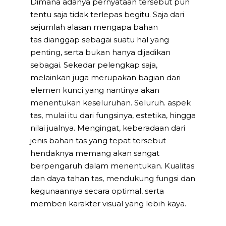
Dimana adanya pernyataan tersebut pun
tentu saja tidak terlepas begitu. Saja dari
sejumlah alasan mengapa bahan
tas dianggap sebagai suatu hal yang
penting, serta bukan hanya dijadikan
sebagai. Sekedar pelengkap saja,
melainkan juga merupakan bagian dari
elemen kunci yang nantinya akan
menentukan keseluruhan. Seluruh. aspek
tas, mulai itu dari fungsinya, estetika, hingga
nilai jualnya. Mengingat, keberadaan dari
jenis bahan tas yang tepat tersebut
hendaknya memang akan sangat
berpengaruh dalam menentukan. Kualitas
dan daya tahan tas, mendukung fungsi dan
kegunaannya secara optimal, serta
memberi karakter visual yang lebih kaya.