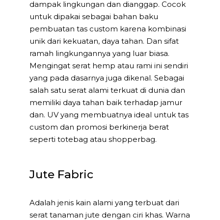
dampak lingkungan dan dianggap. Cocok
untuk dipakai sebagai bahan baku
pembuatan tas custom karena kombinasi
unik dari kekuatan, daya tahan. Dan sifat
ramah lingkungannya yang luar biasa.
Mengingat serat hemp atau rami ini sendiri
yang pada dasarnya juga dikenal. Sebagai
salah satu serat alami terkuat di dunia dan
memiliki daya tahan baik terhadap jamur
dan. UV yang membuatnya ideal untuk tas
custom dan promosi berkinerja berat
seperti totebag atau shopperbag.
Jute Fabric
Adalah jenis kain alami yang terbuat dari
serat tanaman jute dengan ciri khas. Warna