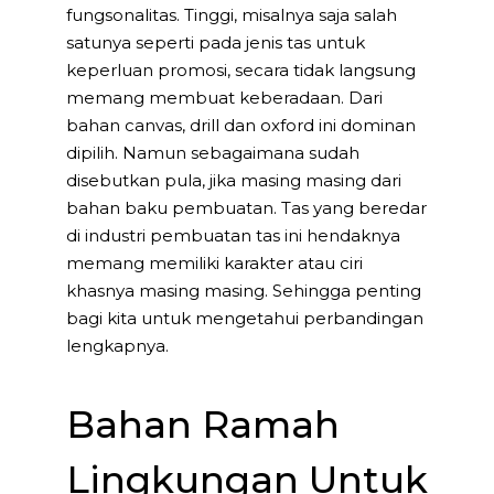
fungsonalitas. Tinggi, misalnya saja salah
satunya seperti pada jenis tas untuk
keperluan promosi, secara tidak langsung
memang membuat keberadaan. Dari
bahan canvas, drill dan oxford ini dominan
dipilih. Namun sebagaimana sudah
disebutkan pula, jika masing masing dari
bahan baku pembuatan. Tas yang beredar
di industri pembuatan tas ini hendaknya
memang memiliki karakter atau ciri
khasnya masing masing. Sehingga penting
bagi kita untuk mengetahui perbandingan
lengkapnya.
Bahan Ramah
Lingkungan Untuk