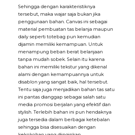
Sehingga dengan karakteristiknya
tersebut, maka wajar saja bukan jika
penggunaan bahan. Canvas ini sebagai
material pembuatan tas belanja maupun
daily seperti totebag pun kemudian
dijamin memiliki kemampuan. Untuk
menampung beban berat belanjaan
tanpa mudah sobek. Selain itu karena
bahan ini memiliki tekstur yang dikenal
alami dengan kemampuannya untuk
disablon yang sangat baik, hal tersebut.
Tentu saja juga menjadikan bahan tas satu
ini pantas dianggap sebagai salah satu
media promosi berjalan yang efektif dan
stylish. Terlebih bahan ini pun hendaknya
juga tersedia dalam berbagai ketebalan
sehingga bisa disesuaikan dengan
kekokohan yang diinginkan.