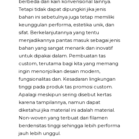
berbeda dari kain konvensional lainnya.
Tetapi tidak dapat dipungkiri jika jenis
bahan ini sebetulnya juga tetap memiliki
keunggulan performa, estetika unik, dan
sifat. Berkelanjutannya yang tentu
menjadikannya pantas masuk sebagai jenis
bahan yang sangat menarik dan inovatif
untuk dipakai dalam. Pembuatan tas
custom, terutama bagi kita yang memang
ingin menonjolkan desain modern,
fungsionalitas dan. Kesadaran lingkungan
tinggi pada produk tas promosi custom.
Apalagi meskipun sering disebut kertas
karena tampilannya, namun dapat
diketahui jika material ini adalah material.
Non-woven yang terbuat dari filamen
berdensitas tinggi sehingga lebih performa
jauh lebih unggul.