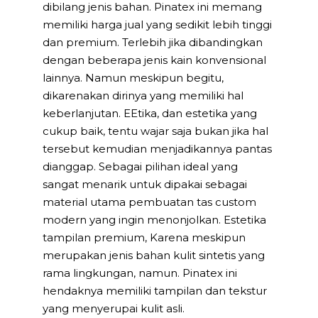
dibilang jenis bahan. Pinatex ini memang
memiliki harga jual yang sedikit lebih tinggi
dan premium. Terlebih jika dibandingkan
dengan beberapa jenis kain konvensional
lainnya. Namun meskipun begitu,
dikarenakan dirinya yang memiliki hal
keberlanjutan. EEtika, dan estetika yang
cukup baik, tentu wajar saja bukan jika hal
tersebut kemudian menjadikannya pantas
dianggap. Sebagai pilihan ideal yang
sangat menarik untuk dipakai sebagai
material utama pembuatan tas custom
modern yang ingin menonjolkan. Estetika
tampilan premium, Karena meskipun
merupakan jenis bahan kulit sintetis yang
rama lingkungan, namun. Pinatex ini
hendaknya memiliki tampilan dan tekstur
yang menyerupai kulit asli.