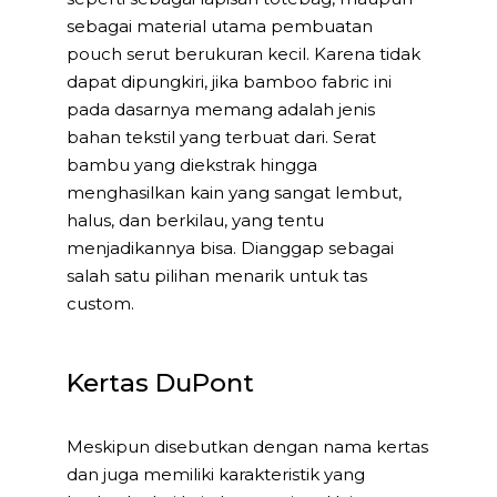
sebagai material utama pembuatan
pouch serut berukuran kecil. Karena tidak
dapat dipungkiri, jika bamboo fabric ini
pada dasarnya memang adalah jenis
bahan tekstil yang terbuat dari. Serat
bambu yang diekstrak hingga
menghasilkan kain yang sangat lembut,
halus, dan berkilau, yang tentu
menjadikannya bisa. Dianggap sebagai
salah satu pilihan menarik untuk tas
custom.
Kertas DuPont
Meskipun disebutkan dengan nama kertas
dan juga memiliki karakteristik yang