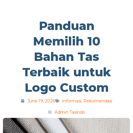
Panduan
Memilih 10
Bahan Tas
Terbaik untuk
Logo Custom
June 19, 2026
Informasi
,
Rekomendasi
Admin Tasindo