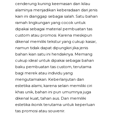
cenderung kuning keemasan dan kilau
alaminya menjadikan keberadaan dari jenis
kain ini dianggap sebagai salah. Satu bahan
ramah lingkungan yang cocok untuk
dipakai sebagai material pembuatan tas
custom atau promosi. Karena meskipun
dikenal memiliki tekstur yang cukup kasar,
namun tidak dapat dipungkiri jika jenis
bahan kian satu ini hendaknya. Memang
cukup ideal untuk dipakai sebagai bahan
baku pembuatan tas custom, terutama
bagi merek atau individu yang
mengutamakan. Keberlanjutan dan
estetika alami, karena selain memiliki ciri
khas unik, bahan ini pun umumnya juga
dikenal kuat, tahan aus. Dan memiliki
estetika ikonik terutama untuk keperluan
tas promosi atau souvenir.