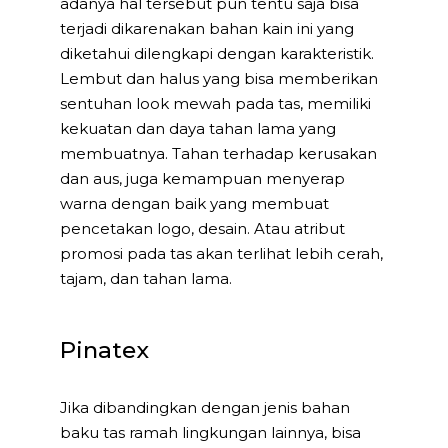
adanya hal tersebut pun tentu saja bisa
terjadi dikarenakan bahan kain ini yang
diketahui dilengkapi dengan karakteristik.
Lembut dan halus yang bisa memberikan
sentuhan look mewah pada tas, memiliki
kekuatan dan daya tahan lama yang
membuatnya. Tahan terhadap kerusakan
dan aus, juga kemampuan menyerap
warna dengan baik yang membuat
pencetakan logo, desain. Atau atribut
promosi pada tas akan terlihat lebih cerah,
tajam, dan tahan lama.
Pinatex
Jika dibandingkan dengan jenis bahan
baku tas ramah lingkungan lainnya, bisa