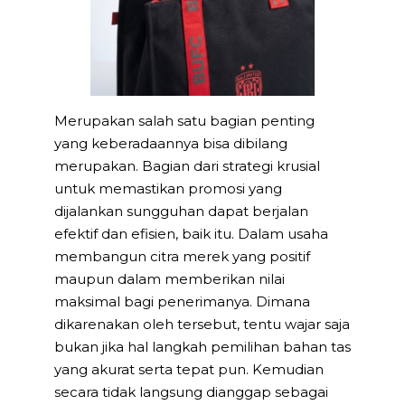
Merupakan salah satu bagian penting
yang keberadaannya bisa dibilang
merupakan. Bagian dari strategi krusial
untuk memastikan promosi yang
dijalankan sungguhan dapat berjalan
efektif dan efisien, baik itu. Dalam usaha
membangun citra merek yang positif
maupun dalam memberikan nilai
maksimal bagi penerimanya. Dimana
dikarenakan oleh tersebut, tentu wajar saja
bukan jika hal langkah pemilihan bahan tas
yang akurat serta tepat pun. Kemudian
secara tidak langsung dianggap sebagai