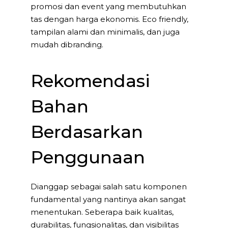
promosi dan event yang membutuhkan
tas dengan harga ekonomis. Eco friendly,
tampilan alami dan minimalis, dan juga
mudah dibranding.
Rekomendasi
Bahan
Berdasarkan
Penggunaan
Dianggap sebagai salah satu komponen
fundamental yang nantinya akan sangat
menentukan. Seberapa baik kualitas,
durabilitas, fungsionalitas, dan visibilitas