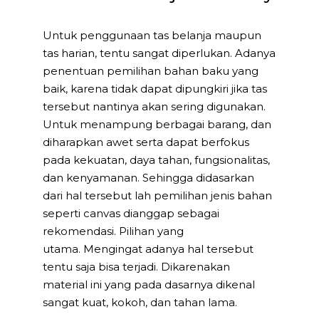
Untuk penggunaan tas belanja maupun
tas harian, tentu sangat diperlukan. Adanya
penentuan pemilihan bahan baku yang
baik, karena tidak dapat dipungkiri jika tas
tersebut nantinya akan sering digunakan.
Untuk menampung berbagai barang, dan
diharapkan awet serta dapat berfokus
pada kekuatan, daya tahan, fungsionalitas,
dan kenyamanan. Sehingga didasarkan
dari hal tersebut lah pemilihan jenis bahan
seperti canvas dianggap sebagai
rekomendasi. Pilihan yang
utama. Mengingat adanya hal tersebut
tentu saja bisa terjadi. Dikarenakan
material ini yang pada dasarnya dikenal
sangat kuat, kokoh, dan tahan lama.