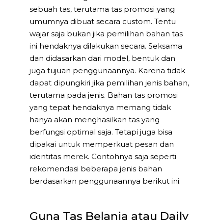
sebuah tas, terutama tas promosi yang
umumnya dibuat secara custom. Tentu
wajar saja bukan jika pemilihan bahan tas
ini hendaknya dilakukan secara. Seksama
dan didasarkan dari model, bentuk dan
juga tujuan penggunaannya. Karena tidak
dapat dipungkiri jika pemilihan jenis bahan,
terutama pada jenis. Bahan tas promosi
yang tepat hendaknya memang tidak
hanya akan menghasilkan tas yang
berfungsi optimal saja. Tetapi juga bisa
dipakai untuk memperkuat pesan dan
identitas merek. Contohnya saja seperti
rekomendasi beberapa jenis bahan
berdasarkan penggunaannya berikut ini:
Guna Tas Belanja atau Daily