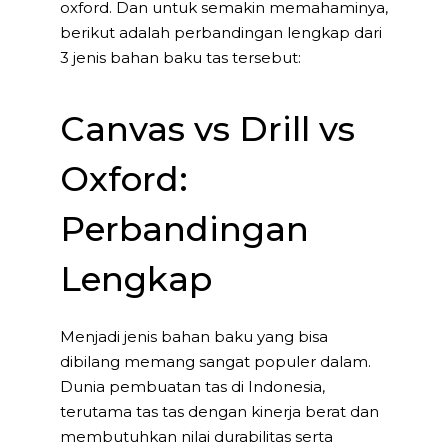
oxford. Dan untuk semakin memahaminya,
berikut adalah perbandingan lengkap dari
3 jenis bahan baku tas tersebut:
Canvas vs Drill vs
Oxford:
Perbandingan
Lengkap
Menjadi jenis bahan baku yang bisa
dibilang memang sangat populer dalam.
Dunia pembuatan tas di Indonesia,
terutama tas tas dengan kinerja berat dan
membutuhkan nilai durabilitas serta