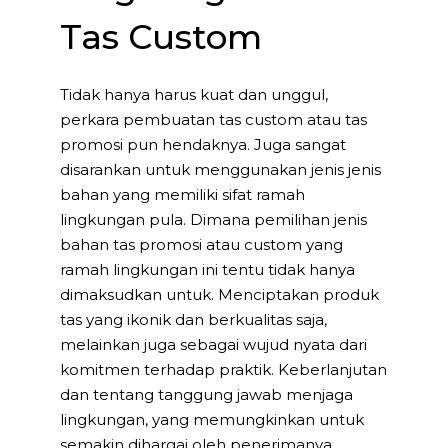
Tas Custom
Tidak hanya harus kuat dan unggul,
perkara pembuatan tas custom atau tas
promosi pun hendaknya. Juga sangat
disarankan untuk menggunakan jenis jenis
bahan yang memiliki sifat ramah
lingkungan pula. Dimana pemilihan jenis
bahan tas promosi atau custom yang
ramah lingkungan ini tentu tidak hanya
dimaksudkan untuk. Menciptakan produk
tas yang ikonik dan berkualitas saja,
melainkan juga sebagai wujud nyata dari
komitmen terhadap praktik. Keberlanjutan
dan tentang tanggung jawab menjaga
lingkungan, yang memungkinkan untuk
semakin dihargai oleh penerimanya.