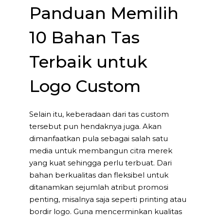
Panduan Memilih
10 Bahan Tas
Terbaik untuk
Logo Custom
Selain itu, keberadaan dari tas custom
tersebut pun hendaknya juga. Akan
dimanfaatkan pula sebagai salah satu
media untuk membangun citra merek
yang kuat sehingga perlu terbuat. Dari
bahan berkualitas dan fleksibel untuk
ditanamkan sejumlah atribut promosi
penting, misalnya saja seperti printing atau
bordir logo. Guna mencerminkan kualitas