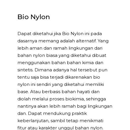
Bio Nylon
Dapat diketahui jika Bio Nylon ini pada
dasarnya memang adalah alternatif. Yang
lebih aman dan ramah lingkungan dari
bahan nylon biasa yang diketahui dibuat
menggunakan bahan bahan kimia dan
sintetis. Dimana adanya hal tersebut pun
tentu saja bisa terjadi dikarenakan bio
nylon ini sendiri yang diketahui memiliki
base. Atau berbasis bahan hayati dan
diolah melalui proses biokimia, sehingga
nantinya akan lebih ramah bagi lingkungan
dan. Dapat mendukung praktik
keberlanjutan, sambil tetap menikmati
fitur atau karakter unggul bahan nylon.