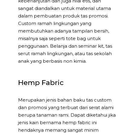
keberlanjutan dan juga nilai etis, dan
sangat diandalkan untuk material utama
dalam pembuatan produk tas promosi.
Custom ramah lingkungan yang
membutuhkan adanya tampilan bersih,
misalnya saja seperti tote bag untuk
penggunaan. Belanja dan seminar kit, tas
serut ramah lingkungan, atau tas sekolah
anak yang berbasis non kimia.
Hemp Fabric
Merupakan jenis bahan baku tas custom
dan promosi yang terbuat dari serat alami
berupa tanaman rami. Dapat diketahui jika
jenis kain bernama hemp fabric ini
hendaknya memang sangat minim