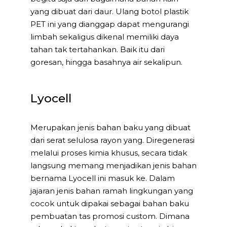
yang dibuat dari daur. Ulang botol plastik
PET ini yang dianggap dapat mengurangi
limbah sekaligus dikenal memiliki daya
tahan tak tertahankan. Baik itu dari
goresan, hingga basahnya air sekalipun.
Lyocell
Merupakan jenis bahan baku yang dibuat
dari serat selulosa rayon yang. Diregenerasi
melalui proses kimia khusus, secara tidak
langsung memang menjadikan jenis bahan
bernama Lyocell ini masuk ke. Dalam
jajaran jenis bahan ramah lingkungan yang
cocok untuk dipakai sebagai bahan baku
pembuatan tas promosi custom. Dimana