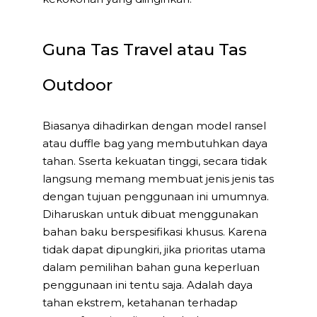
Guna Tas Travel atau Tas
Outdoor
Biasanya dihadirkan dengan model ransel
atau duffle bag yang membutuhkan daya
tahan. Sserta kekuatan tinggi, secara tidak
langsung memang membuat jenis jenis tas
dengan tujuan penggunaan ini umumnya.
Diharuskan untuk dibuat menggunakan
bahan baku berspesifikasi khusus. Karena
tidak dapat dipungkiri, jika prioritas utama
dalam pemilihan bahan guna keperluan
penggunaan ini tentu saja. Adalah daya
tahan ekstrem, ketahanan terhadap