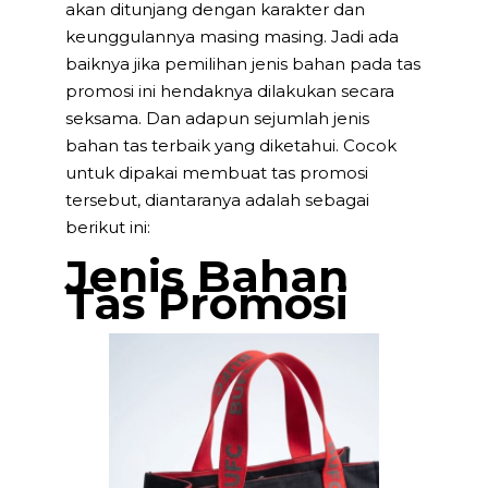
akan ditunjang dengan karakter dan
keunggulannya masing masing. Jadi ada
baiknya jika pemilihan jenis bahan pada tas
promosi ini hendaknya dilakukan secara
seksama. Dan adapun sejumlah jenis
bahan tas terbaik yang diketahui. Cocok
untuk dipakai membuat tas promosi
tersebut, diantaranya adalah sebagai
berikut ini:
Jenis Bahan
Tas Promosi