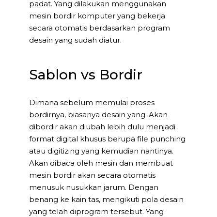
padat. Yang dilakukan menggunakan
mesin bordir komputer yang bekerja
secara otomatis berdasarkan program
desain yang sudah diatur.
Sablon vs Bordir
Dimana sebelum memulai proses
bordirnya, biasanya desain yang. Akan
dibordir akan diubah lebih dulu menjadi
format digital khusus berupa file punching
atau digitizing yang kemudian nantinya.
Akan dibaca oleh mesin dan membuat
mesin bordir akan secara otomatis
menusuk nusukkan jarum. Dengan
benang ke kain tas, mengikuti pola desain
yang telah diprogram tersebut. Yang