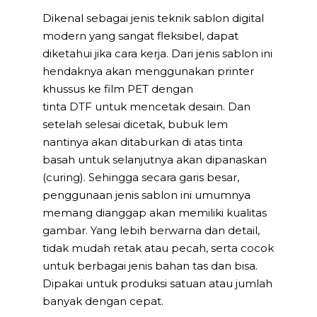
Dikenal sebagai jenis teknik sablon digital
modern yang sangat fleksibel, dapat
diketahui jika cara kerja. Dari jenis sablon ini
hendaknya akan menggunakan printer
khussus ke film PET dengan
tinta DTF untuk mencetak desain. Dan
setelah selesai dicetak, bubuk lem
nantinya akan ditaburkan di atas tinta
basah untuk selanjutnya akan dipanaskan
(curing). Sehingga secara garis besar,
penggunaan jenis sablon ini umumnya
memang dianggap akan memiliki kualitas
gambar. Yang lebih berwarna dan detail,
tidak mudah retak atau pecah, serta cocok
untuk berbagai jenis bahan tas dan bisa.
Dipakai untuk produksi satuan atau jumlah
banyak dengan cepat.