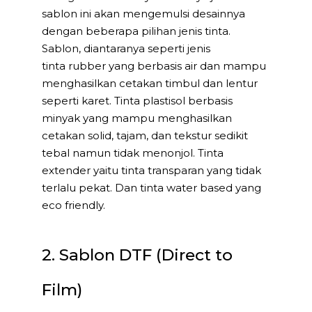
sablon ini akan mengemulsi desainnya
dengan beberapa pilihan jenis tinta.
Sablon, diantaranya seperti jenis
tinta rubber yang berbasis air dan mampu
menghasilkan cetakan timbul dan lentur
seperti karet. Tinta plastisol berbasis
minyak yang mampu menghasilkan
cetakan solid, tajam, dan tekstur sedikit
tebal namun tidak menonjol. Tinta
extender yaitu tinta transparan yang tidak
terlalu pekat. Dan tinta water based yang
eco friendly.
2. Sablon DTF (Direct to
Film)