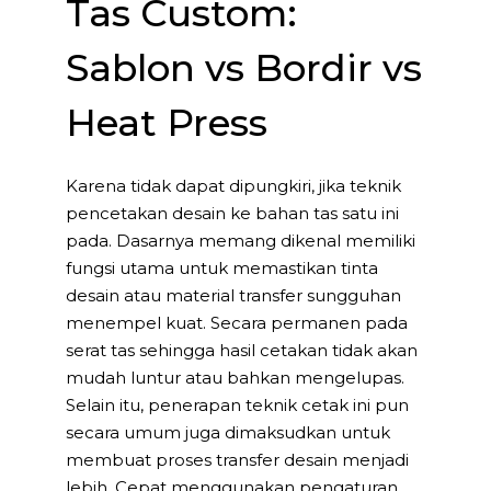
Tas Custom:
Sablon vs Bordir vs
Heat Press
Karena tidak dapat dipungkiri, jika teknik
pencetakan desain ke bahan tas satu ini
pada. Dasarnya memang dikenal memiliki
fungsi utama untuk memastikan tinta
desain atau material transfer sungguhan
menempel kuat. Secara permanen pada
serat tas sehingga hasil cetakan tidak akan
mudah luntur atau bahkan mengelupas.
Selain itu, penerapan teknik cetak ini pun
secara umum juga dimaksudkan untuk
membuat proses transfer desain menjadi
lebih. Cepat menggunakan pengaturan