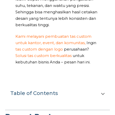
suhu, tekanan, dan waktu yang presisi.
Sehingga bisa menghasilkan hasil cetakan
desain yang tentunya lebih konsisten dan
berkualitas tinggi.
Kami melayani pembuatan tas custom
untuk kantor, event, dan komunitas,
Ingin
tas custom dengan logo
perusahaan?
Solusi tas custom berkualitas
untuk
kebutuhan bisnis Anda – pesan hari ini.
Table of Contents