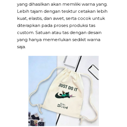
yang dihasilkan akan memiliki warna yang.
Lebih tajam dengan tesktur cetakan lebih
kuat, elastis, dan awet, serta cocok untuk
diterapkan pada proses produksi tas
custom. Satuan atau tas dengan desain
yang hanya memerlukan sedikit warna
saja.