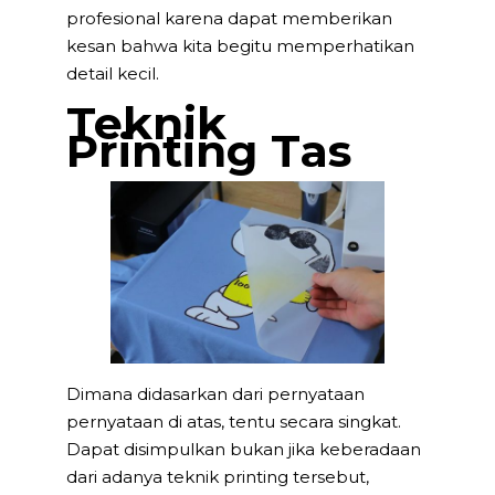
profesional karena dapat memberikan
kesan bahwa kita begitu memperhatikan
detail kecil.
Teknik
Printing Tas
Dimana didasarkan dari pernyataan
pernyataan di atas, tentu secara singkat.
Dapat disimpulkan bukan jika keberadaan
dari adanya teknik printing tersebut,