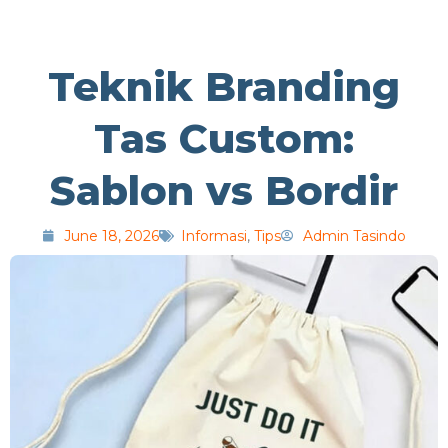
Teknik Branding
Tas Custom:
Sablon vs Bordir
June 18, 2026
Informasi
,
Tips
Admin Tasindo