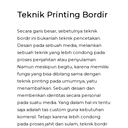
Teknik Printing Bordir
Secara garis besar, sebetulnya teknik
bordir ini bukanlah teknik pencetakan.
Desain pada sebuah media, melainkan
sebuah teknik yang lebih condong pada
proses penjahitan atau penyulaman.
Namun meskipun begitu, karena memiliki
fungsi yang bisa dibilang sama dengan
teknik printing pada umumnya, yaitu
menambahkan. Sebuah desain dan
memberikan identitas secara personal
pada suatu media. Yang dalam hal ini tentu
saja adalah tas custom guna kebutuhan
komersil. Tetapi karena lebih condong
pada proses jahit dan sulam, teknik bordir