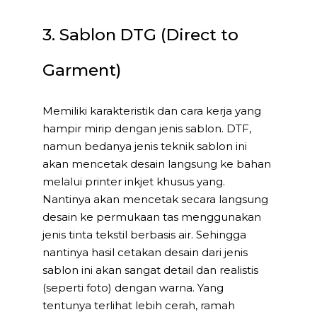
3. Sablon DTG (Direct to
Garment)
Memiliki karakteristik dan cara kerja yang
hampir mirip dengan jenis sablon. DTF,
namun bedanya jenis teknik sablon ini
akan mencetak desain langsung ke bahan
melalui printer inkjet khusus yang.
Nantinya akan mencetak secara langsung
desain ke permukaan tas menggunakan
jenis tinta tekstil berbasis air. Sehingga
nantinya hasil cetakan desain dari jenis
sablon ini akan sangat detail dan realistis
(seperti foto) dengan warna. Yang
tentunya terlihat lebih cerah, ramah