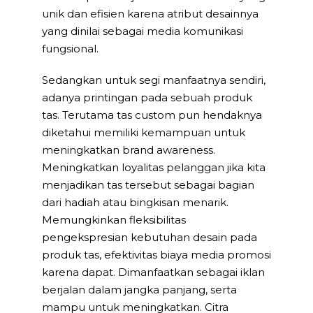
unik dan efisien karena atribut desainnya
yang dinilai sebagai media komunikasi
fungsional.
Sedangkan untuk segi manfaatnya sendiri,
adanya printingan pada sebuah produk
tas. Terutama tas custom pun hendaknya
diketahui memiliki kemampuan untuk
meningkatkan brand awareness.
Meningkatkan loyalitas pelanggan jika kita
menjadikan tas tersebut sebagai bagian
dari hadiah atau bingkisan menarik.
Memungkinkan fleksibilitas
pengekspresian kebutuhan desain pada
produk tas, efektivitas biaya media promosi
karena dapat. Dimanfaatkan sebagai iklan
berjalan dalam jangka panjang, serta
mampu untuk meningkatkan. Citra