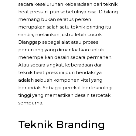
secara keseluruhan keberadaan dari teknik
heat press ini pun sebetulnya bisa. Dibilang
memang bukan seratus persen
merupakan salah satu teknik printing itu
sendiri, melainkan justru lebih cocok.
Dianggap sebagai alat atau proses
penunjang yang dimanfaatkan untuk
menempelkan desain secara permanen.
Atau secara singkat, keberadaan dari
teknik heat press ini pun hendaknya
adalah sebuah komponen vital yang
bertindak. Sebagai perekat berteknologi
tinggi yang memastikan desain tercetak
sempurna.
Teknik Branding