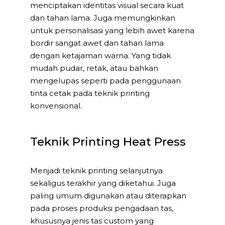
menciptakan identitas visual secara kuat
dan tahan lama. Juga memungkinkan
untuk personalisasi yang lebih awet karena
bordir sangat awet dan tahan lama
dengan ketajaman warna. Yang tidak
mudah pudar, retak, atau bahkan
mengelupas seperti pada penggunaan
tinta cetak pada teknik printing
konvensional.
Teknik Printing Heat Press
Menjadi teknik printing selanjutnya
sekaligus terakhir yang diketahui. Juga
paling umum digunakan atau diterapkan
pada proses produksi pengadaan tas,
khususnya jenis tas custom yang