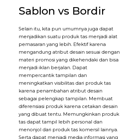
Sablon vs Bordir
Selain itu, kita pun umumnya juga dapat
menjadikan suatu produk tas menjadi alat
pemasaran yang lebih. Efektif karena
mengandung atribut desain sesuai dengan
materi promosi yang dikehendaki dan bisa
menjadi iklan berjalan. Dapat
mempercantik tampilan dan
meningkatkan visibilitas dari produk tas
karena penambahan atribut desain
sebagai pelengkap tampilan. Membuat
diferensiasi produk karena cetakan desain
yang dibuat tentu. Memungkinkan produk
tas dapat tampil lebih personal dan
menonjol dari produk tas komersil lainnya.
Serta dapat menjadi media informasi yang