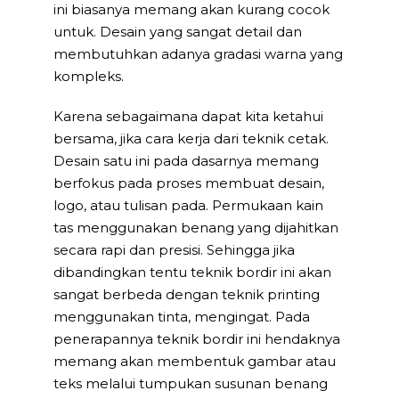
ini biasanya memang akan kurang cocok
untuk. Desain yang sangat detail dan
membutuhkan adanya gradasi warna yang
kompleks.
Karena sebagaimana dapat kita ketahui
bersama, jika cara kerja dari teknik cetak.
Desain satu ini pada dasarnya memang
berfokus pada proses membuat desain,
logo, atau tulisan pada. Permukaan kain
tas menggunakan benang yang dijahitkan
secara rapi dan presisi. Sehingga jika
dibandingkan tentu teknik bordir ini akan
sangat berbeda dengan teknik printing
menggunakan tinta, mengingat. Pada
penerapannya teknik bordir ini hendaknya
memang akan membentuk gambar atau
teks melalui tumpukan susunan benang