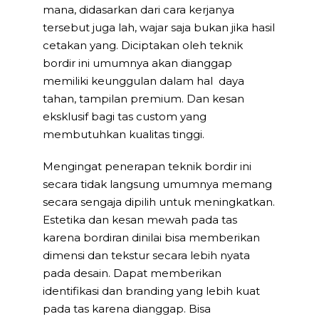
mana, didasarkan dari cara kerjanya
tersebut juga lah, wajar saja bukan jika hasil
cetakan yang. Diciptakan oleh teknik
bordir ini umumnya akan dianggap
memiliki keunggulan dalam hal daya
tahan, tampilan premium. Dan kesan
eksklusif bagi tas custom yang
membutuhkan kualitas tinggi.
Mengingat penerapan teknik bordir ini
secara tidak langsung umumnya memang
secara sengaja dipilih untuk meningkatkan.
Estetika dan kesan mewah pada tas
karena bordiran dinilai bisa memberikan
dimensi dan tekstur secara lebih nyata
pada desain. Dapat memberikan
identifikasi dan branding yang lebih kuat
pada tas karena dianggap. Bisa