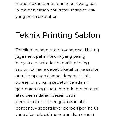
menentukan penerapan teknik yang pas,
ini dia penjelasan dari detail setiap teknik
yang perlu diketahui:
Teknik Printing Sablon
Teknik printing pertama yang bisa dibilang
juga merupakan teknik yang paling
banyak dipakai adalah teknik printing
sablon. Dimana dapat diketahui jika sablon
atau kerap juga dikenal dengan istilah.
Screen printing ini sebetulnya adalah
gambaran bagi suatu metode pencetakan
atau pemindahan desain pada
permukaan. Tas menggunakan alat
berbentuk seperti layar berpori pori halus
yang akan dilapisi menggunakan emulsi