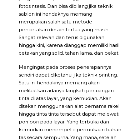
fotosintesis. Dan bisa dibilang jika teknik
sablon ini hendaknya memang
merupakan salah satu metode
pencetakan desain tertua yang masih.
Sangat relevan dan terus digunakan
hingga kini, karena dianggap memiliki hasil
cetakan yang solid, tahan lama, dan pekat.
Mengingat pada proses penerapannya
sendiri dapat diketahui jika teknik printing.
Satu ini hendaknya memang akan
melibatkan adanya langkah penuangan
tinta di atas layar, yang kemudian. Akan
ditekan menggunakan alat bernama rakel
hingga tinta tinta tersebut dapat melewati
pori pori pada layar. Yang terbuka dan
kemudian menempel dipermukaan bahan
tas secara sempurna. Yang mana, setelah