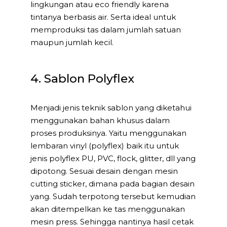
lingkungan atau eco friendly karena
tintanya berbasis air. Serta ideal untuk
memproduksi tas dalam jumlah satuan
maupun jumlah kecil.
4. Sablon Polyflex
Menjadi jenis teknik sablon yang diketahui
menggunakan bahan khusus dalam
proses produksinya. Yaitu menggunakan
lembaran vinyl (polyflex) baik itu untuk
jenis polyflex PU, PVC, flock, glitter, dll yang
dipotong. Sesuai desain dengan mesin
cutting sticker, dimana pada bagian desain
yang. Sudah terpotong tersebut kemudian
akan ditempelkan ke tas menggunakan
mesin press. Sehingga nantinya hasil cetak