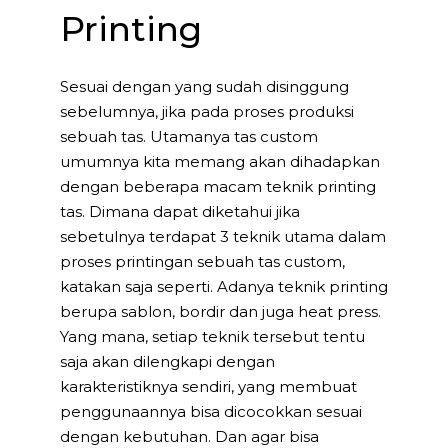
Printing
Sesuai dengan yang sudah disinggung
sebelumnya, jika pada proses produksi
sebuah tas. Utamanya tas custom
umumnya kita memang akan dihadapkan
dengan beberapa macam teknik printing
tas. Dimana dapat diketahui jika
sebetulnya terdapat 3 teknik utama dalam
proses printingan sebuah tas custom,
katakan saja seperti. Adanya teknik printing
berupa sablon, bordir dan juga heat press.
Yang mana, setiap teknik tersebut tentu
saja akan dilengkapi dengan
karakteristiknya sendiri, yang membuat
penggunaannya bisa dicocokkan sesuai
dengan kebutuhan. Dan agar bisa