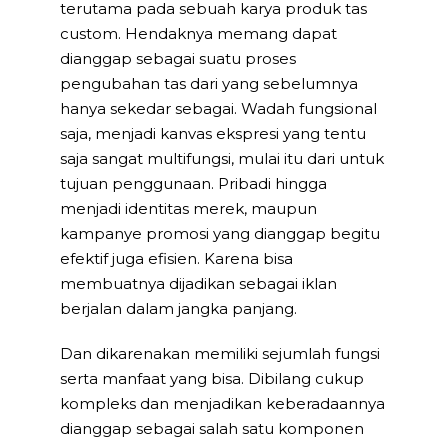
terutama pada sebuah karya produk tas
custom. Hendaknya memang dapat
dianggap sebagai suatu proses
pengubahan tas dari yang sebelumnya
hanya sekedar sebagai. Wadah fungsional
saja, menjadi kanvas ekspresi yang tentu
saja sangat multifungsi, mulai itu dari untuk
tujuan penggunaan. Pribadi hingga
menjadi identitas merek, maupun
kampanye promosi yang dianggap begitu
efektif juga efisien. Karena bisa
membuatnya dijadikan sebagai iklan
berjalan dalam jangka panjang.
Dan dikarenakan memiliki sejumlah fungsi
serta manfaat yang bisa. Dibilang cukup
kompleks dan menjadikan keberadaannya
dianggap sebagai salah satu komponen