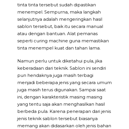
tinta tinta tersebut sudah dipastikan
menempel. Sempurna, maka langkah
selanjutnya adalah mengeringkan hasil
sablon tersebut, baik itu secara manual
atau dengan bantuan. Alat pemanas
seperti curing machine guna memastikan
tinta menempel kuat dan tahan lama.
Namun perlu untuk diketahui pula, jika
keberadaan dari teknik. Sablon ini sendiri
pun hendaknya juga masih terbagi
menjadi beberapa jenis yang secara umum
juga masih terus digunakan. Sampai saat
ini, dengan karakteristik masing masing
yang tentu saja akan menghasilkan hasil
berbeda pula. Karena penerapan dari jenis
jenis teknik sablon tersebut biasanya
memang akan didasarkan oleh jenis bahan