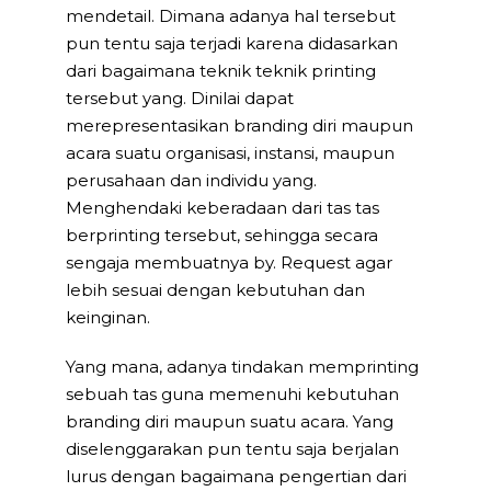
mendetail. Dimana adanya hal tersebut
pun tentu saja terjadi karena didasarkan
dari bagaimana teknik teknik printing
tersebut yang. Dinilai dapat
merepresentasikan branding diri maupun
acara suatu organisasi, instansi, maupun
perusahaan dan individu yang.
Menghendaki keberadaan dari tas tas
berprinting tersebut, sehingga secara
sengaja membuatnya by. Request agar
lebih sesuai dengan kebutuhan dan
keinginan.
Yang mana, adanya tindakan memprinting
sebuah tas guna memenuhi kebutuhan
branding diri maupun suatu acara. Yang
diselenggarakan pun tentu saja berjalan
lurus dengan bagaimana pengertian dari