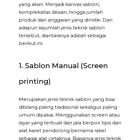
yang akan. Menjadi kanvas sablon,
kompleksitas desain, hingga jumlah
produk dan anggaran yang dimiliki. Dan
adapun sejumlah jenis teknik sablon
tersebut, diantaranya adalah sebagai
berikut ini:
1. Sablon Manual (Screen
printing)
Merupakan jenis teknik sablon yang bisa
dibilang paling tradisional sekaligus paling
umum dipakai. Menggunakan screen atau
layar yang terbuat dari jala berpori tipis dan
alat karet pendorong bernama rakel
sebagai alat cetaknya. Biasanya jenis teknik