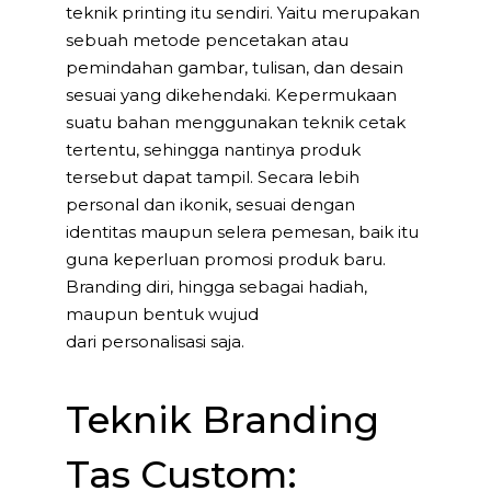
teknik printing itu sendiri. Yaitu merupakan
sebuah metode pencetakan atau
pemindahan gambar, tulisan, dan desain
sesuai yang dikehendaki. Kepermukaan
suatu bahan menggunakan teknik cetak
tertentu, sehingga nantinya produk
tersebut dapat tampil. Secara lebih
personal dan ikonik, sesuai dengan
identitas maupun selera pemesan, baik itu
guna keperluan promosi produk baru.
Branding diri, hingga sebagai hadiah,
maupun bentuk wujud
dari personalisasi saja.
Teknik Branding
Tas Custom: