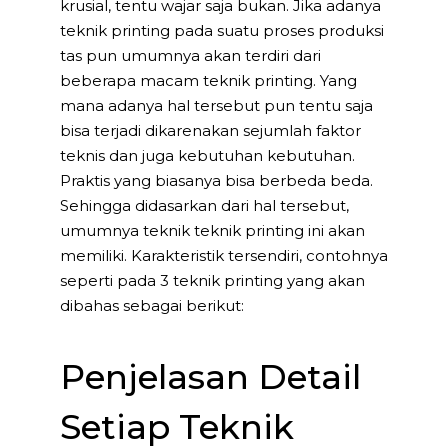
krusial, tentu wajar saja bukan. Jika adanya
teknik printing pada suatu proses produksi
tas pun umumnya akan terdiri dari
beberapa macam teknik printing. Yang
mana adanya hal tersebut pun tentu saja
bisa terjadi dikarenakan sejumlah faktor
teknis dan juga kebutuhan kebutuhan.
Praktis yang biasanya bisa berbeda beda.
Sehingga didasarkan dari hal tersebut,
umumnya teknik teknik printing ini akan
memiliki. Karakteristik tersendiri, contohnya
seperti pada 3 teknik printing yang akan
dibahas sebagai berikut:
Penjelasan Detail
Setiap Teknik