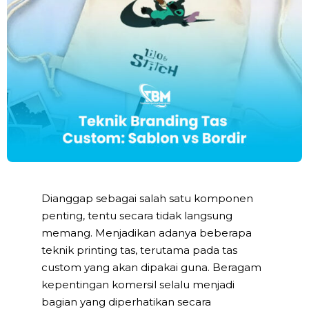
Dianggap sebagai salah satu komponen
penting, tentu secara tidak langsung
memang. Menjadikan adanya beberapa
teknik printing tas, terutama pada tas
custom yang akan dipakai guna. Beragam
kepentingan komersil selalu menjadi
bagian yang diperhatikan secara