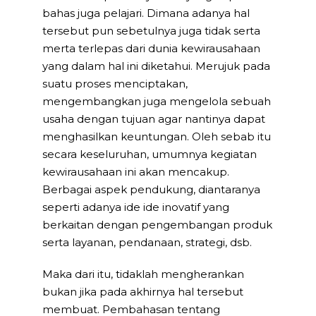
bahas juga pelajari. Dimana adanya hal
tersebut pun sebetulnya juga tidak serta
merta terlepas dari dunia kewirausahaan
yang dalam hal ini diketahui. Merujuk pada
suatu proses menciptakan,
mengembangkan juga mengelola sebuah
usaha dengan tujuan agar nantinya dapat
menghasilkan keuntungan. Oleh sebab itu
secara keseluruhan, umumnya kegiatan
kewirausahaan ini akan mencakup.
Berbagai aspek pendukung, diantaranya
seperti adanya ide ide inovatif yang
berkaitan dengan pengembangan produk
serta layanan, pendanaan, strategi, dsb.
Maka dari itu, tidaklah mengherankan
bukan jika pada akhirnya hal tersebut
membuat. Pembahasan tentang