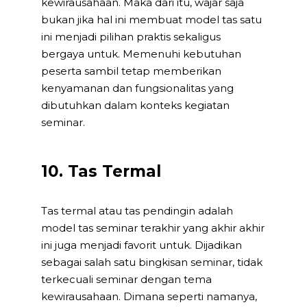
kewirausahaan. Maka dari itu, wajar saja
bukan jika hal ini membuat model tas satu
ini menjadi pilihan praktis sekaligus
bergaya untuk. Memenuhi kebutuhan
peserta sambil tetap memberikan
kenyamanan dan fungsionalitas yang
dibutuhkan dalam konteks kegiatan
seminar.
10. Tas Termal
Tas termal atau tas pendingin adalah
model tas seminar terakhir yang akhir akhir
ini juga menjadi favorit untuk. Dijadikan
sebagai salah satu bingkisan seminar, tidak
terkecuali seminar dengan tema
kewirausahaan. Dimana seperti namanya,