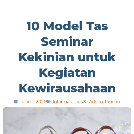
10 Model Tas
Seminar
Kekinian untuk
Kegiatan
Kewirausahaan
June 1, 2026
Informasi
,
Tips
Admin Tasindo