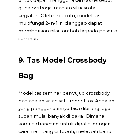
untuk dapat menggunakan tas tersebut
guna berbagai macam situasi atau
kegiatan. Oleh sebab itu, model tas
multifungsi 2-in-1 ini dianggap dapat
memberikan nilai tambah kepada peserta
seminar.
9.
Tas Model Crossbody
Bag
Model tas seminar berwujud crossbody
bag adalah salah satu model tas. Andalan
yang penggunaannya bisa dibilang juga
sudah mulai banyak di pakai. Dimana
karena dirancang untuk dipakai dengan
cara melintang di tubuh, melewati bahu