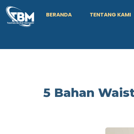
BERANDA
TENTANG KAMI
5 Bahan Wais