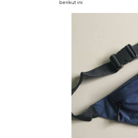
berikut ini: