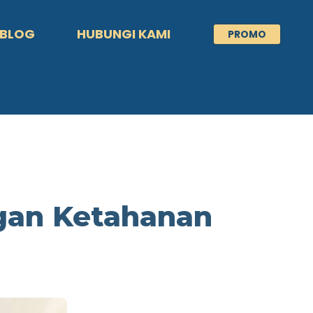
BLOG
HUBUNGI KAMI
PROMO
gan Ketahanan