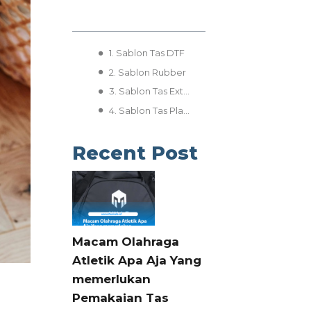
1. Sablon Tas DTF
2. Sablon Rubber
3. Sablon Tas Extender
4. Sablon Tas Plastisol
Recent Post
Macam Olahraga
Atletik Apa Aja Yang
memerlukan
Pemakaian Tas