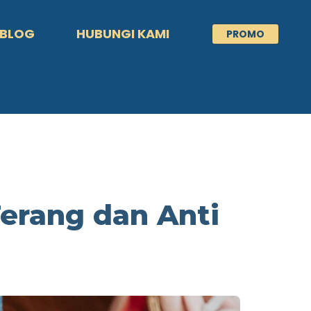
BLOG
HUBUNGI KAMI
PROMO
Terang dan Anti