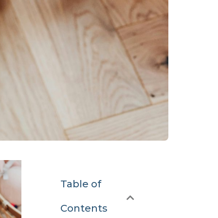
Table of
Contents