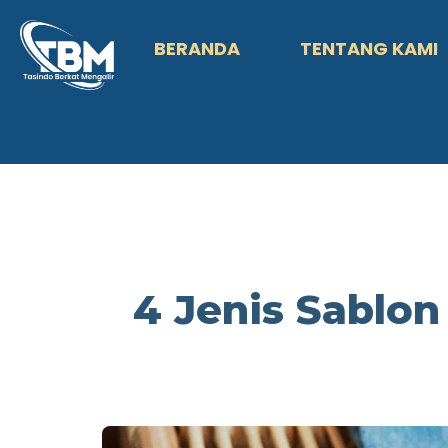
BERANDA
TENTANG KAMI
4 Jenis Sablon