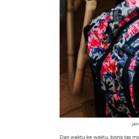
jen
Dari waktu ke waktu, bisnis tas ma