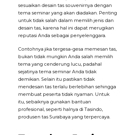
sesuaikan desain tas souvenirnya dengan
tema seminar yang akan diadakan. Penting
untuk tidak salah dalam memilih jenis dan
desain tas, karena hal ini dapat merugikan
reputasi Anda sebagai penyelenggara.
Contohnya jika tergesa-gesa memesan tas,
bukan tidak mungkin Anda salah memilih
tema yang cenderung lucu, padahal
sejatinya tema seminar Anda tidak
demikian. Selain itu pastikan tidak
mendesain tas terlalu berlebihan sehingga
membuat peserta tidak nyaman. Untuk
itu, sebaiknya gunakan bantuan
profesional, seperti halnya di Tasindo,
produsen tas Surabaya yang terpercaya.