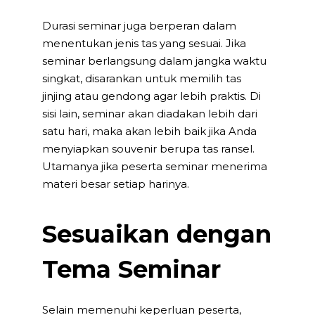
Durasi seminar juga berperan dalam
menentukan jenis tas yang sesuai. Jika
seminar berlangsung dalam jangka waktu
singkat, disarankan untuk memilih tas
jinjing atau gendong agar lebih praktis. Di
sisi lain, seminar akan diadakan lebih dari
satu hari, maka akan lebih baik jika Anda
menyiapkan souvenir berupa tas ransel.
Utamanya jika peserta seminar menerima
materi besar setiap harinya.
Sesuaikan dengan
Tema Seminar
Selain memenuhi keperluan peserta,