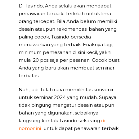
Di Tasindo, Anda selalu akan mendapat
penawaran terbaik. Terlebih untuk lima
orang tercepat. Bila Anda belum memiliki
desain ataupun rekomendasi bahan yang
paling cocok, Tasindo bersedia
menawarkan yang terbaik. Enaknya lagi,
minimum pemesanan di sini kecil, yakni
mulai 20 pcs saja per pesanan. Cocok buat
Anda yang baru akan membuat seminar
terbatas.
Nah, jadi itulah cara memilih tas souvenir
untuk seminar 2024 yang mudah. Supaya
tidak bingung mengatur desain ataupun
bahan yang digunakan, sebaiknya
langsung kontak Tasindo sekarang
di
nomor ini
untuk dapat penawaran terbaik.