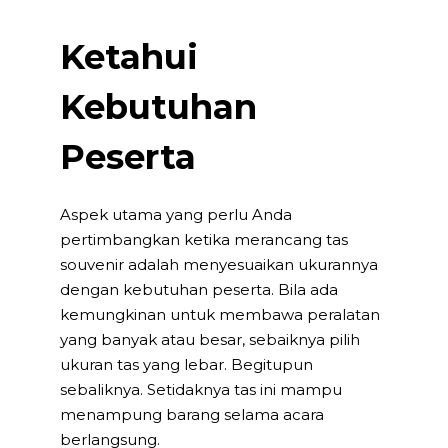
Ketahui
Kebutuhan
Peserta
Aspek utama yang perlu Anda
pertimbangkan ketika merancang tas
souvenir adalah menyesuaikan ukurannya
dengan kebutuhan peserta. Bila ada
kemungkinan untuk membawa peralatan
yang banyak atau besar, sebaiknya pilih
ukuran tas yang lebar. Begitupun
sebaliknya. Setidaknya tas ini mampu
menampung barang selama acara
berlangsung.