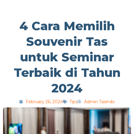
4 Cara Memilih
Souvenir Tas
untuk Seminar
Terbaik di Tahun
2024
February 26, 2024
Tips
Admin Tasindo