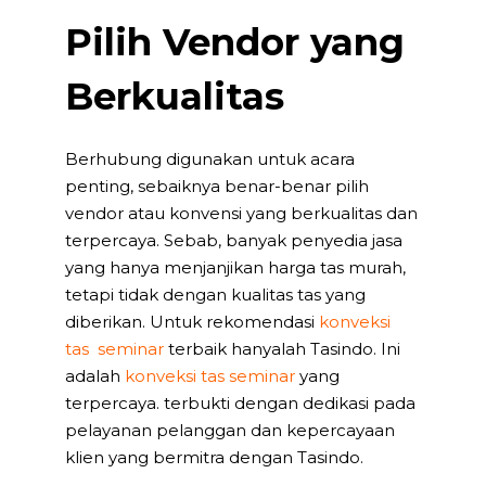
Pilih Vendor yang
Berkualitas
Berhubung digunakan untuk acara
penting, sebaiknya benar-benar pilih
vendor atau konvensi yang berkualitas dan
terpercaya. Sebab, banyak penyedia jasa
yang hanya menjanjikan harga tas murah,
tetapi tidak dengan kualitas tas yang
diberikan. Untuk rekomendasi
konveksi
tas seminar
terbaik hanyalah Tasindo. Ini
adalah
konveksi tas seminar
yang
terpercaya. terbukti dengan dedikasi pada
pelayanan pelanggan dan kepercayaan
klien yang bermitra dengan Tasindo.