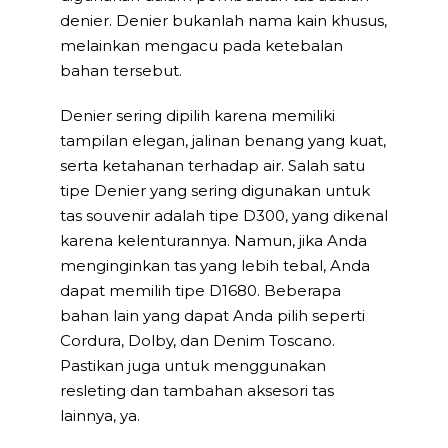
denier. Denier bukanlah nama kain khusus,
melainkan mengacu pada ketebalan
bahan tersebut.
Denier sering dipilih karena memiliki
tampilan elegan, jalinan benang yang kuat,
serta ketahanan terhadap air. Salah satu
tipe Denier yang sering digunakan untuk
tas souvenir adalah tipe D300, yang dikenal
karena kelenturannya. Namun, jika Anda
menginginkan tas yang lebih tebal, Anda
dapat memilih tipe D1680. Beberapa
bahan lain yang dapat Anda pilih seperti
Cordura, Dolby, dan Denim Toscano.
Pastikan juga untuk menggunakan
resleting dan tambahan aksesori tas
lainnya, ya.