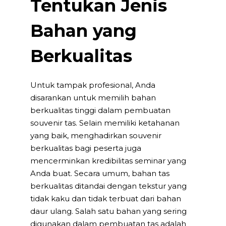
Tentukan Jenis
Bahan yang
Berkualitas
Untuk tampak profesional, Anda
disarankan untuk memilih bahan
berkualitas tinggi dalam pembuatan
souvenir tas. Selain memiliki ketahanan
yang baik, menghadirkan souvenir
berkualitas bagi peserta juga
mencerminkan kredibilitas seminar yang
Anda buat. Secara umum, bahan tas
berkualitas ditandai dengan tekstur yang
tidak kaku dan tidak terbuat dari bahan
daur ulang. Salah satu bahan yang sering
digunakan dalam pembuatan tas adalah