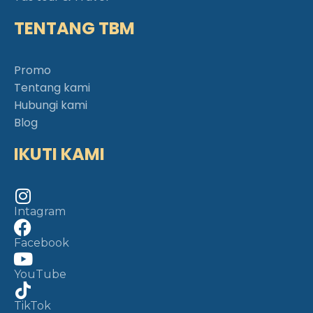
TENTANG TBM
Promo
Tentang kami
Hubungi kami
Blog
IKUTI KAMI
Intagram
Facebook
YouTube
TikTok