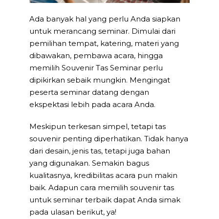
Ada banyak hal yang perlu Anda siapkan
untuk merancang seminar. Dimulai dari
pemilihan tempat, katering, materi yang
dibawakan, pembawa acara, hingga
memilih Souvenir Tas Seminar perlu
dipikirkan sebaik mungkin. Mengingat
peserta seminar datang dengan
ekspektasi lebih pada acara Anda.
Meskipun terkesan simpel, tetapi tas
souvenir penting diperhatikan. Tidak hanya
dari desain, jenis tas, tetapi juga bahan
yang digunakan. Semakin bagus
kualitasnya, kredibilitas acara pun makin
baik. Adapun cara memilih souvenir tas
untuk seminar terbaik dapat Anda simak
pada ulasan berikut, ya!