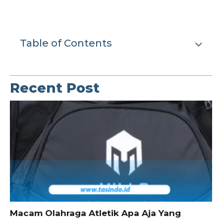
Table of Contents
Recent Post
Macam Olahraga Atletik Apa Aja Yang