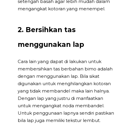
setengah basah agar lebih mudah dalam
mengangkat kotoran yang menempel.
2. Bersihkan tas
menggunakan lap
Cara lain yang dapat di lakukan untuk
membersihkan tas berbahan bimo adalah
dengan menggunakan lap. Bila sikat
digunakan untuk menghilangkan kotoran
yang tidak membandel maka lain halnya.
Dengan lap yang justru di manfaatkan
untuk mengangkat noda membandel.
Untuk penggunaan lapnya sendiri pastikan
bila lap juga memiliki tekstur lembut.