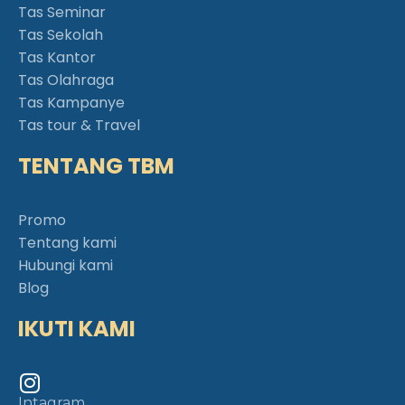
Tas Seminar
Tas Sekolah
Tas Kantor
Tas Olahraga
Tas Kampanye
Tas tour & Travel
TENTANG TBM
Promo
Tentang kami
Hubungi kami
Blog
IKUTI KAMI
Intagram