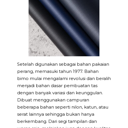
Setelah digunakan sebagai bahan pakaian
perang, memasuki tahun 1977. Bahan
bimo mulai mengalami revolusi dan beralih
menjadi bahan dasar pembuatan tas
dengan banyak variasi dan keunggulan.
Dibuat menggunakan campuran
beberapa bahan seperti nilon, katun, atau
serat lainnya sehingga bukan hanya
berkembang. Dari segi tampilan dan