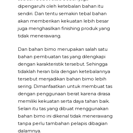
dipengaruhi oleh ketebalan bahan itu
sendiri. Dan tentu semakin tebal bahan
akan memberikan kekuatan lebih besar
juga menghasilkan finishing produk yang
tidak menerawang.
Dan bahan bimo merupakan salah satu
bahan pembuatan tas yang dilengkapi
dengan karakteristik tersebut. Sehingga
tidaklah heran bila dengan ketebalannya
tersebut menjadikan bahan bimo lebih
sering. Dimanfaatkan untuk membuat tas
dengan penggunaan berat karena dirasa
memiliki kekuatan serta daya tahan baik.
Selain itu tas yang dibuat menggunakan
bahan bimo ini dikenal tidak menerawang
tanpa perlu tambahan pelapis dibagian
dalamnya.