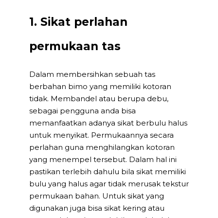
1. Sikat perlahan
permukaan tas
Dalam membersihkan sebuah tas
berbahan bimo yang memiliki kotoran
tidak. Membandel atau berupa debu,
sebagai pengguna anda bisa
memanfaatkan adanya sikat berbulu halus
untuk menyikat. Permukaannya secara
perlahan guna menghilangkan kotoran
yang menempel tersebut. Dalam hal ini
pastikan terlebih dahulu bila sikat memiliki
bulu yang halus agar tidak merusak tekstur
permukaan bahan. Untuk sikat yang
digunakan juga bisa sikat kering atau