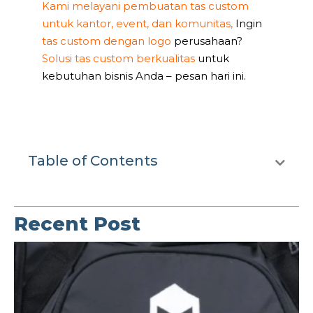
Kami melayani pembuatan tas custom
untuk kantor, event, dan komunitas,
Ingin
tas custom dengan logo
perusahaan?
Solusi tas custom berkualitas
untuk
kebutuhan bisnis Anda – pesan hari ini.
Table of Contents
Recent Post