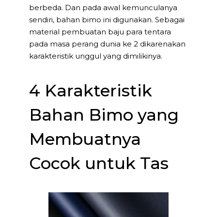
berbeda. Dan pada awal kemunculanya
sendiri, bahan bimo ini digunakan. Sebagai
material pembuatan baju para tentara
pada masa perang dunia ke 2 dikarenakan
karakteristik unggul yang dimilikinya.
4 Karakteristik
Bahan Bimo yang
Membuatnya
Cocok untuk Tas