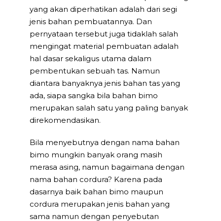
yang akan diperhatikan adalah dari segi
jenis bahan pembuatannya. Dan
pernyataan tersebut juga tidaklah salah
mengingat material pembuatan adalah
hal dasar sekaligus utama dalam
pembentukan sebuah tas. Namun
diantara banyaknya jenis bahan tas yang
ada, siapa sangka bila bahan bimo
merupakan salah satu yang paling banyak
direkomendasikan.
Bila menyebutnya dengan nama bahan
bimo mungkin banyak orang masih
merasa asing, namun bagaimana dengan
nama bahan cordura? Karena pada
dasarnya baik bahan bimo maupun
cordura merupakan jenis bahan yang
sama namun dengan penyebutan