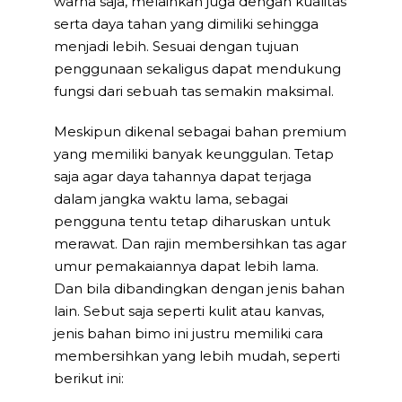
warna saja, melainkan juga dengan kualitas
serta daya tahan yang dimiliki sehingga
menjadi lebih. Sesuai dengan tujuan
penggunaan sekaligus dapat mendukung
fungsi dari sebuah tas semakin maksimal.
Meskipun dikenal sebagai bahan premium
yang memiliki banyak keunggulan. Tetap
saja agar daya tahannya dapat terjaga
dalam jangka waktu lama, sebagai
pengguna tentu tetap diharuskan untuk
merawat. Dan rajin membersihkan tas agar
umur pemakaiannya dapat lebih lama.
Dan bila dibandingkan dengan jenis bahan
lain. Sebut saja seperti kulit atau kanvas,
jenis bahan bimo ini justru memiliki cara
membersihkan yang lebih mudah, seperti
berikut ini: