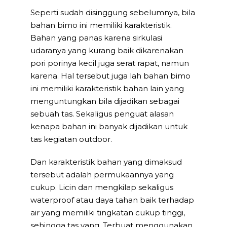
Seperti sudah disinggung sebelumnya, bila
bahan bimo ini memiliki karakteristik.
Bahan yang panas karena sirkulasi
udaranya yang kurang baik dikarenakan
pori porinya kecil juga serat rapat, namun
karena. Hal tersebut juga lah bahan bimo
ini memiliki karakteristik bahan lain yang
menguntungkan bila dijadikan sebagai
sebuah tas. Sekaligus penguat alasan
kenapa bahan ini banyak dijadikan untuk
tas kegiatan outdoor.
Dan karakteristik bahan yang dimaksud
tersebut adalah permukaannya yang
cukup. Licin dan mengkilap sekaligus
waterproof atau daya tahan baik terhadap
air yang memiliki tingkatan cukup tinggi,
sehingga tas yang. Terbuat menggunakan