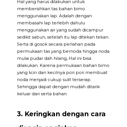
Hal yang harus dilakukan untuk
membersihkan tas bahan bimo
menggunakan lap. Adalah dengan
membasahi lap terlebih dahulu
menggunakan air yang sudah dicampur
sedikit sabun, setelah itu lap ditekan tekan.
Serta di gosok secara perlahan pada
permukaan tas yang bernoda hingga noda
mulai pudar dah hilang, Hal ini bisa
dilakukan. Karena permukaan bahan bimo
yang licin dan kecilnya pori pori membuat
noda menjadi cukup sulit terserap.
Sehingga dapat dengan mudah ditarik
keluar dari serta bahan.
3. Keringkan dengan cara