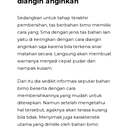
diangin anginkan
Sedangkan untuk tahap terakhir
pembersihan, tas berbahan bimo memiliki
cara yang. Sma dengan jenis tas bahan lain
yaitu di keringkan dengan cara diangin
anginkan saja karena bila terkena sinar
matahari secara. Langsung akan membuat
warnanya menjadi cepat pudar dan
nampak kusam.
Dan itu dia sedikit informasi seputar bahan
bimo beserta dengan cara
membersihkannya yang mudah untuk
diterapkan. Namun setelah mengetahui
hal tersebut, agaknya akan terasa kurang
bila tidak. Menyimak juga karakteristik
utama yang dimiliki oleh bahan bimo