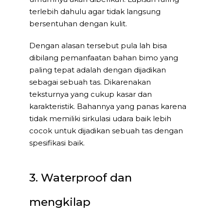
terlebih dahulu agar tidak langsung
bersentuhan dengan kulit.
Dengan alasan tersebut pula lah bisa
dibilang pemanfaatan bahan bimo yang
paling tepat adalah dengan dijadikan
sebagai sebuah tas. Dikarenakan
teksturnya yang cukup kasar dan
karakteristik. Bahannya yang panas karena
tidak memiliki sirkulasi udara baik lebih
cocok untuk dijadikan sebuah tas dengan
spesifikasi baik.
3. Waterproof dan
mengkilap