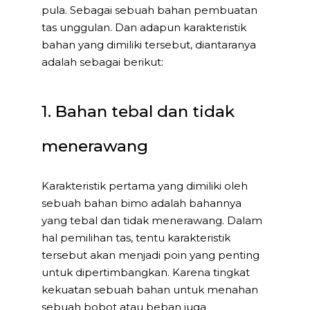
pula. Sebagai sebuah bahan pembuatan
tas unggulan. Dan adapun karakteristik
bahan yang dimiliki tersebut, diantaranya
adalah sebagai berikut:
1. Bahan tebal dan tidak
menerawang
Karakteristik pertama yang dimiliki oleh
sebuah bahan bimo adalah bahannya
yang tebal dan tidak menerawang. Dalam
hal pemilihan tas, tentu karakteristik
tersebut akan menjadi poin yang penting
untuk dipertimbangkan. Karena tingkat
kekuatan sebuah bahan untuk menahan
sebuah bobot atau beban juga