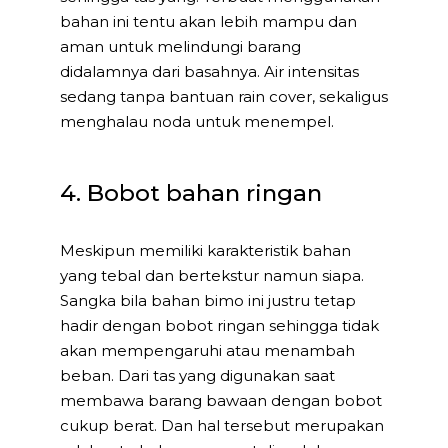
bahan ini tentu akan lebih mampu dan
aman untuk melindungi barang
didalamnya dari basahnya. Air intensitas
sedang tanpa bantuan rain cover, sekaligus
menghalau noda untuk menempel.
4. Bobot bahan ringan
Meskipun memiliki karakteristik bahan
yang tebal dan bertekstur namun siapa.
Sangka bila bahan bimo ini justru tetap
hadir dengan bobot ringan sehingga tidak
akan mempengaruhi atau menambah
beban. Dari tas yang digunakan saat
membawa barang bawaan dengan bobot
cukup berat. Dan hal tersebut merupakan