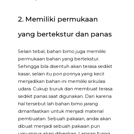
2. Memiliki permukaan
yang bertekstur dan panas
Selain tebal, bahan bimo juga memiliki
permukaan bahan yang bertekstur.
Sehingga bila disentuh akan terasa sedikit
kasar, selain itu pori porinya yang kecil
menjadikan bahan ini memiliki sirkulasi
udara. Cukup buruk dan membuat terasa
sedikit panas saat digunakan. Dan karena
hal tersebut lah bahan bimo jarang
dimanfaatkan untuk menjadi material
pembuatan. Sebuah pakaian, andai akan
dibuat menjadi sebuah pakaian pun
umumnya akan diberikan. Lapisan furing