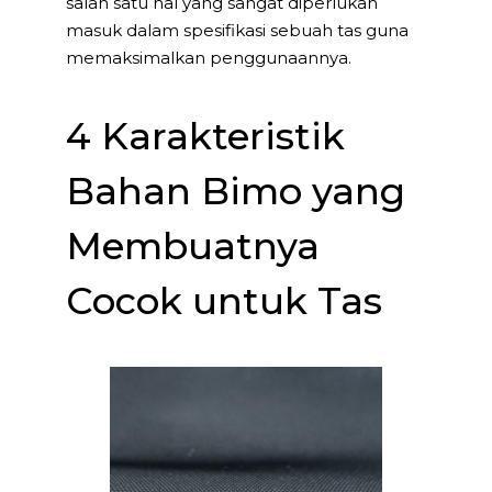
salah satu hal yang sangat diperlukan
masuk dalam spesifikasi sebuah tas guna
memaksimalkan penggunaannya.
4 Karakteristik
Bahan Bimo yang
Membuatnya
Cocok untuk Tas