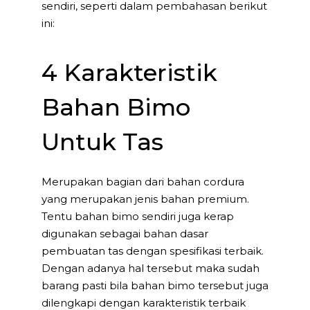
sendiri, seperti dalam pembahasan berikut
ini:
4 Karakteristik
Bahan Bimo
Untuk Tas
Merupakan bagian dari bahan cordura
yang merupakan jenis bahan premium.
Tentu bahan bimo sendiri juga kerap
digunakan sebagai bahan dasar
pembuatan tas dengan spesifikasi terbaik.
Dengan adanya hal tersebut maka sudah
barang pasti bila bahan bimo tersebut juga
dilengkapi dengan karakteristik terbaik