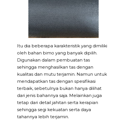
Itu dia beberapa karakteristik yang dimiliki
oleh bahan bimo yang banyak dipilih.
Digunakan dalam pembuatan tas
sehingga menghasilkan tas dengan
kualitas dan mutu terjamin. Namun untuk
mendapatkan tas dengan spesifikasi
terbaik, sebetulnya bukan hanya dilihat
dari jenis bahannya saja. Melainkan juga
tetap dari detail jahitan serta kerapian
sehingga segi kekuatan serta daya
tahannya lebih terjamin.