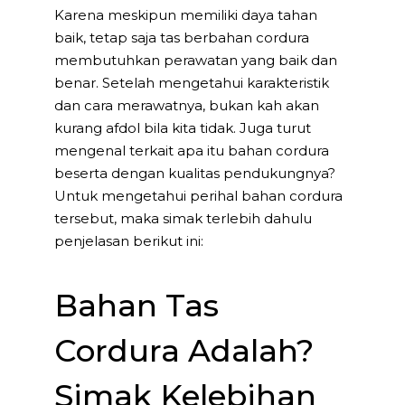
Karena meskipun memiliki daya tahan
baik, tetap saja tas berbahan cordura
membutuhkan perawatan yang baik dan
benar. Setelah mengetahui karakteristik
dan cara merawatnya, bukan kah akan
kurang afdol bila kita tidak. Juga turut
mengenal terkait apa itu bahan cordura
beserta dengan kualitas pendukungnya?
Untuk mengetahui perihal bahan cordura
tersebut, maka simak terlebih dahulu
penjelasan berikut ini:
Bahan Tas
Cordura Adalah?
Simak Kelebihan