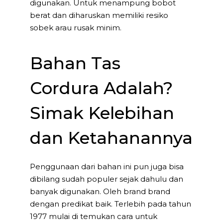
digunakan. Untuk menampung bobot
berat dan diharuskan memiliki resiko
sobek arau rusak minim.
Bahan Tas
Cordura Adalah?
Simak Kelebihan
dan Ketahanannya
Penggunaan dari bahan ini pun juga bisa
dibilang sudah populer sejak dahulu dan
banyak digunakan. Oleh brand brand
dengan predikat baik. Terlebih pada tahun
1977 mulai di temukan cara untuk