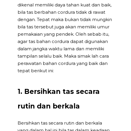
dikenal memiliki daya tahan kuat dan baik,
bila tas berbahan cordura tidak di rawat
dengan. Tepat maka bukan tidak mungkin
bila tas tersebut juga akan memiliki umur
pemakaian yang pendek. Oleh sebab itu,
agar tas bahan cordura dapat digunakan
dalam jangka waktu lama dan memiliki
tampilan selalu baik. Maka simak lah cara
perawatan bahan cordura yang baik dan
tepat berikut ini:
1. Bersihkan tas secara
rutin dan berkala
Bersihkan tas secara rutin dan berkala
yang dalam hal ini bila tas dalam keadaan.