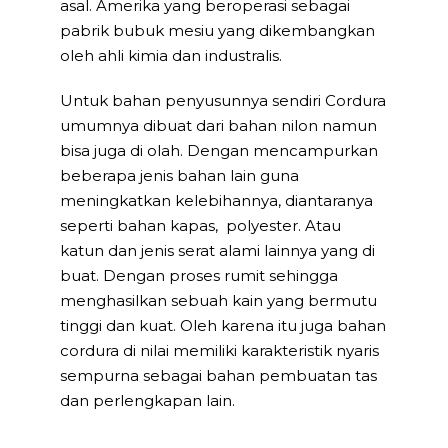
asal. Amerika yang beroperasi sebagai
pabrik bubuk mesiu yang dikembangkan
oleh ahli kimia dan industralis.
Untuk bahan penyusunnya sendiri Cordura
umumnya dibuat dari bahan nilon namun
bisa juga di olah. Dengan mencampurkan
beberapa jenis bahan lain guna
meningkatkan kelebihannya, diantaranya
seperti bahan kapas, polyester. Atau
katun dan jenis serat alami lainnya yang di
buat. Dengan proses rumit sehingga
menghasilkan sebuah kain yang bermutu
tinggi dan kuat. Oleh karena itu juga bahan
cordura di nilai memiliki karakteristik nyaris
sempurna sebagai bahan pembuatan tas
dan perlengkapan lain.