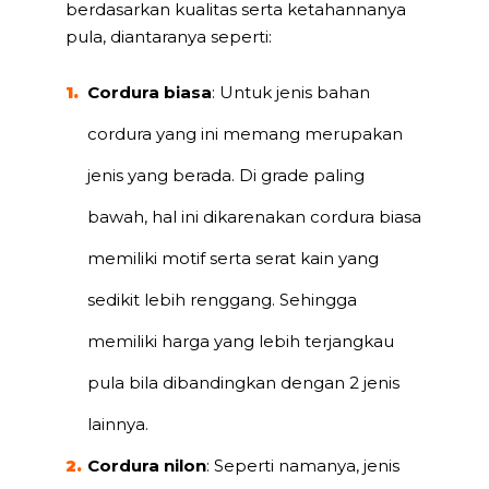
berdasarkan kualitas serta ketahannanya
pula, diantaranya seperti:
Cordura biasa
: Untuk jenis bahan
cordura yang ini memang merupakan
jenis yang berada. Di grade paling
bawah, hal ini dikarenakan cordura biasa
memiliki motif serta serat kain yang
sedikit lebih renggang. Sehingga
memiliki harga yang lebih terjangkau
pula bila dibandingkan dengan 2 jenis
lainnya.
Cordura nilon
: Seperti namanya, jenis