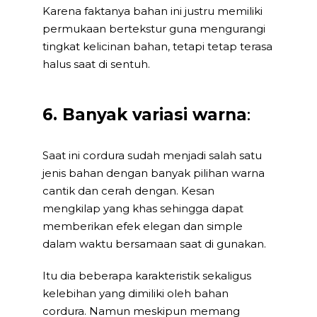
Karena faktanya bahan ini justru memiliki
permukaan bertekstur guna mengurangi
tingkat kelicinan bahan, tetapi tetap terasa
halus saat di sentuh.
6. Banyak variasi warna
:
Saat ini cordura sudah menjadi salah satu
jenis bahan dengan banyak pilihan warna
cantik dan cerah dengan. Kesan
mengkilap yang khas sehingga dapat
memberikan efek elegan dan simple
dalam waktu bersamaan saat di gunakan.
Itu dia beberapa karakteristik sekaligus
kelebihan yang dimiliki oleh bahan
cordura. Namun meskipun memang