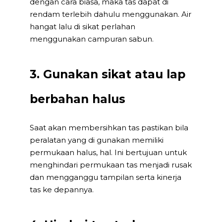
dengan cara biasa, maka tas dapat di
rendam terlebih dahulu menggunakan. Air
hangat lalu di sikat perlahan
menggunakan campuran sabun.
3. Gunakan sikat atau lap
berbahan halus
Saat akan membersihkan tas pastikan bila
peralatan yang di gunakan memiliki
permukaan halus, hal. Ini bertujuan untuk
menghindari permukaan tas menjadi rusak
dan mengganggu tampilan serta kinerja
tas ke depannya.