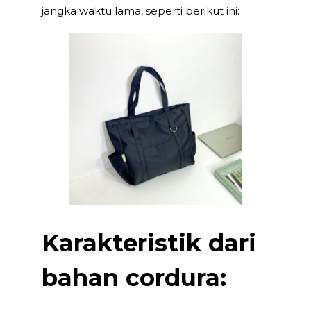
jangka waktu lama, seperti berikut ini:
Karakteristik dari
bahan cordura: