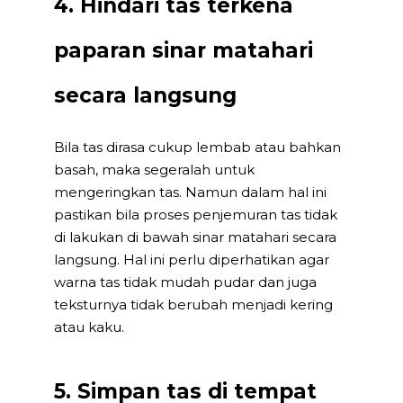
4. Hindari tas terkena
paparan sinar matahari
secara langsung
Bila tas dirasa cukup lembab atau bahkan
basah, maka segeralah untuk
mengeringkan tas. Namun dalam hal ini
pastikan bila proses penjemuran tas tidak
di lakukan di bawah sinar matahari secara
langsung. Hal ini perlu diperhatikan agar
warna tas tidak mudah pudar dan juga
teksturnya tidak berubah menjadi kering
atau kaku.
5. Simpan tas di tempat