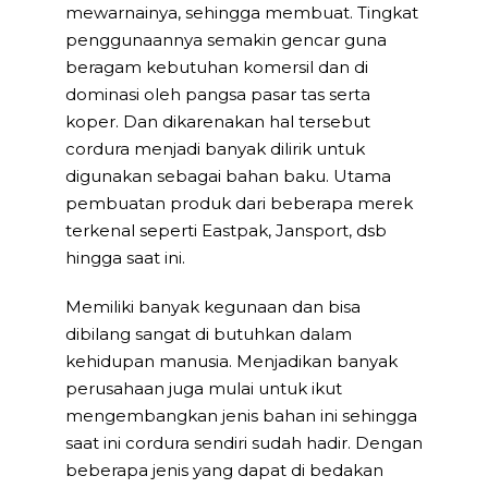
mewarnainya, sehingga membuat. Tingkat
penggunaannya semakin gencar guna
beragam kebutuhan komersil dan di
dominasi oleh pangsa pasar tas serta
koper. Dan dikarenakan hal tersebut
cordura menjadi banyak dilirik untuk
digunakan sebagai bahan baku. Utama
pembuatan produk dari beberapa merek
terkenal seperti Eastpak, Jansport, dsb
hingga saat ini.
Memiliki banyak kegunaan dan bisa
dibilang sangat di butuhkan dalam
kehidupan manusia. Menjadikan banyak
perusahaan juga mulai untuk ikut
mengembangkan jenis bahan ini sehingga
saat ini cordura sendiri sudah hadir. Dengan
beberapa jenis yang dapat di bedakan