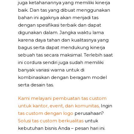
juga ketahanannya yang memiliki kinerja
baik. Dan tas yang dibuat menggunakan
bahan ini agaknya akan menjadi tas
dengan spesifikasi terbaik dan dapat
digunakan dalam. Jangka waktu lama
karena daya tahan dan kualitasnya yang
bagus serta dapat mendukung kinerja
sebuah tas secara maksimal. Terlebih saat
ini cordura sendiri juga sudah memiliki
banyak variasi warna untuk di
kombinasikan dengan beragam model
serta desain tas.
Kami melayani pembuatan tas custom
untuk kantor, event, dan komunitas,
Ingin
tas custom dengan logo
perusahaan?
Solusi tas custom berkualitas
untuk
kebutuhan bisnis Anda – pesan hari ini.