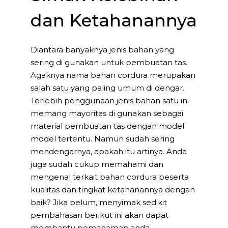
dan Ketahanannya
Diantara banyaknya jenis bahan yang
sering di gunakan untuk pembuatan tas.
Agaknya nama bahan cordura merupakan
salah satu yang paling umum di dengar.
Terlebih penggunaan jenis bahan satu ini
memang mayoritas di gunakan sebagai
material pembuatan tas dengan model
model tertentu. Namun sudah sering
mendengarnya, apakah itu artinya. Anda
juga sudah cukup memahami dan
mengenal terkait bahan cordura beserta
kualitas dan tingkat ketahanannya dengan
baik? Jika belum, menyimak sedikit
pembahasan berikut ini akan dapat
membantu pemahaman anda.