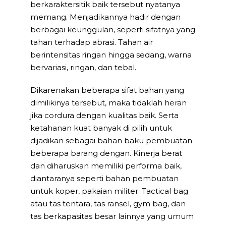
berkaraktersitik baik tersebut nyatanya
memang. Menjadikannya hadir dengan
berbagai keunggulan, seperti sifatnya yang
tahan terhadap abrasi. Tahan air
berintensitas ringan hingga sedang, warna
bervariasi, ringan, dan tebal.
Dikarenakan beberapa sifat bahan yang
dimilikinya tersebut, maka tidaklah heran
jika cordura dengan kualitas baik. Serta
ketahanan kuat banyak di pilih untuk
dijadikan sebagai bahan baku pembuatan
beberapa barang dengan. Kinerja berat
dan diharuskan memiliki performa baik,
diantaranya seperti bahan pembuatan
untuk koper, pakaian militer. Tactical bag
atau tas tentara, tas ransel, gym bag, dan
tas berkapasitas besar lainnya yang umum