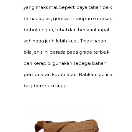
yang maksimal. Seperti daya tahan baik
terhadap air, goresan maupun sobekan,
bobot ringan, tebal dan berserat rapat
sehingga jauh lebih kuat. Tidak heran
bila jenis ini berada pada grade terbaik
dan kerap di gunakan sebagai bahan
pembuatan koper atau. Bahkan tactical
bag bermutu tinggi.