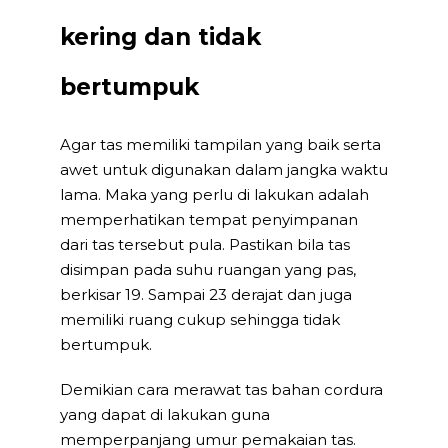
kering dan tidak
bertumpuk
Agar tas memiliki tampilan yang baik serta
awet untuk digunakan dalam jangka waktu
lama. Maka yang perlu di lakukan adalah
memperhatikan tempat penyimpanan
dari tas tersebut pula. Pastikan bila tas
disimpan pada suhu ruangan yang pas,
berkisar 19. Sampai 23 derajat dan juga
memiliki ruang cukup sehingga tidak
bertumpuk.
Demikian cara merawat tas bahan cordura
yang dapat di lakukan guna
memperpanjang umur pemakaian tas.