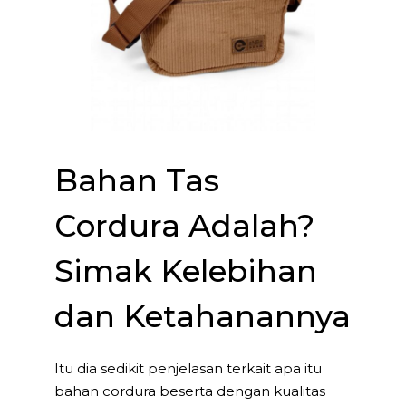
Bahan Tas
Cordura Adalah?
Simak Kelebihan
dan Ketahanannya
Itu dia sedikit penjelasan terkait apa itu
bahan cordura beserta dengan kualitas