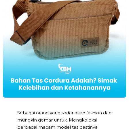
Sebagai orang yang sadar akan fashion dan
mungkin gemar untuk. Mengkoleksi
berbagai macam model tas pastinya