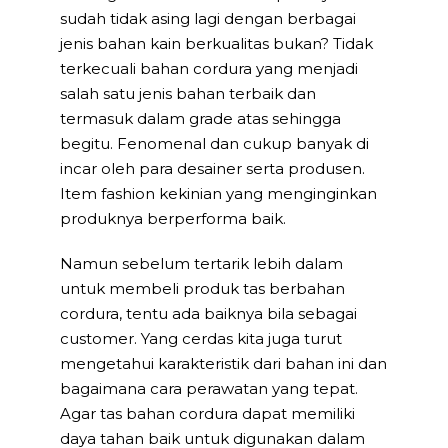
sudah tidak asing lagi dengan berbagai
jenis bahan kain berkualitas bukan? Tidak
terkecuali bahan cordura yang menjadi
salah satu jenis bahan terbaik dan
termasuk dalam grade atas sehingga
begitu. Fenomenal dan cukup banyak di
incar oleh para desainer serta produsen.
Item fashion kekinian yang menginginkan
produknya berperforma baik.
Namun sebelum tertarik lebih dalam
untuk membeli produk tas berbahan
cordura, tentu ada baiknya bila sebagai
customer. Yang cerdas kita juga turut
mengetahui karakteristik dari bahan ini dan
bagaimana cara perawatan yang tepat.
Agar tas bahan cordura dapat memiliki
daya tahan baik untuk digunakan dalam