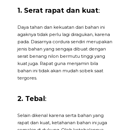
1. Serat rapat dan kuat
:
Daya tahan dan kekuatan dari bahan ini
agaknya tidak perlu lagi diragukan, karena
pada. Dasarnya cordura sendiri merupakan
jenis bahan yang sengaja dibuat dengan
serat benang nilon bermutu tinggi yang
kuat juga. Rapat guna menjamin bila
bahan ini tidak akan mudah sobek saat
tergores.
2. Tebal
:
Selain dikenal karena serta bahan yang
rapat dan kuat, ketahanan bahan ini juga
semakin di dukung. Oleh ketebalannya