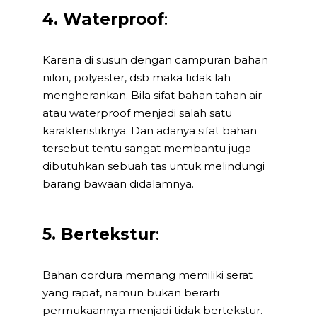
4. Waterproof
:
Karena di susun dengan campuran bahan
nilon, polyester, dsb maka tidak lah
mengherankan. Bila sifat bahan tahan air
atau waterproof menjadi salah satu
karakteristiknya. Dan adanya sifat bahan
tersebut tentu sangat membantu juga
dibutuhkan sebuah tas untuk melindungi
barang bawaan didalamnya.
5. Bertekstur
:
Bahan cordura memang memiliki serat
yang rapat, namun bukan berarti
permukaannya menjadi tidak bertekstur.