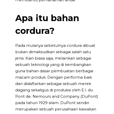
Apa itu bahan
cordura?
Pada mulanya sebetulnya cordura dibuat
bukan dimaksudkan sebagai salah satu
jenis. Kain biasa saja, melainkan sebagai
sebuah teknologi yang di kembangkan
guna bahan dasar pembuatan berbagai
macam produk. Dengan performa baik
dan didaftarkan sebagai sebuah merek
dagang sekaligus di produksi oleh E.I. du
Pont de. Nemours and Company (DuPont)
pada tahun 1929 silam. DuPont sendiri
merupakan sebuah perusahaan kawakan