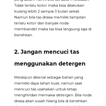
Tidak terlalu kotor maka bisa dilakukan
kurang lebih 2 sampai 3 bulan sekali.
Namun bila tas dirasa memiliki tampilan
terlalu kotor dan banyak noda
membandel maka tas bisa langsung saja di
bersihkan.
2. Jangan mencuci tas
menggunakan detergen
Meskipun dikenal sebagai bahan yang
memiliki daya tahan kuat, namun saat
mencuci tas usahakan untuk tetap
menghindari memakai detergen. Bila noda
dirasa akan susah hilang bila di bersihkan