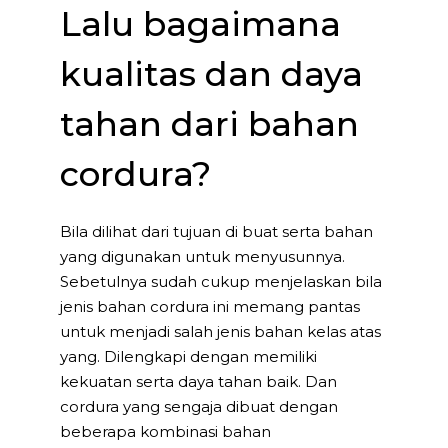
Lalu bagaimana
kualitas dan daya
tahan dari bahan
cordura?
Bila dilihat dari tujuan di buat serta bahan
yang digunakan untuk menyusunnya.
Sebetulnya sudah cukup menjelaskan bila
jenis bahan cordura ini memang pantas
untuk menjadi salah jenis bahan kelas atas
yang. Dilengkapi dengan memiliki
kekuatan serta daya tahan baik. Dan
cordura yang sengaja dibuat dengan
beberapa kombinasi bahan