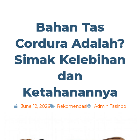
Bahan Tas
Cordura Adalah?
Simak Kelebihan
dan
Ketahanannya
June 12, 2026
Rekomendasi
Admin Tasindo