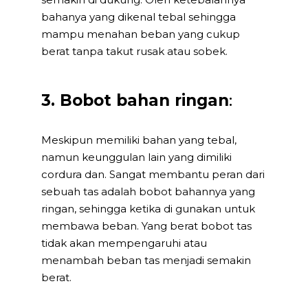
bahanya yang dikenal tebal sehingga
mampu menahan beban yang cukup
berat tanpa takut rusak atau sobek.
3. Bobot bahan ringan
:
Meskipun memiliki bahan yang tebal,
namun keunggulan lain yang dimiliki
cordura dan. Sangat membantu peran dari
sebuah tas adalah bobot bahannya yang
ringan, sehingga ketika di gunakan untuk
membawa beban. Yang berat bobot tas
tidak akan mempengaruhi atau
menambah beban tas menjadi semakin
berat.