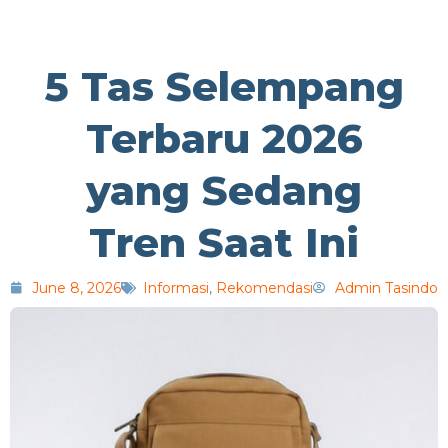
5 Tas Selempang
Terbaru 2026
yang Sedang
Tren Saat Ini
June 8, 2026
Informasi
,
Rekomendasi
Admin Tasindo