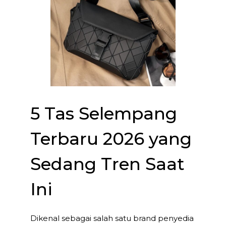
5 Tas Selempang
Terbaru 2026 yang
Sedang Tren Saat
Ini
Dikenal sebagai salah satu brand penyedia