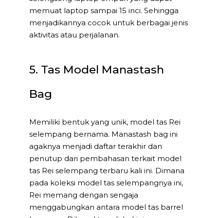
memuat laptop sampai 15 inci. Sehingga
menjadikannya cocok untuk berbagai jenis
aktivitas atau perjalanan.
5. Tas Model Manastash
Bag
Memiliki bentuk yang unik, model tas Rei
selempang bernama. Manastash bag ini
agaknya menjadi daftar terakhir dan
penutup dari pembahasan terkait model
tas Rei selempang terbaru kali ini. Dimana
pada koleksi model tas selempangnya ini,
Rei memang dengan sengaja
menggabungkan antara model tas barrel