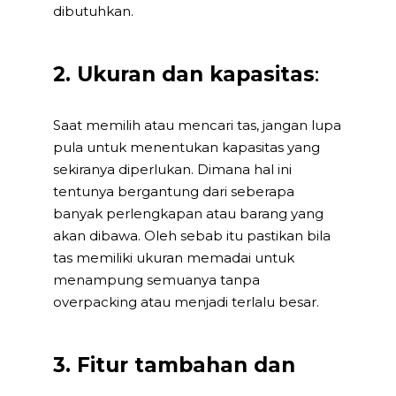
dibutuhkan.
2. Ukuran dan kapasitas
:
Saat memilih atau mencari tas, jangan lupa
pula untuk menentukan kapasitas yang
sekiranya diperlukan. Dimana hal ini
tentunya bergantung dari seberapa
banyak perlengkapan atau barang yang
akan dibawa. Oleh sebab itu pastikan bila
tas memiliki ukuran memadai untuk
menampung semuanya tanpa
overpacking atau menjadi terlalu besar.
3. Fitur tambahan dan