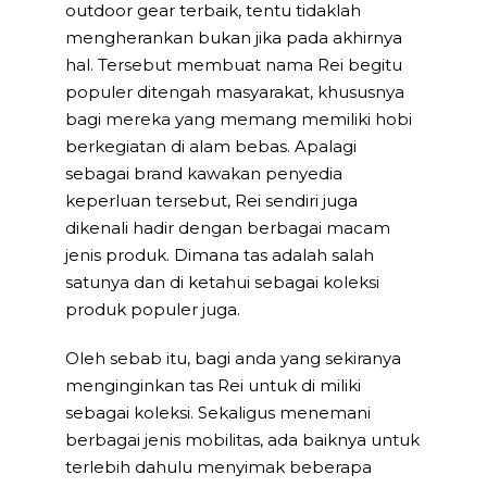
outdoor gear terbaik, tentu tidaklah
mengherankan bukan jika pada akhirnya
hal. Tersebut membuat nama Rei begitu
populer ditengah masyarakat, khususnya
bagi mereka yang memang memiliki hobi
berkegiatan di alam bebas. Apalagi
sebagai brand kawakan penyedia
keperluan tersebut, Rei sendiri juga
dikenali hadir dengan berbagai macam
jenis produk. Dimana tas adalah salah
satunya dan di ketahui sebagai koleksi
produk populer juga.
Oleh sebab itu, bagi anda yang sekiranya
menginginkan tas Rei untuk di miliki
sebagai koleksi. Sekaligus menemani
berbagai jenis mobilitas, ada baiknya untuk
terlebih dahulu menyimak beberapa