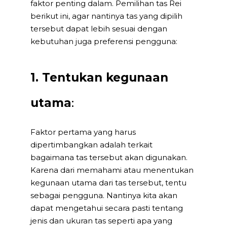
faktor penting dalam. Pemilihan tas Rei
berikut ini, agar nantinya tas yang dipilih
tersebut dapat lebih sesuai dengan
kebutuhan juga preferensi pengguna:
1. Tentukan kegunaan
utama
:
Faktor pertama yang harus
dipertimbangkan adalah terkait
bagaimana tas tersebut akan digunakan.
Karena dari memahami atau menentukan
kegunaan utama dari tas tersebut, tentu
sebagai pengguna. Nantinya kita akan
dapat mengetahui secara pasti tentang
jenis dan ukuran tas seperti apa yang