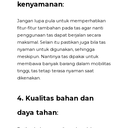
kenyamanan
:
Jangan lupa pula untuk memperhatikan
fitur-fitur tambahan pada tas agar nanti
penggunaan tas dapat berjalan secara
maksimal. Selain itu pastikan juga bila tas
nyaman untuk digunakan, sehingga
meskipun. Nantinya tas dipakai untuk
membawa banyak barang dalam mobilitas
tinggi, tas tetap terasa nyaman saat
dikenakan.
4. Kualitas bahan dan
daya tahan
: