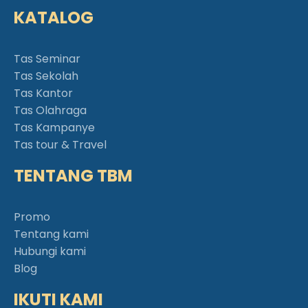
KATALOG
Tas Seminar
Tas Sekolah
Tas Kantor
Tas Olahraga
Tas Kampanye
Tas tour & Travel
TENTANG TBM
Promo
Tentang kami
Hubungi kami
Blog
IKUTI KAMI