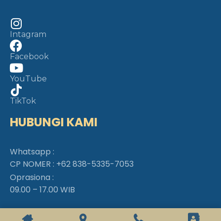
Intagram
Facebook
YouTube
TikTok
HUBUNGI KAMI
Whatsapp :
CP NOMER :
+62 838-5335-7053
Oprasiona :
09.00 – 17.00 WIB