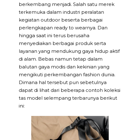
berkembang menjadi. Salah satu merek
terkemuka dalam industri peralatan
kegiatan outdoor beserta berbagai
perlengkapan ready to wearnya. Dan
hingga saat ini terus berusaha
menyediakan berbagai produk serta
layanan yang mendukung gaya hidup aktif
di alam. Bebas namun tetap dalam
balutan gaya modis dan kekinian yang
mengikuti perkembangan fashion dunia.
Dimana hal tersebut pun sebetulnya
dapat di lihat dari beberapa contoh koleksi
tas model selempang terbarunya berikut
ini: