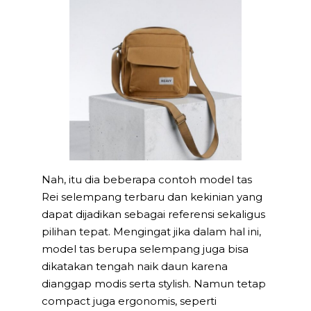
Nah, itu dia beberapa contoh model tas
Rei selempang terbaru dan kekinian yang
dapat dijadikan sebagai referensi sekaligus
pilihan tepat. Mengingat jika dalam hal ini,
model tas berupa selempang juga bisa
dikatakan tengah naik daun karena
dianggap modis serta stylish. Namun tetap
compact juga ergonomis, seperti