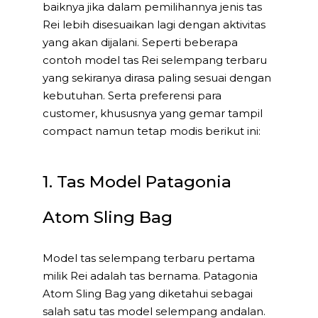
baiknya jika dalam pemilihannya jenis tas
Rei lebih disesuaikan lagi dengan aktivitas
yang akan dijalani. Seperti beberapa
contoh model tas Rei selempang terbaru
yang sekiranya dirasa paling sesuai dengan
kebutuhan. Serta preferensi para
customer, khususnya yang gemar tampil
compact namun tetap modis berikut ini:
1. Tas Model Patagonia
Atom Sling Bag
Model tas selempang terbaru pertama
milik Rei adalah tas bernama. Patagonia
Atom Sling Bag yang diketahui sebagai
salah satu tas model selempang andalan.