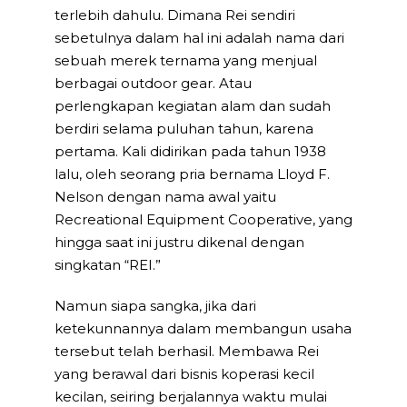
terlebih dahulu. Dimana Rei sendiri
sebetulnya dalam hal ini adalah nama dari
sebuah merek ternama yang menjual
berbagai outdoor gear. Atau
perlengkapan kegiatan alam dan sudah
berdiri selama puluhan tahun, karena
pertama. Kali didirikan pada tahun 1938
lalu, oleh seorang pria bernama Lloyd F.
Nelson dengan nama awal yaitu
Recreational Equipment Cooperative, yang
hingga saat ini justru dikenal dengan
singkatan “REI.”
Namun siapa sangka, jika dari
ketekunnannya dalam membangun usaha
tersebut telah berhasil. Membawa Rei
yang berawal dari bisnis koperasi kecil
kecilan, seiring berjalannya waktu mulai