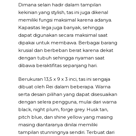
Dimana selain hadir dalam tampilan
kekinian yang stylish, tas ini juga dikenal
memiliki fungsi maksimal karena adanya.
Kapasitas lega juga banyak, sehingga
dapat digunakan secara maksimal saat
dipakai untuk membawa. Berbagai barang
krusial dan berbeban berat karena dekat
dengan tubuh sehingga nyaman saat
dibawa beraktifitas sepanjang hari.
Berukuran 13,5 x 9 x 3 inci, tas ini sengaja
dibuat oleh Rei dalam beberapa. Warna
serta desain pilihan yang dapat disesuaikan
dengan selera pengguna, mulai dari warna
black, night plum, forge grey. Husk tan,
pitch blue, dan shine yellow yang masing
masing diantaranya dinilai memiliki
tampilan stunningnya sendiri. Terbuat dari