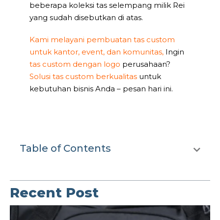
beberapa koleksi tas selempang milik Rei
yang sudah disebutkan di atas.
Kami melayani pembuatan tas custom
untuk kantor, event, dan komunitas,
Ingin
tas custom dengan logo
perusahaan?
Solusi tas custom berkualitas
untuk
kebutuhan bisnis Anda – pesan hari ini.
Table of Contents
Recent Post