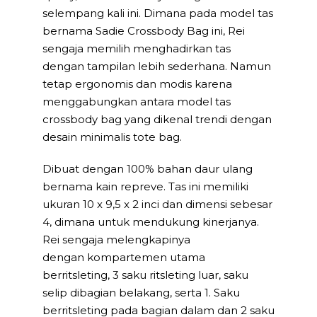
selempang kali ini. Dimana pada model tas
bernama Sadie Crossbody Bag ini, Rei
sengaja memilih menghadirkan tas
dengan tampilan lebih sederhana. Namun
tetap ergonomis dan modis karena
menggabungkan antara model tas
crossbody bag yang dikenal trendi dengan
desain minimalis tote bag.
Dibuat dengan 100% bahan daur ulang
bernama kain repreve. Tas ini memiliki
ukuran 10 x 9,5 x 2 inci dan dimensi sebesar
4, dimana untuk mendukung kinerjanya.
Rei sengaja melengkapinya
dengan kompartemen utama
berritsleting, 3 saku ritsleting luar, saku
selip dibagian belakang, serta 1. Saku
berritsleting pada bagian dalam dan 2 saku