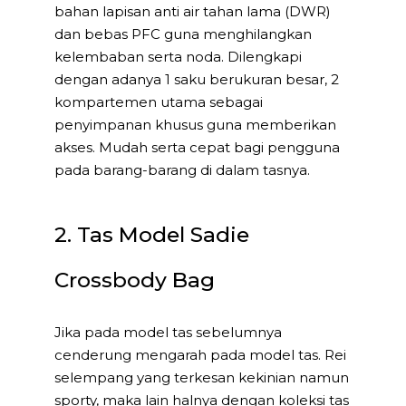
bahan lapisan anti air tahan lama (DWR)
dan bebas PFC guna menghilangkan
kelembaban serta noda. Dilengkapi
dengan adanya 1 saku berukuran besar, 2
kompartemen utama sebagai
penyimpanan khusus guna memberikan
akses. Mudah serta cepat bagi pengguna
pada barang-barang di dalam tasnya.
2. Tas Model Sadie
Crossbody Bag
Jika pada model tas sebelumnya
cenderung mengarah pada model tas. Rei
selempang yang terkesan kekinian namun
sporty, maka lain halnya dengan koleksi tas