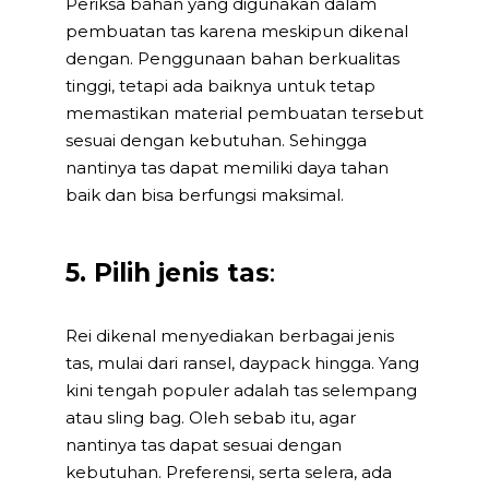
Periksa bahan yang digunakan dalam
pembuatan tas karena meskipun dikenal
dengan. Penggunaan bahan berkualitas
tinggi, tetapi ada baiknya untuk tetap
memastikan material pembuatan tersebut
sesuai dengan kebutuhan. Sehingga
nantinya tas dapat memiliki daya tahan
baik dan bisa berfungsi maksimal.
5. Pilih jenis tas
:
Rei dikenal menyediakan berbagai jenis
tas, mulai dari ransel, daypack hingga. Yang
kini tengah populer adalah tas selempang
atau sling bag. Oleh sebab itu, agar
nantinya tas dapat sesuai dengan
kebutuhan. Preferensi, serta selera, ada