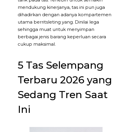
mendukung kinerjanya, tas ini pun juga
dihadirkan dengan adanya kompartemen
utama berritsleting yang. Dinilai lega
sehingga muat untuk menyimpan
berbagai jenis barang keperluan secara
cukup maksimal.
5 Tas Selempang
Terbaru 2026 yang
Sedang Tren Saat
Ini