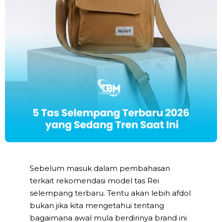
Sebelum masuk dalam pembahasan
terkait rekomendasi model tas Rei
selempang terbaru. Tentu akan lebih afdol
bukan jika kita mengetahui tentang
bagaimana awal mula berdirinya brand ini