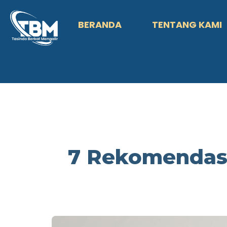
BERANDA
TENTANG KAMI
7 Rekomendasi