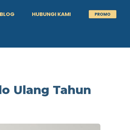
BLOG
HUBUNGI KAMI
PROMO
do Ulang Tahun