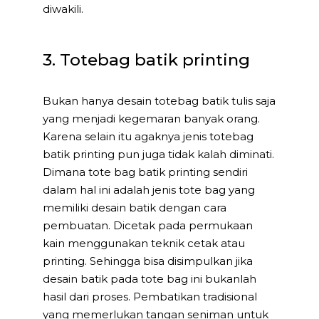
diwakili.
3. Totebag batik printing
Bukan hanya desain totebag batik tulis saja
yang menjadi kegemaran banyak orang.
Karena selain itu agaknya jenis totebag
batik printing pun juga tidak kalah diminati.
Dimana tote bag batik printing sendiri
dalam hal ini adalah jenis tote bag yang
memiliki desain batik dengan cara
pembuatan. Dicetak pada permukaan
kain menggunakan teknik cetak atau
printing. Sehingga bisa disimpulkan jika
desain batik pada tote bag ini bukanlah
hasil dari proses. Pembatikan tradisional
yang memerlukan tangan seniman untuk