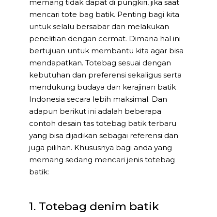
memang tidak dapat di pungkiri, jika saat
mencari tote bag batik. Penting bagi kita
untuk selalu bersabar dan melakukan
penelitian dengan cermat. Dimana hal ini
bertujuan untuk membantu kita agar bisa
mendapatkan. Totebag sesuai dengan
kebutuhan dan preferensi sekaligus serta
mendukung budaya dan kerajinan batik
Indonesia secara lebih maksimal. Dan
adapun berikut ini adalah beberapa
contoh desain tas totebag batik terbaru
yang bisa dijadikan sebagai referensi dan
juga pilihan. Khususnya bagi anda yang
memang sedang mencari jenis totebag
batik:
1. Totebag denim batik