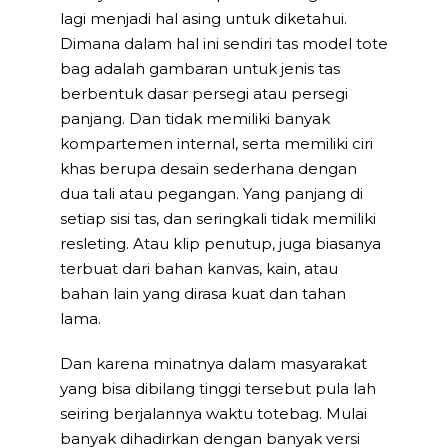
lagi menjadi hal asing untuk diketahui.
Dimana dalam hal ini sendiri tas model tote
bag adalah gambaran untuk jenis tas
berbentuk dasar persegi atau persegi
panjang. Dan tidak memiliki banyak
kompartemen internal, serta memiliki ciri
khas berupa desain sederhana dengan
dua tali atau pegangan. Yang panjang di
setiap sisi tas, dan seringkali tidak memiliki
resleting. Atau klip penutup, juga biasanya
terbuat dari bahan kanvas, kain, atau
bahan lain yang dirasa kuat dan tahan
lama.
Dan karena minatnya dalam masyarakat
yang bisa dibilang tinggi tersebut pula lah
seiring berjalannya waktu totebag. Mulai
banyak dihadirkan dengan banyak versi