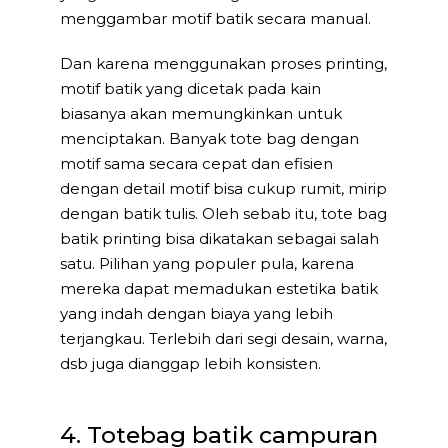
menggambar motif batik secara manual.
Dan karena menggunakan proses printing,
motif batik yang dicetak pada kain
biasanya akan memungkinkan untuk
menciptakan. Banyak tote bag dengan
motif sama secara cepat dan efisien
dengan detail motif bisa cukup rumit, mirip
dengan batik tulis. Oleh sebab itu, tote bag
batik printing bisa dikatakan sebagai salah
satu. Pilihan yang populer pula, karena
mereka dapat memadukan estetika batik
yang indah dengan biaya yang lebih
terjangkau. Terlebih dari segi desain, warna,
dsb juga dianggap lebih konsisten.
4. Totebag batik campuran