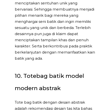
menciptakan sentuhan unik yang
bervariasi. Sehingga membuatnya menjadi
pilihan menarik bagi mereka yang
menghargai seni batik dan ingin memiliki
sesuatu yang unik dan berbeda. Terlebih
desainnya pun juga di klaim dapat
menciptakan tampilan khas dan penuh
karakter. Serta berkontribusi pada praktik
berkelanjutan dengan memanfaatkan kain
batik yang ada.
10. Totebag batik model
modern abstrak
Tote bag batik dengan desain abstrak
adalah rekomendasi desain tas kita bahas