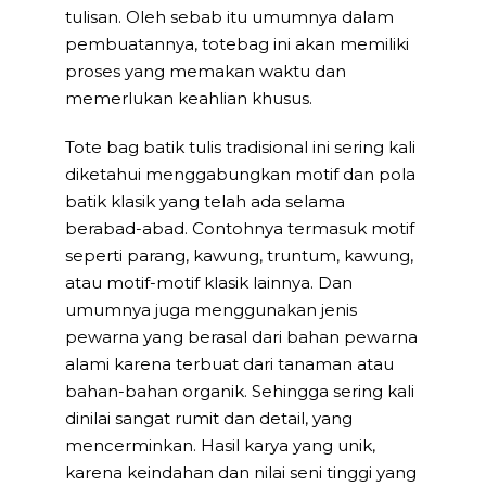
tulisan. Oleh sebab itu umumnya dalam
pembuatannya, totebag ini akan memiliki
proses yang memakan waktu dan
memerlukan keahlian khusus.
Tote bag batik tulis tradisional ini sering kali
diketahui menggabungkan motif dan pola
batik klasik yang telah ada selama
berabad-abad. Contohnya termasuk motif
seperti parang, kawung, truntum, kawung,
atau motif-motif klasik lainnya. Dan
umumnya juga menggunakan jenis
pewarna yang berasal dari bahan pewarna
alami karena terbuat dari tanaman atau
bahan-bahan organik. Sehingga sering kali
dinilai sangat rumit dan detail, yang
mencerminkan. Hasil karya yang unik,
karena keindahan dan nilai seni tinggi yang