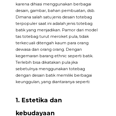
karena dihiasi menggunakan berbagai
desain, gambar, bahan pembuatan, dsb.
Dimana salah satu jenis desain totebag
terpopuler saat ini adalah jenis totebag
batik yang menjadikan. Pamor dari model
tas totebag turut meroket pula, tidak
terkecuali ditengah kaum para orang
dewasa dan orang orang. Dengan
kegemaran barang ethnic seperti batik.
Terlebih bisa dikatakan pula jika
sebetulnya menggunakan totebag
dengan desain batik memiliki berbagai
keunggulan, yang diantaranya seperti:
1. Estetika dan
kebudayaan