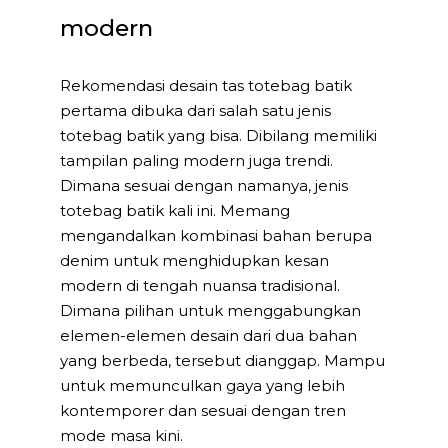
modern
Rekomendasi desain tas totebag batik
pertama dibuka dari salah satu jenis
totebag batik yang bisa. Dibilang memiliki
tampilan paling modern juga trendi.
Dimana sesuai dengan namanya, jenis
totebag batik kali ini. Memang
mengandalkan kombinasi bahan berupa
denim untuk menghidupkan kesan
modern di tengah nuansa tradisional.
Dimana pilihan untuk menggabungkan
elemen-elemen desain dari dua bahan
yang berbeda, tersebut dianggap. Mampu
untuk memunculkan gaya yang lebih
kontemporer dan sesuai dengan tren
mode masa kini.