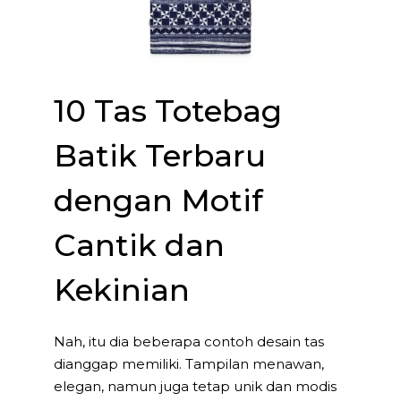
10 Tas Totebag
Batik Terbaru
dengan Motif
Cantik dan
Kekinian
Nah, itu dia beberapa contoh desain tas
dianggap memiliki. Tampilan menawan,
elegan, namun juga tetap unik dan modis