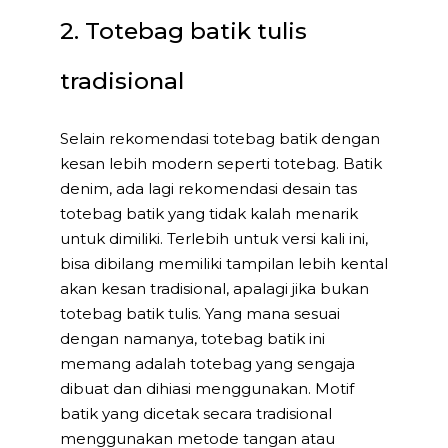
2. Totebag batik tulis
tradisional
Selain rekomendasi totebag batik dengan
kesan lebih modern seperti totebag. Batik
denim, ada lagi rekomendasi desain tas
totebag batik yang tidak kalah menarik
untuk dimiliki. Terlebih untuk versi kali ini,
bisa dibilang memiliki tampilan lebih kental
akan kesan tradisional, apalagi jika bukan
totebag batik tulis. Yang mana sesuai
dengan namanya, totebag batik ini
memang adalah totebag yang sengaja
dibuat dan dihiasi menggunakan. Motif
batik yang dicetak secara tradisional
menggunakan metode tangan atau