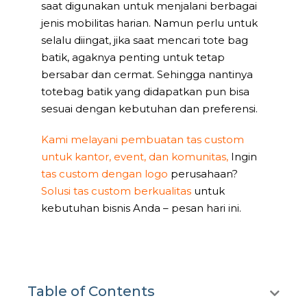
saat digunakan untuk menjalani berbagai
jenis mobilitas harian. Namun perlu untuk
selalu diingat, jika saat mencari tote bag
batik, agaknya penting untuk tetap
bersabar dan cermat. Sehingga nantinya
totebag batik yang didapatkan pun bisa
sesuai dengan kebutuhan dan preferensi.
Kami melayani pembuatan tas custom
untuk kantor, event, dan komunitas,
Ingin
tas custom dengan logo
perusahaan?
Solusi tas custom berkualitas
untuk
kebutuhan bisnis Anda – pesan hari ini.
Table of Contents