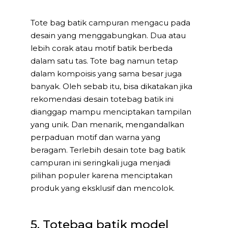
Tote bag batik campuran mengacu pada
desain yang menggabungkan. Dua atau
lebih corak atau motif batik berbeda
dalam satu tas. Tote bag namun tetap
dalam kompoisis yang sama besar juga
banyak. Oleh sebab itu, bisa dikatakan jika
rekomendasi desain totebag batik ini
dianggap mampu menciptakan tampilan
yang unik. Dan menarik, mengandalkan
perpaduan motif dan warna yang
beragam. Terlebih desain tote bag batik
campuran ini seringkali juga menjadi
pilihan populer karena menciptakan
produk yang eksklusif dan mencolok.
5. Totebag batik model