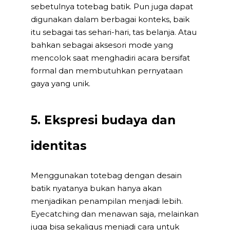
sebetulnya totebag batik. Pun juga dapat
digunakan dalam berbagai konteks, baik
itu sebagai tas sehari-hari, tas belanja. Atau
bahkan sebagai aksesori mode yang
mencolok saat menghadiri acara bersifat
formal dan membutuhkan pernyataan
gaya yang unik.
5. Ekspresi budaya dan
identitas
Menggunakan totebag dengan desain
batik nyatanya bukan hanya akan
menjadikan penampilan menjadi lebih.
Eyecatching dan menawan saja, melainkan
juga bisa sekaligus menjadi cara untuk