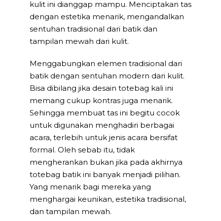
kulit ini dianggap mampu. Menciptakan tas
dengan estetika menarik, mengandalkan
sentuhan tradisional dari batik dan
tampilan mewah dari kulit.
Menggabungkan elemen tradisional dari
batik dengan sentuhan modern dari kulit.
Bisa dibilang jika desain totebag kali ini
memang cukup kontras juga menarik.
Sehingga membuat tas ini begitu cocok
untuk digunakan menghadiri berbagai
acara, terlebih untuk jenis acara bersifat
formal. Oleh sebab itu, tidak
mengherankan bukan jika pada akhirnya
totebag batik ini banyak menjadi pilihan.
Yang menarik bagi mereka yang
menghargai keunikan, estetika tradisional,
dan tampilan mewah.