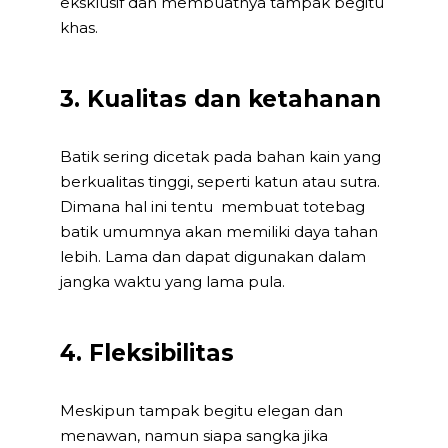
eksklusif dan membuatnya tampak begitu
khas.
3. Kualitas dan ketahanan
Batik sering dicetak pada bahan kain yang
berkualitas tinggi, seperti katun atau sutra.
Dimana hal ini tentu membuat totebag
batik umumnya akan memiliki daya tahan
lebih. Lama dan dapat digunakan dalam
jangka waktu yang lama pula.
4. Fleksibilitas
Meskipun tampak begitu elegan dan
menawan, namun siapa sangka jika