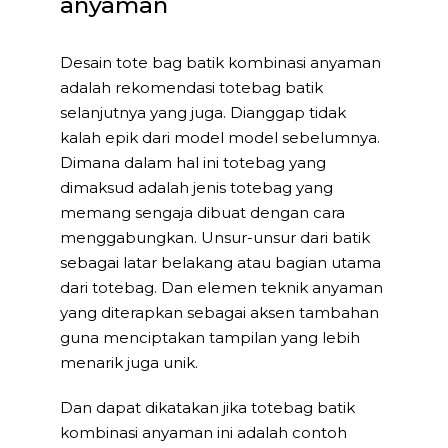
anyaman
Desain tote bag batik kombinasi anyaman
adalah rekomendasi totebag batik
selanjutnya yang juga. Dianggap tidak
kalah epik dari model model sebelumnya.
Dimana dalam hal ini totebag yang
dimaksud adalah jenis totebag yang
memang sengaja dibuat dengan cara
menggabungkan. Unsur-unsur dari batik
sebagai latar belakang atau bagian utama
dari totebag. Dan elemen teknik anyaman
yang diterapkan sebagai aksen tambahan
guna menciptakan tampilan yang lebih
menarik juga unik.
Dan dapat dikatakan jika totebag batik
kombinasi anyaman ini adalah contoh