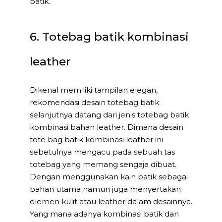
batik.
6. Totebag batik kombinasi
leather
Dikenal memiliki tampilan elegan,
rekomendasi desain totebag batik
selanjutnya datang dari jenis totebag batik
kombinasi bahan leather. Dimana desain
tote bag batik kombinasi leather ini
sebetulnya mengacu pada sebuah tas
totebag yang memang sengaja dibuat.
Dengan menggunakan kain batik sebagai
bahan utama namun juga menyertakan
elemen kulit atau leather dalam desainnya.
Yang mana adanya kombinasi batik dan