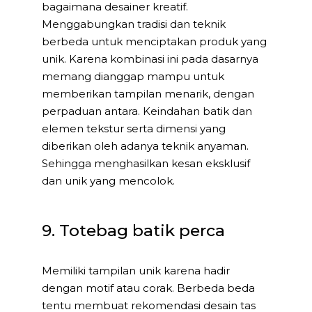
bagaimana desainer kreatif.
Menggabungkan tradisi dan teknik
berbeda untuk menciptakan produk yang
unik. Karena kombinasi ini pada dasarnya
memang dianggap mampu untuk
memberikan tampilan menarik, dengan
perpaduan antara. Keindahan batik dan
elemen tekstur serta dimensi yang
diberikan oleh adanya teknik anyaman.
Sehingga menghasilkan kesan eksklusif
dan unik yang mencolok.
9. Totebag batik perca
Memiliki tampilan unik karena hadir
dengan motif atau corak. Berbeda beda
tentu membuat rekomendasi desain tas