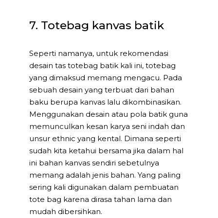
7. Totebag kanvas batik
Seperti namanya, untuk rekomendasi
desain tas totebag batik kali ini, totebag
yang dimaksud memang mengacu. Pada
sebuah desain yang terbuat dari bahan
baku berupa kanvas lalu dikombinasikan.
Menggunakan desain atau pola batik guna
memunculkan kesan karya seni indah dan
unsur ethnic yang kental. Dimana seperti
sudah kita ketahui bersama jika dalam hal
ini bahan kanvas sendiri sebetulnya
memang adalah jenis bahan. Yang paling
sering kali digunakan dalam pembuatan
tote bag karena dirasa tahan lama dan
mudah dibersihkan.