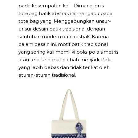
pada kesempatan kali . Dimana jenis
totebag batik abstrak ini mengacu pada
tote bag yang. Menggabungkan unsur-
unsur desain batik tradisional dengan
sentuhan modern dan abstrak. Karena
dalam desain ini, motif batik tradisional
yang sering kali memiliki pola-pola simetris
atau teratur dapat diubah menjadi. Pola
yang lebih bebas dan tidak terikat oleh
aturan-aturan tradisional.