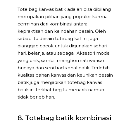
Tote bag kanvas batik adalah bisa dibilang
merupakan pilihan yang populer karena
cerminan dari kombinasi antara
kepraktisan dan keindahan desain. Oleh
sebab itu desain totebag kali ini juga
dianggap cocok untuk digunakan sehari-
hari, belanja, atau sebagai. Aksesori mode
yang unik, sambil menghormati warisan
budaya dan seni tradisional batik. Terlebih
kualitas bahan kanvas dan keunikan desain
batik juga menjadikan totebag kanvas
batik ini terlihat begitu menarik namun
tidak berlebihan.
8. Totebag batik kombinasi