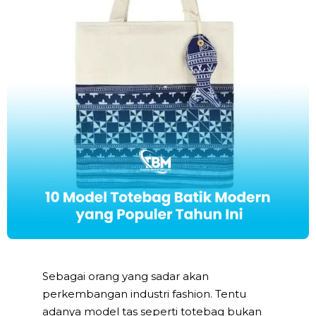
Sebagai orang yang sadar akan
perkembangan industri fashion. Tentu
adanya model tas seperti totebag bukan