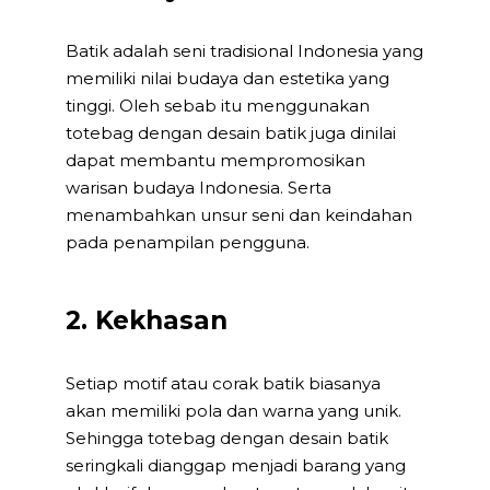
Batik adalah seni tradisional Indonesia yang
memiliki nilai budaya dan estetika yang
tinggi. Oleh sebab itu menggunakan
totebag dengan desain batik juga dinilai
dapat membantu mempromosikan
warisan budaya Indonesia. Serta
menambahkan unsur seni dan keindahan
pada penampilan pengguna.
2. Kekhasan
Setiap motif atau corak batik biasanya
akan memiliki pola dan warna yang unik.
Sehingga totebag dengan desain batik
seringkali dianggap menjadi barang yang