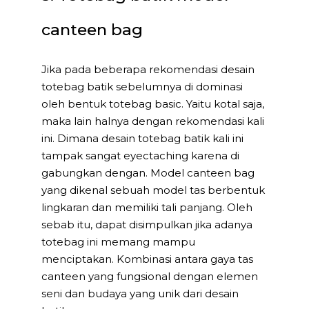
canteen bag
Jika pada beberapa rekomendasi desain
totebag batik sebelumnya di dominasi
oleh bentuk totebag basic. Yaitu kotal saja,
maka lain halnya dengan rekomendasi kali
ini. Dimana desain totebag batik kali ini
tampak sangat eyectaching karena di
gabungkan dengan. Model canteen bag
yang dikenal sebuah model tas berbentuk
lingkaran dan memiliki tali panjang. Oleh
sebab itu, dapat disimpulkan jika adanya
totebag ini memang mampu
menciptakan. Kombinasi antara gaya tas
canteen yang fungsional dengan elemen
seni dan budaya yang unik dari desain