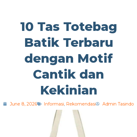
10 Tas Totebag
Batik Terbaru
dengan Motif
Cantik dan
Kekinian
June 8, 2026
Informasi
,
Rekomendasi
Admin Tasindo