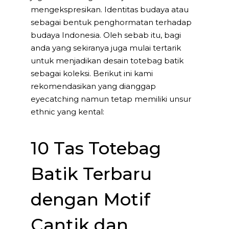
mengekspresikan. Identitas budaya atau
sebagai bentuk penghormatan terhadap
budaya Indonesia. Oleh sebab itu, bagi
anda yang sekiranya juga mulai tertarik
untuk menjadikan desain totebag batik
sebagai koleksi. Berikut ini kami
rekomendasikan yang dianggap
eyecatching namun tetap memiliki unsur
ethnic yang kental:
10 Tas Totebag
Batik Terbaru
dengan Motif
Cantik dan