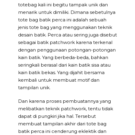
totebag kali ini begitu tampak unik dan
menarik untuk dimiliki. Dimana sebetulnya
tote bag batik perca ini adalah sebuah
jenis tote bag yang menggunakan teknik
desain batik. Perca atau sering juga disebut
sebagai batik patchwork karena terkenal
dengan penggunaan potongan-potongan
kain batik. Yang berbeda-beda, bahkan
seringkali berasal dari kain batik sisa atau
kain batik bekas. Yang dijahit bersama
kembali untuk membuat motif dan
tampilan unik.
Dan karena proses pembuatannya yang
melibatkan teknik patchwork, tentu tidak
dapat di pungkiri jika hal. Tersebut
membuat tampilan akhir dari tote bag
batik perca ini cenderung eklektik dan