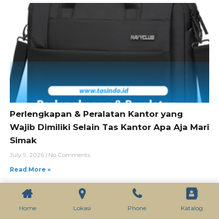
Perlengkapan & Peralatan Kantor yang
Wajib Dimiliki Selain Tas Kantor Apa Aja Mari
Simak
July 9, 2026
No Comments
Read More »
Home
Lokasi
Phone
Katalog