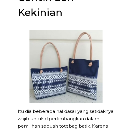
Kekinian
Itu dia beberapa hal dasar yang setidaknya
wajib untuk dipertimbangkan dalam
pemilihan sebuah totebag batik. Karena