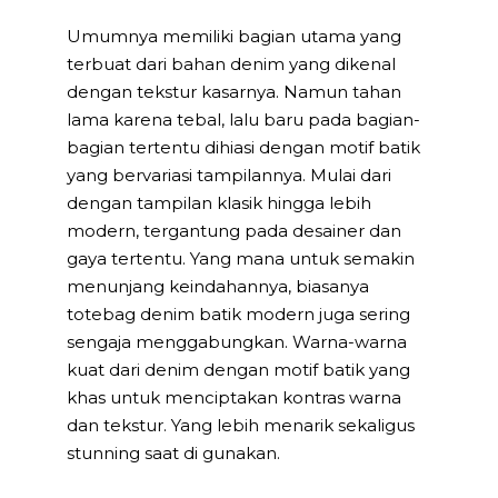
Umumnya memiliki bagian utama yang
terbuat dari bahan denim yang dikenal
dengan tekstur kasarnya. Namun tahan
lama karena tebal, lalu baru pada bagian-
bagian tertentu dihiasi dengan motif batik
yang bervariasi tampilannya. Mulai dari
dengan tampilan klasik hingga lebih
modern, tergantung pada desainer dan
gaya tertentu. Yang mana untuk semakin
menunjang keindahannya, biasanya
totebag denim batik modern juga sering
sengaja menggabungkan. Warna-warna
kuat dari denim dengan motif batik yang
khas untuk menciptakan kontras warna
dan tekstur. Yang lebih menarik sekaligus
stunning saat di gunakan.