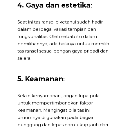
4. Gaya dan estetika
:
Saat ini tas ransel diketahui sudah hadir
dalam berbagai variasi tampian dan
fungsionalitas. Oleh sebab itu dalam
pemilihannya, ada baiknya untuk memilih
tas ransel sesuai dengan gaya pribadi dan
selera.
5. Keamanan
:
Selain kenyamanan, jangan lupa pula
untuk mempertimbangkan faktor
keamanan. Mengingat bila tas ini
umumnya di gunakan pada bagian
punggung dan lepas dari cukup jauh dari