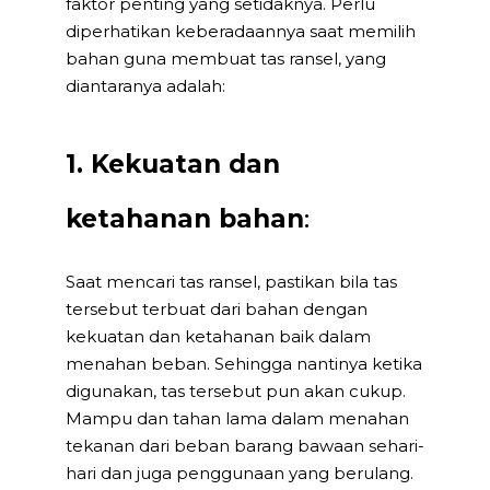
faktor penting yang setidaknya. Perlu
diperhatikan keberadaannya saat memilih
bahan guna membuat tas ransel, yang
diantaranya adalah:
1. Kekuatan dan
ketahanan bahan
:
Saat mencari tas ransel, pastikan bila tas
tersebut terbuat dari bahan dengan
kekuatan dan ketahanan baik dalam
menahan beban. Sehingga nantinya ketika
digunakan, tas tersebut pun akan cukup.
Mampu dan tahan lama dalam menahan
tekanan dari beban barang bawaan sehari-
hari dan juga penggunaan yang berulang.