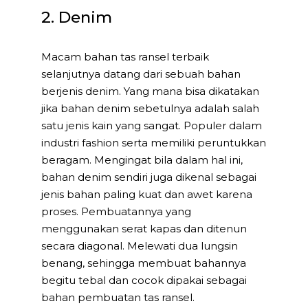
2. Denim
Macam bahan tas ransel terbaik
selanjutnya datang dari sebuah bahan
berjenis denim. Yang mana bisa dikatakan
jika bahan denim sebetulnya adalah salah
satu jenis kain yang sangat. Populer dalam
industri fashion serta memiliki peruntukkan
beragam. Mengingat bila dalam hal ini,
bahan denim sendiri juga dikenal sebagai
jenis bahan paling kuat dan awet karena
proses. Pembuatannya yang
menggunakan serat kapas dan ditenun
secara diagonal. Melewati dua lungsin
benang, sehingga membuat bahannya
begitu tebal dan cocok dipakai sebagai
bahan pembuatan tas ransel.