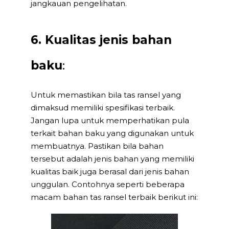
jangkauan pengelihatan.
6. Kualitas jenis bahan
baku
:
Untuk memastikan bila tas ransel yang
dimaksud memiliki spesifikasi terbaik.
Jangan lupa untuk memperhatikan pula
terkait bahan baku yang digunakan untuk
membuatnya. Pastikan bila bahan
tersebut adalah jenis bahan yang memiliki
kualitas baik juga berasal dari jenis bahan
unggulan. Contohnya seperti beberapa
macam bahan tas ransel terbaik berikut ini: