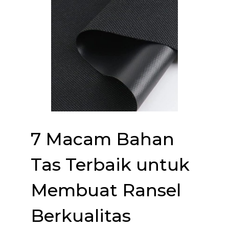
7 Macam Bahan
Tas Terbaik untuk
Membuat Ransel
Berkualitas