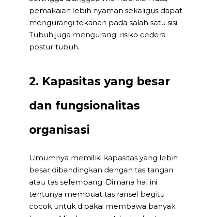
pemakaian lebih nyaman sekaligus dapat
mengurangi tekanan pada salah satu sisi.
Tubuh juga mengurangi risiko cedera
postur tubuh.
2. Kapasitas yang besar
dan fungsionalitas
organisasi
Umumnya memiliki kapasitas yang lebih
besar dibandingkan dengan tas tangan
atau tas selempang. Dimana hal ini
tentunya membuat tas ransel begitu
cocok untuk dipakai membawa banyak