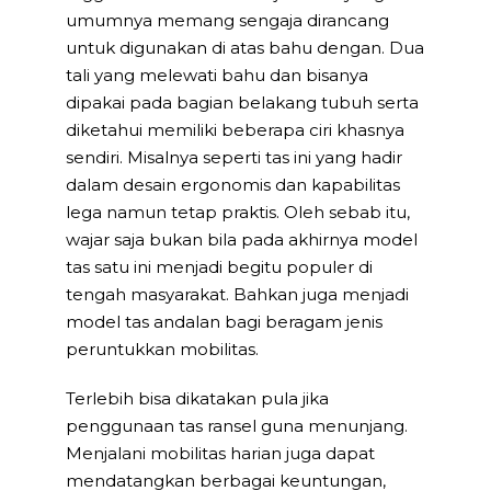
umumnya memang sengaja dirancang
untuk digunakan di atas bahu dengan. Dua
tali yang melewati bahu dan bisanya
dipakai pada bagian belakang tubuh serta
diketahui memiliki beberapa ciri khasnya
sendiri. Misalnya seperti tas ini yang hadir
dalam desain ergonomis dan kapabilitas
lega namun tetap praktis. Oleh sebab itu,
wajar saja bukan bila pada akhirnya model
tas satu ini menjadi begitu populer di
tengah masyarakat. Bahkan juga menjadi
model tas andalan bagi beragam jenis
peruntukkan mobilitas.
Terlebih bisa dikatakan pula jika
penggunaan tas ransel guna menunjang.
Menjalani mobilitas harian juga dapat
mendatangkan berbagai keuntungan,