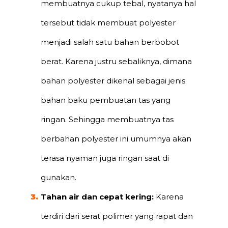
membuatnya cukup tebal, nyatanya hal
tersebut tidak membuat polyester
menjadi salah satu bahan berbobot
berat. Karena justru sebaliknya, dimana
bahan polyester dikenal sebagai jenis
bahan baku pembuatan tas yang
ringan. Sehingga membuatnya tas
berbahan polyester ini umumnya akan
terasa nyaman juga ringan saat di
gunakan.
Tahan air dan cepat kering:
Karena
terdiri dari serat polimer yang rapat dan