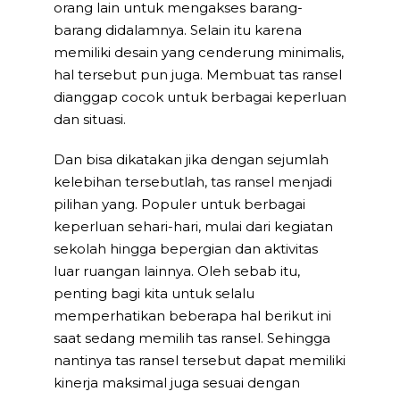
orang lain untuk mengakses barang-
barang didalamnya. Selain itu karena
memiliki desain yang cenderung minimalis,
hal tersebut pun juga. Membuat tas ransel
dianggap cocok untuk berbagai keperluan
dan situasi.
Dan bisa dikatakan jika dengan sejumlah
kelebihan tersebutlah, tas ransel menjadi
pilihan yang. Populer untuk berbagai
keperluan sehari-hari, mulai dari kegiatan
sekolah hingga bepergian dan aktivitas
luar ruangan lainnya. Oleh sebab itu,
penting bagi kita untuk selalu
memperhatikan beberapa hal berikut ini
saat sedang memilih tas ransel. Sehingga
nantinya tas ransel tersebut dapat memiliki
kinerja maksimal juga sesuai dengan