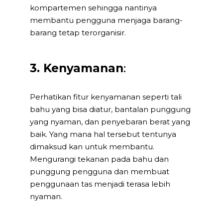
kompartemen sehingga nantinya
membantu pengguna menjaga barang-
barang tetap terorganisir.
3. Kenyamanan
:
Perhatikan fitur kenyamanan seperti tali
bahu yang bisa diatur, bantalan punggung
yang nyaman, dan penyebaran berat yang
baik. Yang mana hal tersebut tentunya
dimaksud kan untuk membantu.
Mengurangi tekanan pada bahu dan
punggung pengguna dan membuat
penggunaan tas menjadi terasa lebih
nyaman.