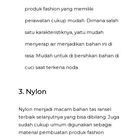
produk fashion yang memiliki
perawatan cukup mudah. Dimana salah
satu karakteristiknya, yaitu mudah
menyerap air menjadikan bahan ini di
rasa. Mudah untuk di bersihkan bahan di
cuci saat terkena noda.
3. Nylon
Nylon menjadi macam bahan tas ransel
terbaik selanjutnya yang bisa dibilang. Juga
sudah cukup umum digunakan sebagai
material pembuatan produk fashion