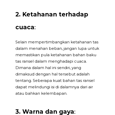
2. Ketahanan terhadap
cuaca
:
Selain mempertimbangkan ketahanan tas
dalam menahan beban, jangan lupa untuk
memastikan pula ketahanan bahan baku
tas ransel dalam menghadapi cuaca.
Dimana dalam hal ini sendiri, yang
dimaksud dengan hal tersebut adalah
tentang. Seberapa kuat bahan tas ransel
dapat melindungi isi di dalamnya dari air
atau bahkan kelembapan.
3. Warna dan gaya
: