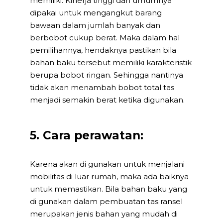
memiliki. Kinerja tinggi dan umumnya
dipakai untuk mengangkut barang
bawaan dalam jumlah banyak dan
berbobot cukup berat. Maka dalam hal
pemilihannya, hendaknya pastikan bila
bahan baku tersebut memiliki karakteristik
berupa bobot ringan. Sehingga nantinya
tidak akan menambah bobot total tas
menjadi semakin berat ketika digunakan.
5. Cara perawatan:
Karena akan di gunakan untuk menjalani
mobilitas di luar rumah, maka ada baiknya
untuk memastikan. Bila bahan baku yang
di gunakan dalam pembuatan tas ransel
merupakan jenis bahan yang mudah di