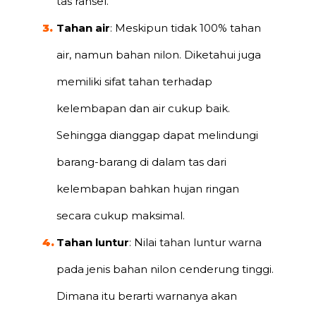
tas ransel.
Tahan air
: Meskipun tidak 100% tahan
air, namun bahan nilon. Diketahui juga
memiliki sifat tahan terhadap
kelembapan dan air cukup baik.
Sehingga dianggap dapat melindungi
barang-barang di dalam tas dari
kelembapan bahkan hujan ringan
secara cukup maksimal.
Tahan luntur
: Nilai tahan luntur warna
pada jenis bahan nilon cenderung tinggi.
Dimana itu berarti warnanya akan