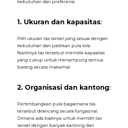
kebutuhan dan preferensi:
1. Ukuran dan kapasitas
:
Pilih ukuran tas ransel yang sesuai dengan
kebutuhan dan pastikan pula bila.
Nantinya tas tersebut memiliki kapasitas
yang cukup untuk menampung semua
barang secara maksimal.
2. Organisasi dan kantong
:
Pertimbangkan pula bagaimana tas
tersebut dirancang secara fungsional.
Dimana ada baiknya untuk memilih tas
ransel dengan banyak kantong dan