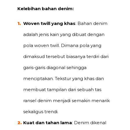
Kelebihan bahan denim:
Woven twill yang khas
: Bahan denim
adalah jenis kain yang dibuat dengan
pola woven twill. Dimana pola yang
dimaksud tersebut biasanya terdiri dari
garis-garis diagonal sehingga
menciptakan. Tekstur yang khas dan
membuat tampilan dari sebuah tas
ransel denim menjadi semakin menarik
sekaligus trendi.
Kuat dan tahan lama
: Denim dikenal