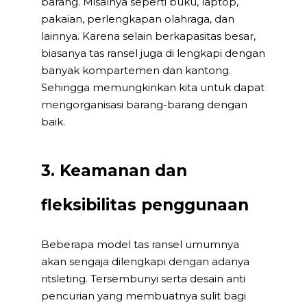
barang. Misalnya seperti buku, laptop,
pakaian, perlengkapan olahraga, dan
lainnya. Karena selain berkapasitas besar,
biasanya tas ransel juga di lengkapi dengan
banyak kompartemen dan kantong.
Sehingga memungkinkan kita untuk dapat
mengorganisasi barang-barang dengan
baik.
3. Keamanan dan
fleksibilitas penggunaan
Beberapa model tas ransel umumnya
akan sengaja dilengkapi dengan adanya
ritsleting. Tersembunyi serta desain anti
pencurian yang membuatnya sulit bagi