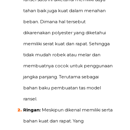
tahan baik juga kuat dalam menahan
beban. Dimana hal tersebut
dikarenakan polyester yang diketahui
memiliki serat kuat dan rapat. Sehingga
tidak mudah robek atau melar dan
membuatnya cocok untuk penggunaan
jangka panjang. Terutama sebagai
bahan baku pembuatan tas model
ransel.
Ringan:
Meskipun dikenal memiliki serta
bahan kuat dan rapat. Yang