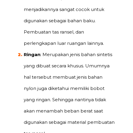
menjadikannya sangat cocok untuk
digunakan sebagai bahan baku.
Pembuatan tas ransel, dan
perlengkapan luar ruangan lainnya.
Ringan
: Merupakan jenis bahan sintetis
yang dibuat secara khusus. Umumnya
hal tersebut membuat jenis bahan
nylon juga diketahui memiliki bobot
yang ringan. Sehingga nantinya tidak
akan menambah beban berat saat
digunakan sebagai material pembuatan