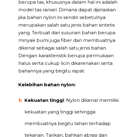
berupa tas, khususnya dalam hal ini adalah
model tas ransel. Dimana dapat dijelaskan
jika bahan nylon ini sendiri sebetulnya
merupakan salah satu jenis bahan sintetis
yang. Terbuat dari susunan bahan berupa
minyak bumi juga fiber dan membuatnya
dikenal sebagai salah satu jenis bahan.
Dengan karakteristik berupa permukaan
halus serta cukup licin dikarenakan serta
bahannya yang begitu rapat.
Kelebihan bahan nylon:
Kekuatan tinggi
: Nylon dikenal memiliki
kekuatan yang tinggi sehingga
membuatnya begitu tahan terhadap
tekanan. Tarikan, bahkan abrasi dan