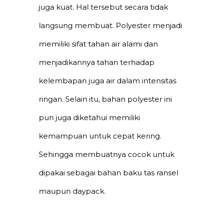
juga kuat. Hal tersebut secara tidak
langsung membuat. Polyester menjadi
memiliki sifat tahan air alami dan
menjadikannya tahan terhadap
kelembapan juga air dalam intensitas
ringan. Selain itu, bahan polyester ini
pun juga diketahui memiliki
kemampuan untuk cepat kering.
Sehingga membuatnya cocok untuk
dipakai sebagai bahan baku tas ransel
maupun daypack.