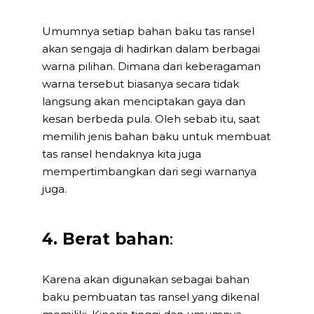
Umumnya setiap bahan baku tas ransel
akan sengaja di hadirkan dalam berbagai
warna pilihan. Dimana dari keberagaman
warna tersebut biasanya secara tidak
langsung akan menciptakan gaya dan
kesan berbeda pula. Oleh sebab itu, saat
memilih jenis bahan baku untuk membuat
tas ransel hendaknya kita juga
mempertimbangkan dari segi warnanya
juga.
4. Berat bahan
:
Karena akan digunakan sebagai bahan
baku pembuatan tas ransel yang dikenal