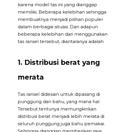
karena model tas ini yang dianggap
memiliki. Beberapa kelebihan sehingga
membuatnya menjadi pilihan populer
dalam berbagai situasi. Dan adapun
beberapa kelebihan dari menggunakan
tas ransel tersebut, diantaranya adalah:
1. Distribusi berat yang
merata
Tas ransel didesain untuk dipasang di
punggung dan bahu, yang mana hal.
Tersebut tentunya memungkinkan
distribusi berat menjadi lebih merata di
seluruh punggung juga bahu pemakai.
Sehingga dianggap memberikan rasa