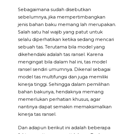
Sebagaimana sudah disebutkan
sebelumnya, jika mempertimbangkan
jenis bahan baku memang lah merupakan.
Salah satu hal wajib yang patut untuk
selalu diperhatikan ketika sedang mencari
sebuah tas. Terutama bila model yang
dikehendaki adalah tas ransel. Karena
mengingat bila dalam hal ini, tas model
ransel sendiri umumnya. Dikenal sebagai
model tas multifungsi dan juga memiliki
kinerja tinggi. Sehingga dalam pemilihan
bahan bakunya, hendaknya memang
memerlukan perhatian khusus, agar
nantinya dapat semakin memaksimalkan
kinerja tas ransel.
Dan adapun berikut ini adalah beberapa