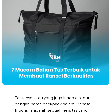
Tas ransel atau yang juga kerap disebut
dengan nama backpack dalam. Bahasa
Inggris ini adalah sebuah jenis tas yang