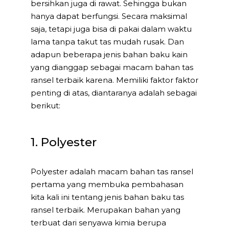
bersihkan juga di rawat. Sehingga bukan
hanya dapat berfungsi. Secara maksimal
saja, tetapi juga bisa di pakai dalam waktu
lama tanpa takut tas mudah rusak. Dan
adapun beberapa jenis bahan baku kain
yang dianggap sebagai macam bahan tas
ransel terbaik karena. Memiliki faktor faktor
penting di atas, diantaranya adalah sebagai
berikut:
1. Polyester
Polyester adalah macam bahan tas ransel
pertama yang membuka pembahasan
kita kali ini tentang jenis bahan baku tas
ransel terbaik. Merupakan bahan yang
terbuat dari senyawa kimia berupa