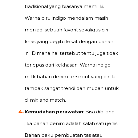
tradisional yang biasanya memiliki.
Warna biru indigo mendalam masih
menjadi sebuah favorit sekaligus ciri
khas yang begitu lekat dengan bahan
ini. Dimana hal tersebut tentu juga tidak
terlepas dari kekhasan. Warna indigo
milik bahan denim tersebut yang dinilai
tampak sangat trendi dan mudah untuk
di mix and match.
Kemudahan perawatan
: Bisa dibilang
jika bahan denim adalah salah satu jenis.
Bahan baku pembuatan tas atau