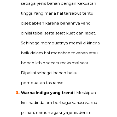
sebagai jenis bahan dengan kekuatan
tinggi. Yang mana hal tersebut tentu
disebabkan karena bahannya yang
dinilai tebal serta serat kuat dan rapat.
Sehingga membuatnya memiliki kinerja
baik dalam hal menahan tekanan atau
beban lebih secara maksimal saat.
Dipakai sebagai bahan baku
pembuatan tas ransel.
Warna indigo yang trendi
: Meskipun
kini hadir dalam berbagai variasi warna
pilihan, namun agaknya jenis denim