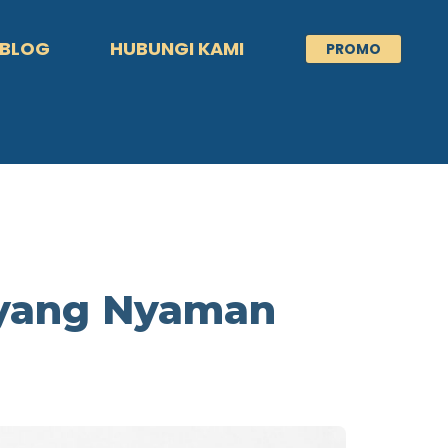
BLOG
HUBUNGI KAMI
PROMO
 yang Nyaman