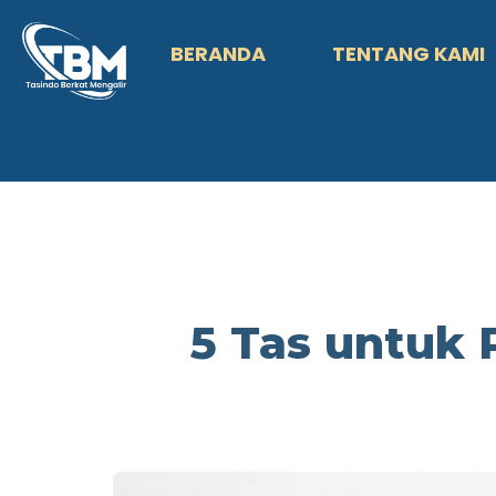
BERANDA
TENTANG KAMI
5 Tas untuk