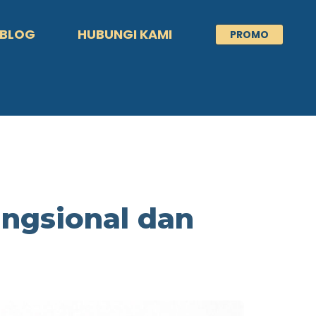
BLOG
HUBUNGI KAMI
PROMO
ngsional dan