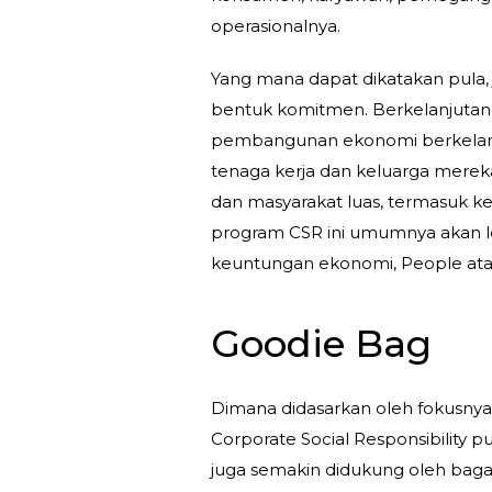
operasionalnya.
Yang mana dapat dikatakan pula,
bentuk komitmen. Berkelanjutan
pembangunan ekonomi berkelanju
tenaga kerja dan keluarga merek
dan masyarakat luas, termasuk ke
program CSR ini umumnya akan leb
keuntungan ekonomi, People atau 
Goodie Bag
Dimana didasarkan oleh fokusnya 
Corporate Social Responsibility
juga semakin didukung oleh baga