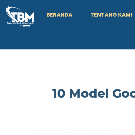
BERANDA
TENTANG KAMI
10 Model Go