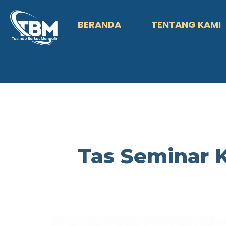
BERANDA
TENTANG KAMI
Tas Seminar 