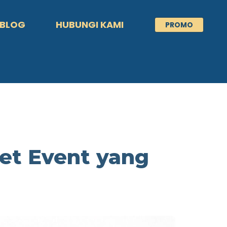
BLOG
HUBUNGI KAMI
PROMO
et Event yang