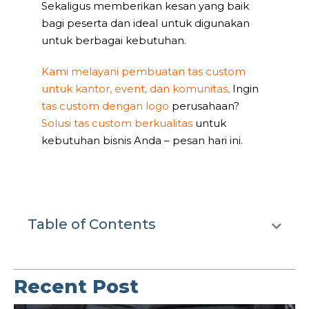
Sekaligus memberikan kesan yang baik
bagi peserta dan ideal untuk digunakan
untuk berbagai kebutuhan.
Kami melayani pembuatan tas custom
untuk kantor, event, dan komunitas,
Ingin
tas custom dengan logo
perusahaan?
Solusi tas custom berkualitas
untuk
kebutuhan bisnis Anda – pesan hari ini.
Table of Contents
Recent Post