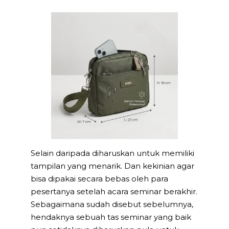
Selain daripada diharuskan untuk memiliki
tampilan yang menarik. Dan kekinian agar
bisa dipakai secara bebas oleh para
pesertanya setelah acara seminar berakhir.
Sebagaimana sudah disebut sebelumnya,
hendaknya sebuah tas seminar yang baik