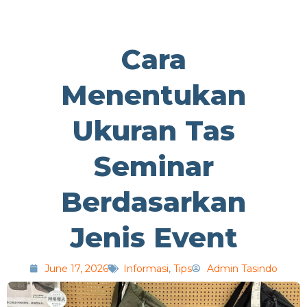
Cara
Menentukan
Ukuran Tas
Seminar
Berdasarkan
Jenis Event
June 17, 2026
Informasi
,
Tips
Admin Tasindo