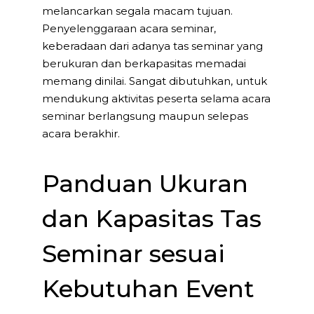
melancarkan segala macam tujuan.
Penyelenggaraan acara seminar,
keberadaan dari adanya tas seminar yang
berukuran dan berkapasitas memadai
memang dinilai. Sangat dibutuhkan, untuk
mendukung aktivitas peserta selama acara
seminar berlangsung maupun selepas
acara berakhir.
Panduan Ukuran
dan Kapasitas Tas
Seminar sesuai
Kebutuhan Event