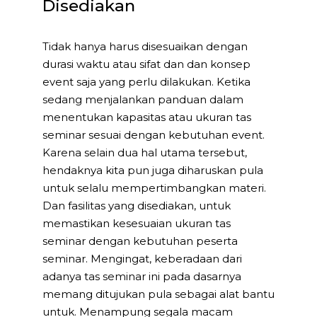
Disediakan
Tidak hanya harus disesuaikan dengan
durasi waktu atau sifat dan dan konsep
event saja yang perlu dilakukan. Ketika
sedang menjalankan panduan dalam
menentukan kapasitas atau ukuran tas
seminar sesuai dengan kebutuhan event.
Karena selain dua hal utama tersebut,
hendaknya kita pun juga diharuskan pula
untuk selalu mempertimbangkan materi.
Dan fasilitas yang disediakan, untuk
memastikan kesesuaian ukuran tas
seminar dengan kebutuhan peserta
seminar. Mengingat, keberadaan dari
adanya tas seminar ini pada dasarnya
memang ditujukan pula sebagai alat bantu
untuk. Menampung segala macam