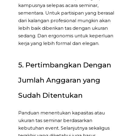
kampusnya selepas acara seminar,
sementara. Untuk partisipan yang berasal
dari kalangan profesional mungkin akan
lebih baik diberikan tas dengan ukuran
sedang. Dan ergonomis untuk keperluan
kerja yang lebih formal dan elegan.
5. Pertimbangkan Dengan
Jumlah Anggaran yang
Sudah Ditentukan
Panduan menentukan kapasitas atau
ukuran tas seminar berdasarkan
kebutuhan event. Selanjutnya sekaligus
terakhir yang diketahui juga harus