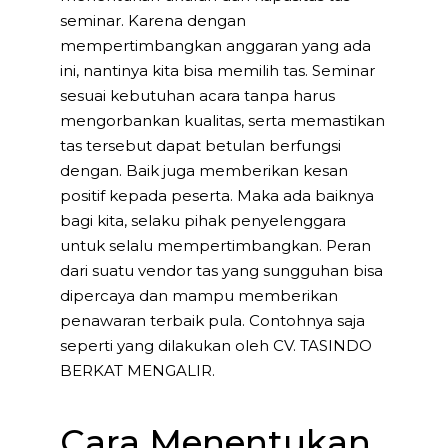
seminar. Karena dengan
mempertimbangkan anggaran yang ada
ini, nantinya kita bisa memilih tas. Seminar
sesuai kebutuhan acara tanpa harus
mengorbankan kualitas, serta memastikan
tas tersebut dapat betulan berfungsi
dengan. Baik juga memberikan kesan
positif kepada peserta. Maka ada baiknya
bagi kita, selaku pihak penyelenggara
untuk selalu mempertimbangkan. Peran
dari suatu vendor tas yang sungguhan bisa
dipercaya dan mampu memberikan
penawaran terbaik pula. Contohnya saja
seperti yang dilakukan oleh CV. TASINDO
BERKAT MENGALIR.
Cara Menentukan