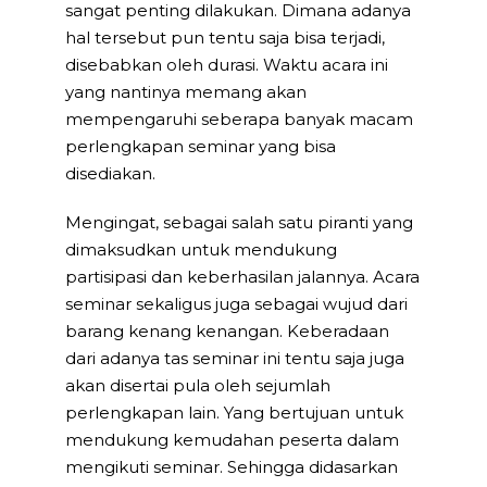
sangat penting dilakukan. Dimana adanya
hal tersebut pun tentu saja bisa terjadi,
disebabkan oleh durasi. Waktu acara ini
yang nantinya memang akan
mempengaruhi seberapa banyak macam
perlengkapan seminar yang bisa
disediakan.
Mengingat, sebagai salah satu piranti yang
dimaksudkan untuk mendukung
partisipasi dan keberhasilan jalannya. Acara
seminar sekaligus juga sebagai wujud dari
barang kenang kenangan. Keberadaan
dari adanya tas seminar ini tentu saja juga
akan disertai pula oleh sejumlah
perlengkapan lain. Yang bertujuan untuk
mendukung kemudahan peserta dalam
mengikuti seminar. Sehingga didasarkan