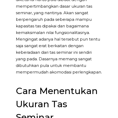
mempertimbangkan dasar ukuran tas
seminar, yang nantinya. Akan sangat
berpengaruh pada seberapa mampu
kapasitas tas dipakai dan bagaimana
kemaksimalan nilai fungsionalitasnya.
Mengingat adanya hal tersebut pun tentu
saja sangat erat berkaitan dengan
keberadaan dari tas seminar ini sendiri
yang pada. Dasarnya memang sangat
dibutuhkan pula untuk membantu
mempermudah akomodasi perlengkapan.
Cara Menentukan
Ukuran Tas
Seminar