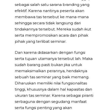
sebagai salah satu sarana branding yang
efektif. Karena nantinya peserta akan
membawa tas tersebut ke mana-mana
sehingga secara tidak langsung dari
tindakannya tersebut. Mereka sudah ikut
serta mempromosikan acara dan pihak
pihak yang terlibat seminar.
Dan karena didasarkan dengan fungsi
serta tujuan utamanya tersebut lah. Maka
sudah barang pasti bukan jika untuk
memaksimalkan perannya, hendaknya
sebuah tas seminar yang baik memang.
Diharuskan memiliki nilai fungsionalitas
tinggi, khususnya dalam hal kapasitas dan
ukuran tas seminar. Karena sebagai piranti
serbaguna dengan segudang manfaat
serta fungsi penting yang akan