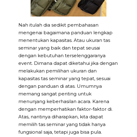
Nah itulah dia sedikit pembahasan
mengenai bagaimana panduan lengkap
menentukan kapasitas. Atau ukuran tas
seminar yang baik dan tepat seusai
dengan kebutuhan terselenggaranya
event. Dimana dapat diketahui jika dengan
melakukan pemilihan ukuran dan
kapasitas tas seminar yang tepat, sesuai
dengan panduan di atas. Umumnya
memang sangat penting untuk
menunjang keberhasilan acara. Karena
dengan memperhatikan faktor-faktor di.
Atas, nantinya diharapkan, kita dapat
memilih tas seminar yang tidak hanya
fungsional saja, tetapi juga bisa pula.