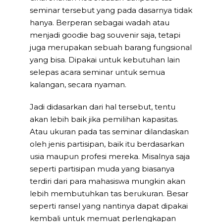
seminar tersebut yang pada dasarnya tidak
hanya. Berperan sebagai wadah atau
menjadi goodie bag souvenir saja, tetapi
juga merupakan sebuah barang fungsional
yang bisa. Dipakai untuk kebutuhan lain
selepas acara seminar untuk semua
kalangan, secara nyaman.
Jadi didasarkan dari hal tersebut, tentu
akan lebih baik jika pemilihan kapasitas.
Atau ukuran pada tas seminar dilandaskan
oleh jenis partisipan, baik itu berdasarkan
usia maupun profesi mereka. Misalnya saja
seperti partisipan muda yang biasanya
terdiri dari para mahasiswa mungkin akan
lebih membutuhkan tas berukuran. Besar
seperti ransel yang nantinya dapat dipakai
kembali untuk memuat perlengkapan