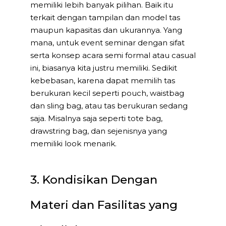
memiliki lebih banyak pilihan. Baik itu
terkait dengan tampilan dan model tas
maupun kapasitas dan ukurannya. Yang
mana, untuk event seminar dengan sifat
serta konsep acara semi formal atau casual
ini, biasanya kita justru memiliki. Sedikit
kebebasan, karena dapat memilih tas
berukuran kecil seperti pouch, waistbag
dan sling bag, atau tas berukuran sedang
saja. Misalnya saja seperti tote bag,
drawstring bag, dan sejenisnya yang
memiliki look menarik.
3. Kondisikan Dengan
Materi dan Fasilitas yang