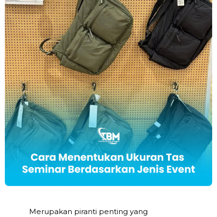
Merupakan piranti penting yang