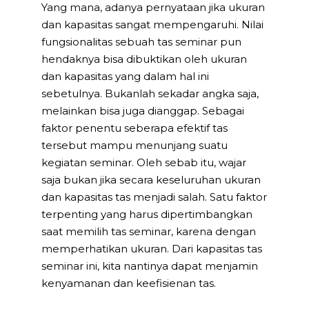
Yang mana, adanya pernyataan jika ukuran
dan kapasitas sangat mempengaruhi. Nilai
fungsionalitas sebuah tas seminar pun
hendaknya bisa dibuktikan oleh ukuran
dan kapasitas yang dalam hal ini
sebetulnya. Bukanlah sekadar angka saja,
melainkan bisa juga dianggap. Sebagai
faktor penentu seberapa efektif tas
tersebut mampu menunjang suatu
kegiatan seminar. Oleh sebab itu, wajar
saja bukan jika secara keseluruhan ukuran
dan kapasitas tas menjadi salah. Satu faktor
terpenting yang harus dipertimbangkan
saat memilih tas seminar, karena dengan
memperhatikan ukuran. Dari kapasitas tas
seminar ini, kita nantinya dapat menjamin
kenyamanan dan keefisienan tas.