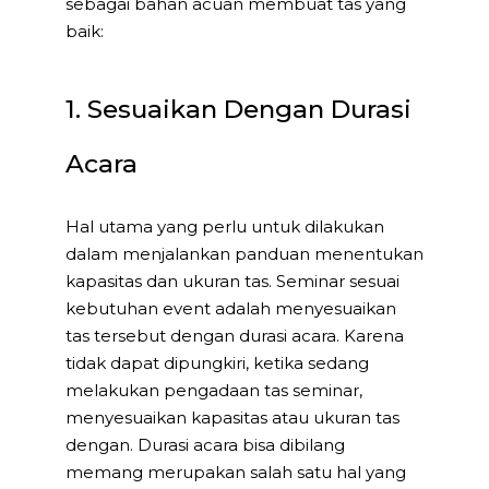
sebagai bahan acuan membuat tas yang
baik:
1. Sesuaikan Dengan Durasi
Acara
Hal utama yang perlu untuk dilakukan
dalam menjalankan panduan menentukan
kapasitas dan ukuran tas. Seminar sesuai
kebutuhan event adalah menyesuaikan
tas tersebut dengan durasi acara. Karena
tidak dapat dipungkiri, ketika sedang
melakukan pengadaan tas seminar,
menyesuaikan kapasitas atau ukuran tas
dengan. Durasi acara bisa dibilang
memang merupakan salah satu hal yang