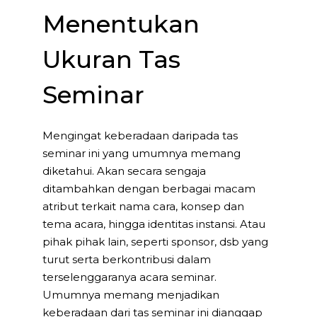
Menentukan
Ukuran Tas
Seminar
Mengingat keberadaan daripada tas
seminar ini yang umumnya memang
diketahui. Akan secara sengaja
ditambahkan dengan berbagai macam
atribut terkait nama cara, konsep dan
tema acara, hingga identitas instansi. Atau
pihak pihak lain, seperti sponsor, dsb yang
turut serta berkontribusi dalam
terselenggaranya acara seminar.
Umumnya memang menjadikan
keberadaan dari tas seminar ini dianggap