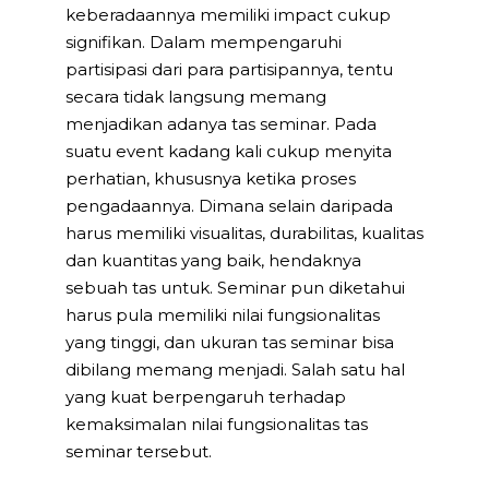
keberadaannya memiliki impact cukup
signifikan. Dalam mempengaruhi
partisipasi dari para partisipannya, tentu
secara tidak langsung memang
menjadikan adanya tas seminar. Pada
suatu event kadang kali cukup menyita
perhatian, khususnya ketika proses
pengadaannya. Dimana selain daripada
harus memiliki visualitas, durabilitas, kualitas
dan kuantitas yang baik, hendaknya
sebuah tas untuk. Seminar pun diketahui
harus pula memiliki nilai fungsionalitas
yang tinggi, dan ukuran tas seminar bisa
dibilang memang menjadi. Salah satu hal
yang kuat berpengaruh terhadap
kemaksimalan nilai fungsionalitas tas
seminar tersebut.