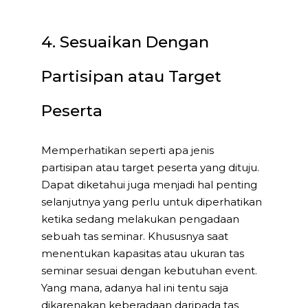
4. Sesuaikan Dengan
Partisipan atau Target
Peserta
Memperhatikan seperti apa jenis
partisipan atau target peserta yang dituju.
Dapat diketahui juga menjadi hal penting
selanjutnya yang perlu untuk diperhatikan
ketika sedang melakukan pengadaan
sebuah tas seminar. Khususnya saat
menentukan kapasitas atau ukuran tas
seminar sesuai dengan kebutuhan event.
Yang mana, adanya hal ini tentu saja
dikarenakan keberadaan daripada tas