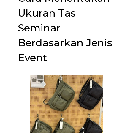
Ukuran Tas
Seminar
Berdasarkan Jenis
Event