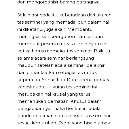
dan mengorganisir barang barangnya.
Selain daripada itu, keberadaan dari ukuran
tas seminar yang memadai pun dalam hal
ini diketahui juga akan. Membantu
meningkatkan keergonomisan tas, dan
membuat peserta merasa lebih nyaman
ketika harus memakai tas seminar. Baik itu
selama acara seminar berlangsung
maupun setelah acara seminar berakhir
dan dimanfaatkan sebagai tas untuk
keperluan. Sehari hari. Dan karena perkara
kapasitas atau ukuran tas seminar ini
merupakan hal krusial yang terus
memerlukan perhatian. Khusus dalam
pengadaannya, maka berikut ini adalah
panduan ukuran dan kapasitas tas seminar
sesuai kebutuhan. Event yang bisa disimak