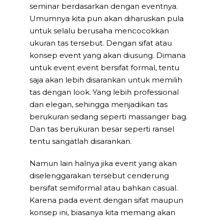
seminar berdasarkan dengan eventnya.
Umumnya kita pun akan diharuskan pula
untuk selalu berusaha mencocokkan
ukuran tas tersebut. Dengan sifat atau
konsep event yang akan diusung. Dimana
untuk event event bersifat formal, tentu
saja akan lebih disarankan untuk memilih
tas dengan look. Yang lebih professional
dan elegan, sehingga menjadikan tas
berukuran sedang seperti massanger bag.
Dan tas berukuran besar seperti ransel
tentu sangatlah disarankan.
Namun lain halnya jika event yang akan
diselenggarakan tersebut cenderung
bersifat semiformal atau bahkan casual.
Karena pada event dengan sifat maupun
konsep ini, biasanya kita memang akan