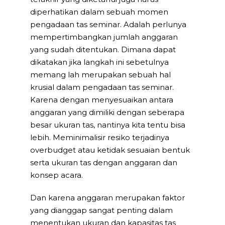
diperhatikan dalam sebuah momen
pengadaan tas seminar. Adalah perlunya
mempertimbangkan jumlah anggaran
yang sudah ditentukan. Dimana dapat
dikatakan jika langkah ini sebetulnya
memang lah merupakan sebuah hal
krusial dalam pengadaan tas seminar.
Karena dengan menyesuaikan antara
anggaran yang dimiliki dengan seberapa
besar ukuran tas, nantinya kita tentu bisa
lebih. Meminimalisir resiko terjadinya
overbudget atau ketidak sesuaian bentuk
serta ukuran tas dengan anggaran dan
konsep acara.
Dan karena anggaran merupakan faktor
yang dianggap sangat penting dalam
menentukan ukuran dan kapasitas tas