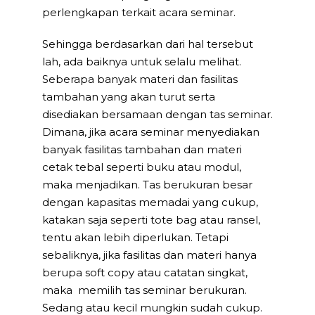
perlengkapan terkait acara seminar.
Sehingga berdasarkan dari hal tersebut
lah, ada baiknya untuk selalu melihat.
Seberapa banyak materi dan fasilitas
tambahan yang akan turut serta
disediakan bersamaan dengan tas seminar.
Dimana, jika acara seminar menyediakan
banyak fasilitas tambahan dan materi
cetak tebal seperti buku atau modul,
maka menjadikan. Tas berukuran besar
dengan kapasitas memadai yang cukup,
katakan saja seperti tote bag atau ransel,
tentu akan lebih diperlukan. Tetapi
sebaliknya, jika fasilitas dan materi hanya
berupa soft copy atau catatan singkat,
maka memilih tas seminar berukuran.
Sedang atau kecil mungkin sudah cukup.