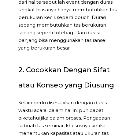
dari hal tersebut lah event dengan durasi
singkat biasanya hanya membutuhkan tas
berukuran kecil, seperti pouch. Durasi
sedang membutuhkan tas berukuran
sedang seperti totebag. Dan durasi
panjang bisa menggunakan tas ransel
yang berukuran besar.
2. Cocokkan Dengan Sifat
atau Konsep yang Diusung
Selain perlu disesuaikan dengan durasi
waktu acara, dalam hal ini pun dapat
diketahui jika dalam proses. Pengadaan
sebuah tas seminar, khususnya ketika
menentukan kapasitas atau ukuran tas