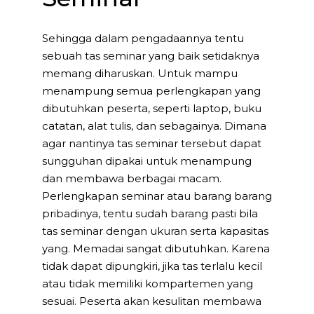
Sehingga dalam pengadaannya tentu
sebuah tas seminar yang baik setidaknya
memang diharuskan. Untuk mampu
menampung semua perlengkapan yang
dibutuhkan peserta, seperti laptop, buku
catatan, alat tulis, dan sebagainya. Dimana
agar nantinya tas seminar tersebut dapat
sungguhan dipakai untuk menampung
dan membawa berbagai macam.
Perlengkapan seminar atau barang barang
pribadinya, tentu sudah barang pasti bila
tas seminar dengan ukuran serta kapasitas
yang. Memadai sangat dibutuhkan. Karena
tidak dapat dipungkiri, jika tas terlalu kecil
atau tidak memiliki kompartemen yang
sesuai. Peserta akan kesulitan membawa