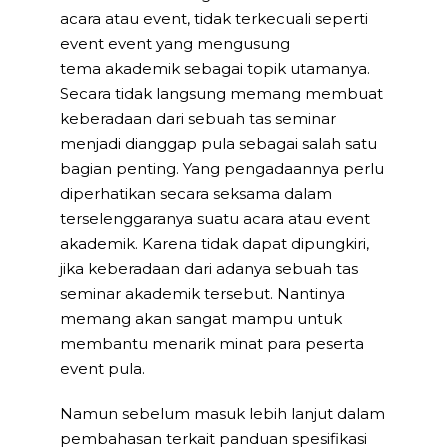
acara atau event, tidak terkecuali seperti
event event yang mengusung
tema akademik sebagai topik utamanya.
Secara tidak langsung memang membuat
keberadaan dari sebuah tas seminar
menjadi dianggap pula sebagai salah satu
bagian penting. Yang pengadaannya perlu
diperhatikan secara seksama dalam
terselenggaranya suatu acara atau event
akademik. Karena tidak dapat dipungkiri,
jika keberadaan dari adanya sebuah tas
seminar akademik tersebut. Nantinya
memang akan sangat mampu untuk
membantu menarik minat para peserta
event pula.
Namun sebelum masuk lebih lanjut dalam
pembahasan terkait panduan spesifikasi