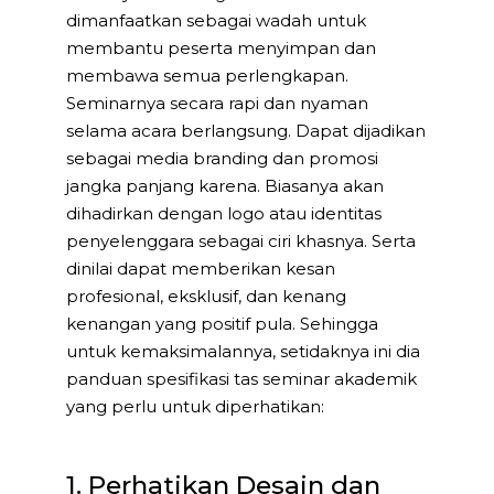
dimanfaatkan sebagai wadah untuk
membantu peserta menyimpan dan
membawa semua perlengkapan.
Seminarnya secara rapi dan nyaman
selama acara berlangsung. Dapat dijadikan
sebagai media branding dan promosi
jangka panjang karena. Biasanya akan
dihadirkan dengan logo atau identitas
penyelenggara sebagai ciri khasnya. Serta
dinilai dapat memberikan kesan
profesional, eksklusif, dan kenang
kenangan yang positif pula. Sehingga
untuk kemaksimalannya, setidaknya ini dia
panduan spesifikasi tas seminar akademik
yang perlu untuk diperhatikan:
1. Perhatikan Desain dan