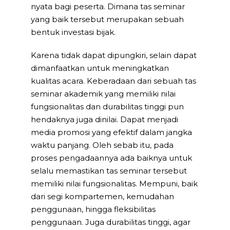
nyata bagi peserta. Dimana tas seminar
yang baik tersebut merupakan sebuah
bentuk investasi bijak.
Karena tidak dapat dipungkiri, selain dapat
dimanfaatkan untuk meningkatkan
kualitas acara. Keberadaan dari sebuah tas
seminar akademik yang memiliki nilai
fungsionalitas dan durabilitas tinggi pun
hendaknya juga dinilai. Dapat menjadi
media promosi yang efektif dalam jangka
waktu panjang. Oleh sebab itu, pada
proses pengadaannya ada baiknya untuk
selalu memastikan tas seminar tersebut
memiliki nilai fungsionalitas. Mempuni, baik
dari segi kompartemen, kemudahan
penggunaan, hingga fleksibilitas
penggunaan. Juga durabilitas tinggi, agar