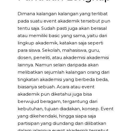
Dimana kalangan kalangan yang terlibat
pada suatu event akademik tersebut pun
tentu saja. Sudah pasti juga akan berasal
atau memiliki basic yang sama, yaitu dari
lingkup akademik, katakan saja seperti
para siswa. Sekolah, mahasiswa, guru,
dosen, peneliti, atau akademisi akademisi
lainnya. Namun selain daripada akan
melibatkan sejumlah kalangan orang dari
tingkatan akademisi yang berbeda beda,
biasanya sebuah. Acara atau event
akademik pun diketahui juga bisa
berwujud beragam, tergantung dari
kebutuhan, tujuan diadakan, konsep. Event
yang dikehendaki, hingga siapa saja
partisipan yang diundang dan dilibatkan
dalam jalannya event akademik tersebut.