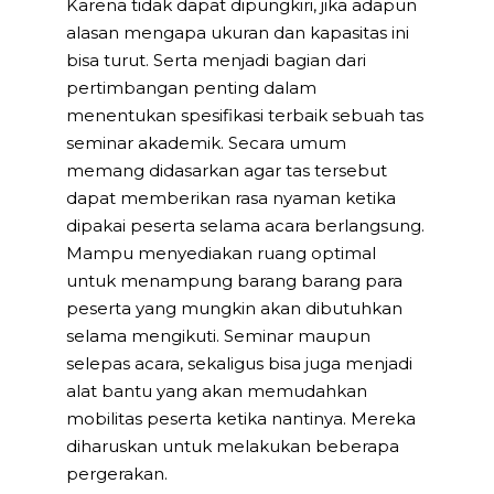
Karena tidak dapat dipungkiri, jika adapun
alasan mengapa ukuran dan kapasitas ini
bisa turut. Serta menjadi bagian dari
pertimbangan penting dalam
menentukan spesifikasi terbaik sebuah tas
seminar akademik. Secara umum
memang didasarkan agar tas tersebut
dapat memberikan rasa nyaman ketika
dipakai peserta selama acara berlangsung.
Mampu menyediakan ruang optimal
untuk menampung barang barang para
peserta yang mungkin akan dibutuhkan
selama mengikuti. Seminar maupun
selepas acara, sekaligus bisa juga menjadi
alat bantu yang akan memudahkan
mobilitas peserta ketika nantinya. Mereka
diharuskan untuk melakukan beberapa
pergerakan.