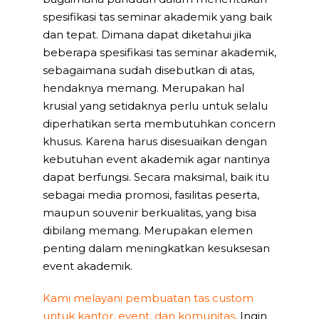
spesifikasi tas seminar akademik yang baik
dan tepat. Dimana dapat diketahui jika
beberapa spesifikasi tas seminar akademik,
sebagaimana sudah disebutkan di atas,
hendaknya memang. Merupakan hal
krusial yang setidaknya perlu untuk selalu
diperhatikan serta membutuhkan concern
khusus. Karena harus disesuaikan dengan
kebutuhan event akademik agar nantinya
dapat berfungsi. Secara maksimal, baik itu
sebagai media promosi, fasilitas peserta,
maupun souvenir berkualitas, yang bisa
dibilang memang. Merupakan elemen
penting dalam meningkatkan kesuksesan
event akademik.
Kami melayani pembuatan tas custom
untuk kantor, event, dan komunitas,
Ingin