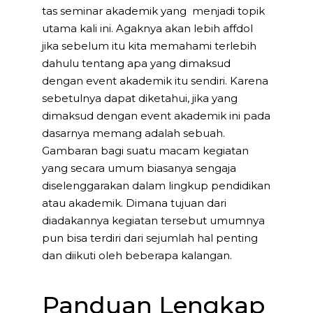
tas seminar akademik yang menjadi topik
utama kali ini. Agaknya akan lebih affdol
jika sebelum itu kita memahami terlebih
dahulu tentang apa yang dimaksud
dengan event akademik itu sendiri. Karena
sebetulnya dapat diketahui, jika yang
dimaksud dengan event akademik ini pada
dasarnya memang adalah sebuah.
Gambaran bagi suatu macam kegiatan
yang secara umum biasanya sengaja
diselenggarakan dalam lingkup pendidikan
atau akademik. Dimana tujuan dari
diadakannya kegiatan tersebut umumnya
pun bisa terdiri dari sejumlah hal penting
dan diikuti oleh beberapa kalangan.
Panduan Lengkap