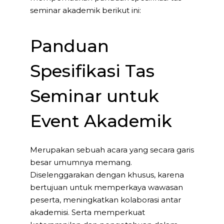
seminar akademik berikut ini:
Panduan
Spesifikasi Tas
Seminar untuk
Event Akademik
Merupakan sebuah acara yang secara garis
besar umumnya memang.
Diselenggarakan dengan khusus, karena
bertujuan untuk memperkaya wawasan
peserta, meningkatkan kolaborasi antar
akademisi. Serta memperkuat