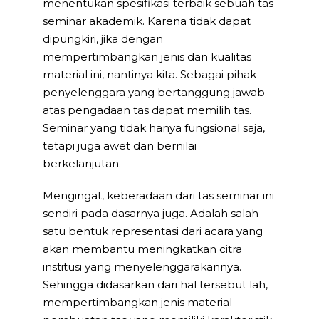
menentukan spesifikasi terbaik sebuah tas
seminar akademik. Karena tidak dapat
dipungkiri, jika dengan
mempertimbangkan jenis dan kualitas
material ini, nantinya kita. Sebagai pihak
penyelenggara yang bertanggung jawab
atas pengadaan tas dapat memilih tas.
Seminar yang tidak hanya fungsional saja,
tetapi juga awet dan bernilai
berkelanjutan.
Mengingat, keberadaan dari tas seminar ini
sendiri pada dasarnya juga. Adalah salah
satu bentuk representasi dari acara yang
akan membantu meningkatkan citra
institusi yang menyelenggarakannya.
Sehingga didasarkan dari hal tersebut lah,
mempertimbangkan jenis material