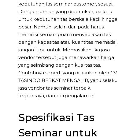
kebutuhan tas seminar customer, sesuai.
Dengan jumlah yang diperlukan, baik itu
untuk kebutuhan tas berskala kecil hingga
besar. Namun, selain dari pada harus
memiliki kemampuan menyediakan tas
dengan kapasitas atau kuantitas memadai,
jangan lupa untuk. Memastikan jika jasa
vendor tersebut juga menawarkan harga
yang seimbang dengan kualitas tas.
Contohnya seperti yang dilakukan oleh CV.
TASINDO BERKAT MENGALIR, yaitu selaku
jasa vendor tas seminar terbaik,
terpercaya, dan berpengalaman.
Spesifikasi Tas
Seminar untuk