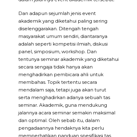
Dan adapun sejumlah jenis event
akademik yang diketahui paling sering
diselenggarakan. Ditengah tengah
masyarakat umum sendiri, diantaranya
adalah seperti kompetisi ilmiah, diskusi
panel, simposium, workshop. Dan
tentunya seminar akademik yang diketahui
secara sengaja tidak hanya akan
menghadirkan pembicara ahli untuk
membahas. Topik tertentu secara
mendalam saja, tetapi juga akan turut
serta menghadirkan adanya sebuah tas
seminar. Akademik, guna mendukung
jalannya acara seminar semakin maksimal
dan optimal. Oleh sebab itu, dalam
pengadaannya hendaknya kita perlu
memperhatikan panduan spesifikasi tas