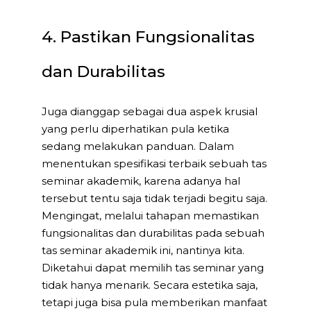
4. Pastikan Fungsionalitas
dan Durabilitas
Juga dianggap sebagai dua aspek krusial
yang perlu diperhatikan pula ketika
sedang melakukan panduan. Dalam
menentukan spesifikasi terbaik sebuah tas
seminar akademik, karena adanya hal
tersebut tentu saja tidak terjadi begitu saja.
Mengingat, melalui tahapan memastikan
fungsionalitas dan durabilitas pada sebuah
tas seminar akademik ini, nantinya kita.
Diketahui dapat memilih tas seminar yang
tidak hanya menarik. Secara estetika saja,
tetapi juga bisa pula memberikan manfaat