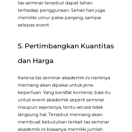
tas seminar tersebut dapat tahan
terhadap penggunaan. Sehari hari juga
memiliki umur pakai panjang, sampai
selepas event.
5. Pertimbangkan Kuantitas
dan Harga
Karena tas seminar akademik ini nantinya
memang akan dipakai untuk jenis
keperluan. Yang bersifat komersil, baik itu
untuk event akademik seperti seminar
maupun sejenisnya, tentu secara tidak
langsung hal. Tersebut memang akan
membuat kebutuhan terkait tas seminar
akademik ini biasanya memiliki jumlah