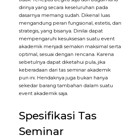
dirinya yang secara keseluruhan pada
dasarnya memang sudah. Dikenal luas
mengandung peran fungsional, estetis, dan
strategis, yang bisanya. Dinilai dapat
mempengaruhi kesuksesan suatu event
akademik menjadi semakin maksimal serta
optimal, sesuai dengan rencana. Karena
sebetulnya dapat diketahui pula, jika
keberadaan dari tas seminar akademik
pun ini. Hendaknya juga bukan hanya
sekedar barang tambahan dalam suatu
event akademik saja.
Spesifikasi Tas
Seminar