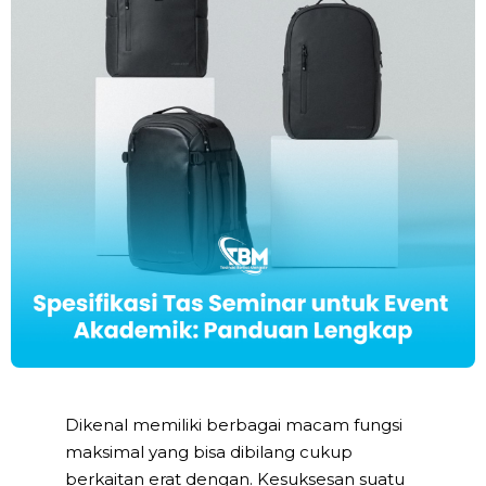
Dikenal memiliki berbagai macam fungsi
maksimal yang bisa dibilang cukup
berkaitan erat dengan. Kesuksesan suatu