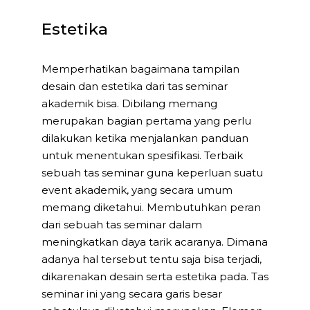
Estetika
Memperhatikan bagaimana tampilan
desain dan estetika dari tas seminar
akademik bisa. Dibilang memang
merupakan bagian pertama yang perlu
dilakukan ketika menjalankan panduan
untuk menentukan spesifikasi. Terbaik
sebuah tas seminar guna keperluan suatu
event akademik, yang secara umum
memang diketahui. Membutuhkan peran
dari sebuah tas seminar dalam
meningkatkan daya tarik acaranya. Dimana
adanya hal tersebut tentu saja bisa terjadi,
dikarenakan desain serta estetika pada. Tas
seminar ini yang secara garis besar