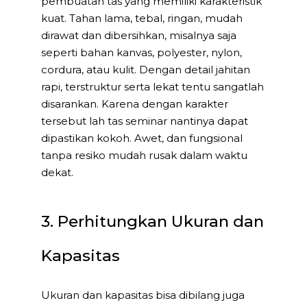
pembuatan tas yang memiliki karakteristik
kuat. Tahan lama, tebal, ringan, mudah
dirawat dan dibersihkan, misalnya saja
seperti bahan kanvas, polyester, nylon,
cordura, atau kulit. Dengan detail jahitan
rapi, terstruktur serta lekat tentu sangatlah
disarankan. Karena dengan karakter
tersebut lah tas seminar nantinya dapat
dipastikan kokoh. Awet, dan fungsional
tanpa resiko mudah rusak dalam waktu
dekat.
3. Perhitungkan Ukuran dan
Kapasitas
Ukuran dan kapasitas bisa dibilang juga