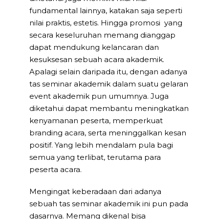
fundamental lainnya, katakan saja seperti
nilai praktis, estetis. Hingga promosi yang
secara keseluruhan memang dianggap
dapat mendukung kelancaran dan
kesuksesan sebuah acara akademik.
Apalagi selain daripada itu, dengan adanya
tas seminar akademik dalam suatu gelaran
event akademik pun umumnya. Juga
diketahui dapat membantu meningkatkan
kenyamanan peserta, memperkuat
branding acara, serta meninggalkan kesan
positif. Yang lebih mendalam pula bagi
semua yang terlibat, terutama para
peserta acara.
Mengingat keberadaan dari adanya
sebuah tas seminar akademik ini pun pada
dasarnya. Memang dikenal bisa