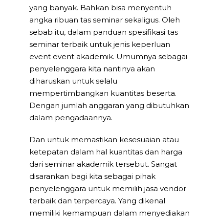
yang banyak. Bahkan bisa menyentuh
angka ribuan tas seminar sekaligus. Oleh
sebab itu, dalam panduan spesifikasi tas
seminar terbaik untuk jenis keperluan
event event akademik. Umumnya sebagai
penyelenggara kita nantinya akan
diharuskan untuk selalu
mempertimbangkan kuantitas beserta.
Dengan jumlah anggaran yang dibutuhkan
dalam pengadaannya.
Dan untuk memastikan kesesuaian atau
ketepatan dalam hal kuantitas dan harga
dari seminar akademik tersebut. Sangat
disarankan bagi kita sebagai pihak
penyelenggara untuk memilih jasa vendor
terbaik dan terpercaya. Yang dikenal
memiliki kemampuan dalam menyediakan