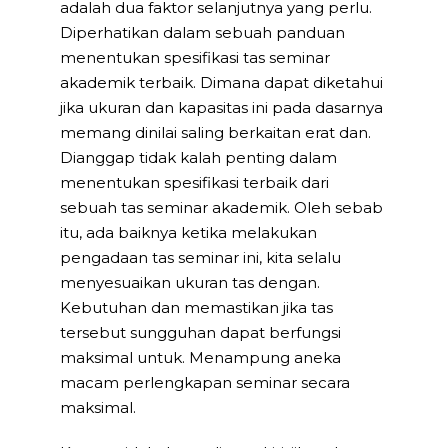
adalah dua faktor selanjutnya yang perlu.
Diperhatikan dalam sebuah panduan
menentukan spesifikasi tas seminar
akademik terbaik. Dimana dapat diketahui
jika ukuran dan kapasitas ini pada dasarnya
memang dinilai saling berkaitan erat dan.
Dianggap tidak kalah penting dalam
menentukan spesifikasi terbaik dari
sebuah tas seminar akademik. Oleh sebab
itu, ada baiknya ketika melakukan
pengadaan tas seminar ini, kita selalu
menyesuaikan ukuran tas dengan.
Kebutuhan dan memastikan jika tas
tersebut sungguhan dapat berfungsi
maksimal untuk. Menampung aneka
macam perlengkapan seminar secara
maksimal.