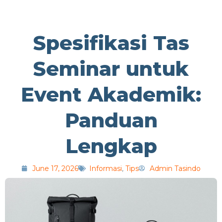
Spesifikasi Tas
Seminar untuk
Event Akademik:
Panduan
Lengkap
June 17, 2026
Informasi
,
Tips
Admin Tasindo