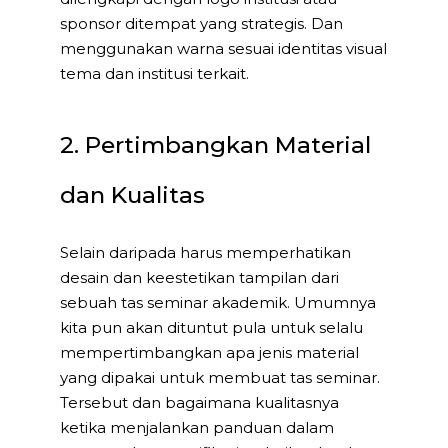
sponsor ditempat yang strategis. Dan
menggunakan warna sesuai identitas visual
tema dan institusi terkait.
2. Pertimbangkan Material
dan Kualitas
Selain daripada harus memperhatikan
desain dan keestetikan tampilan dari
sebuah tas seminar akademik. Umumnya
kita pun akan dituntut pula untuk selalu
mempertimbangkan apa jenis material
yang dipakai untuk membuat tas seminar.
Tersebut dan bagaimana kualitasnya
ketika menjalankan panduan dalam