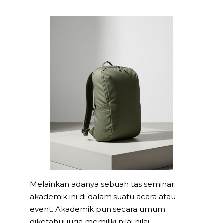
Melainkan adanya sebuah tas seminar
akademik ini di dalam suatu acara atau
event. Akademik pun secara umum
diketahui juga memiliki nilai nilai