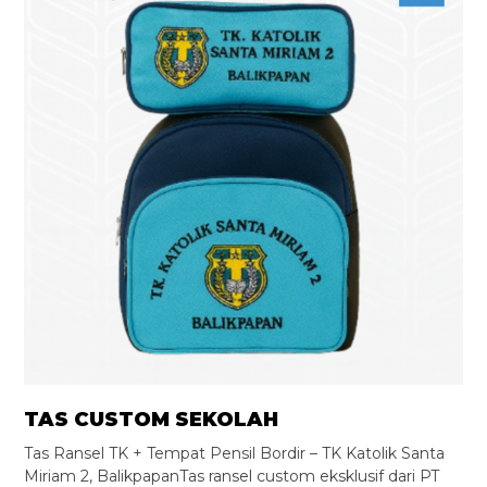
TAS CUSTOM SEKOLAH
Tas Ransel TK + Tempat Pensil Bordir – TK Katolik Santa
Miriam 2, BalikpapanTas ransel custom eksklusif dari PT