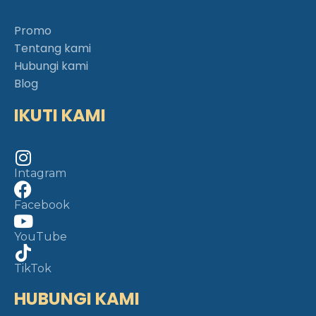
Promo
Tentang kami
Hubungi kami
Blog
IKUTI KAMI
Intagram
Facebook
YouTube
TikTok
HUBUNGI KAMI