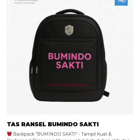
TAS RANSEL BUMINDO SAKTI
Backpack "BUMINDO SAKTI" - Tampil Kuat &