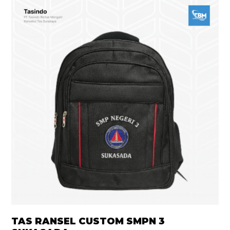
TAS RANSEL CUSTOM SMPN 3