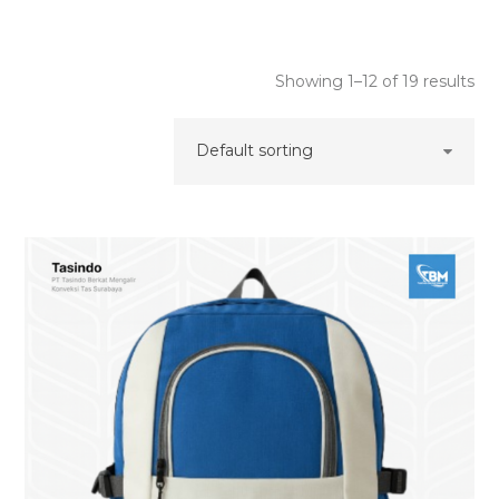
Showing 1–12 of 19 results