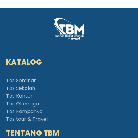
KATALOG
Tas Seminar
Tas Sekolah
Tas Kantor
Tas Olahraga
Tas Kampanye
Tas tour & Travel
TENTANG TBM