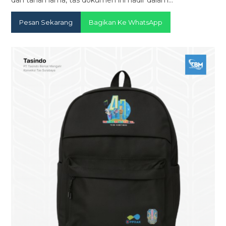
Pesan Sekarang
Bagikan Ke WhatsApp