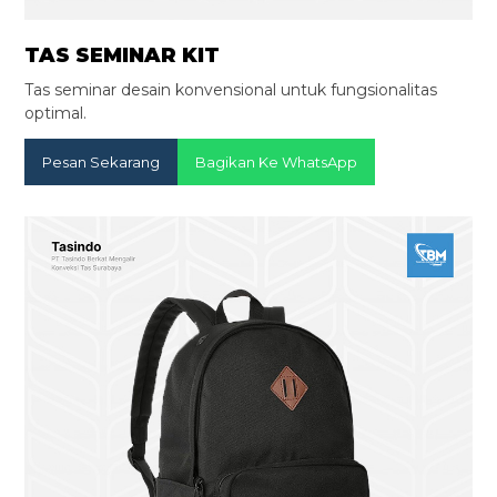
TAS SEMINAR KIT
Tas seminar desain konvensional untuk fungsionalitas
optimal.
Pesan Sekarang
Bagikan Ke WhatsApp