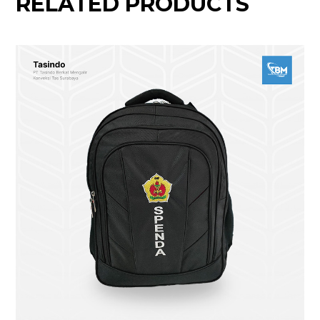
RELATED PRODUCTS