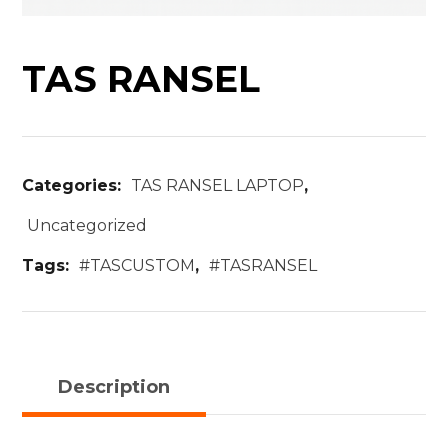
TAS RANSEL
Categories:
TAS RANSEL LAPTOP
,
Uncategorized
Tags:
#TASCUSTOM
,
#TASRANSEL
Description