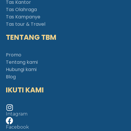
Tas Kantor
Tas Olahraga
Tas Kampanye
Tas tour & Travel
TENTANG TBM
Promo
Tentang kami
Hubungi kami
Blog
IKUTI KAMI
Intagram
Facebook