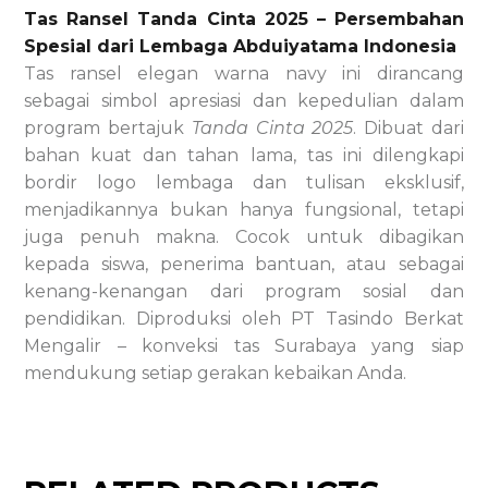
Tas Ransel Tanda Cinta 2025 – Persembahan
Spesial dari Lembaga Abduiyatama Indonesia
Tas ransel elegan warna navy ini dirancang
sebagai simbol apresiasi dan kepedulian dalam
program bertajuk
Tanda Cinta 2025
. Dibuat dari
bahan kuat dan tahan lama, tas ini dilengkapi
bordir logo lembaga dan tulisan eksklusif,
menjadikannya bukan hanya fungsional, tetapi
juga penuh makna. Cocok untuk dibagikan
kepada siswa, penerima bantuan, atau sebagai
kenang-kenangan dari program sosial dan
pendidikan. Diproduksi oleh PT Tasindo Berkat
Mengalir – konveksi tas Surabaya yang siap
mendukung setiap gerakan kebaikan Anda.