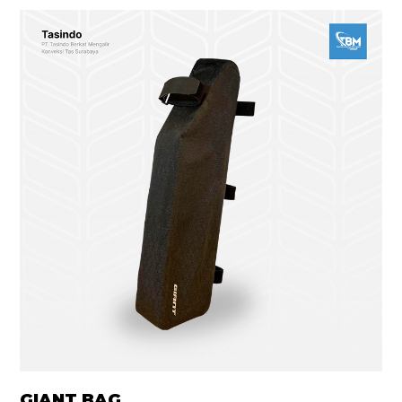
GIANT BAG