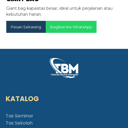
Giant bag kapasitas besar, ideal untuk perjalanan atau
kebutuhan harian.
Pesan Sekarang
Bagikan Ke WhatsApp
KATALOG
Tas Seminar
Tas Sekolah