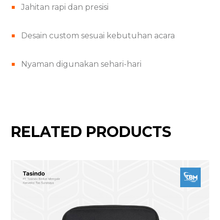
Jahitan rapi dan presisi
Desain custom sesuai kebutuhan acara
Nyaman digunakan sehari-hari
RELATED PRODUCTS