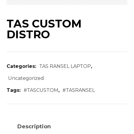
TAS CUSTOM
DISTRO
Categories:
TAS RANSEL LAPTOP
,
Uncategorized
Tags:
#TASCUSTOM
,
#TASRANSEL
Description