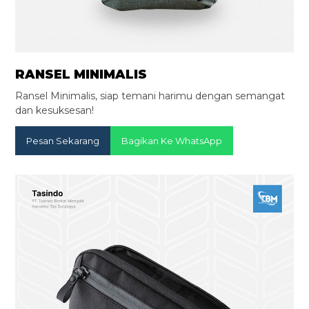
RANSEL MINIMALIS
Ransel Minimalis, siap temani harimu dengan semangat
dan kesuksesan!
Pesan Sekarang
Bagikan Ke WhatsApp