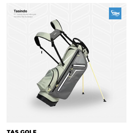
TAS GOLF