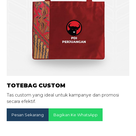
TOTEBAG CUSTOM
Tas custom yang ideal untuk kampanye dan promosi
secara efektif.
Pesan Sekarang
Bagikan Ke WhatsApp