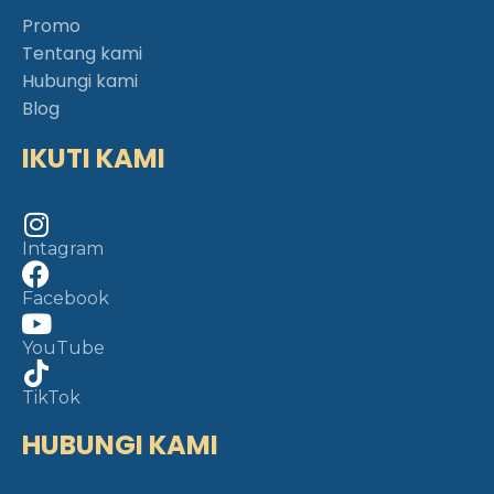
Promo
Tentang kami
Hubungi kami
Blog
IKUTI KAMI
Intagram
Facebook
YouTube
TikTok
HUBUNGI KAMI