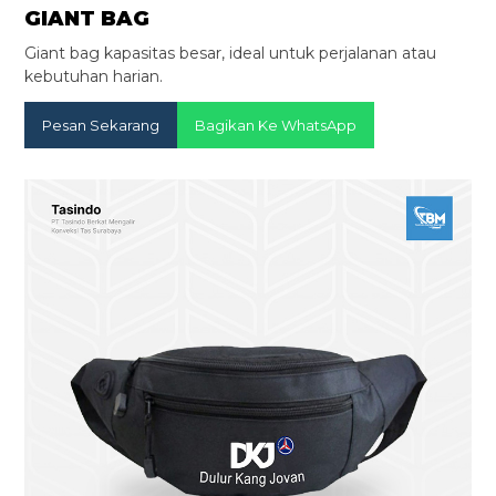
GIANT BAG
Giant bag kapasitas besar, ideal untuk perjalanan atau
kebutuhan harian.
Pesan Sekarang
Bagikan Ke WhatsApp