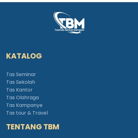
KATALOG
Tas Seminar
Tas Sekolah
Tas Kantor
Tas Olahraga
Tas Kampanye
Tas tour & Travel
TENTANG TBM