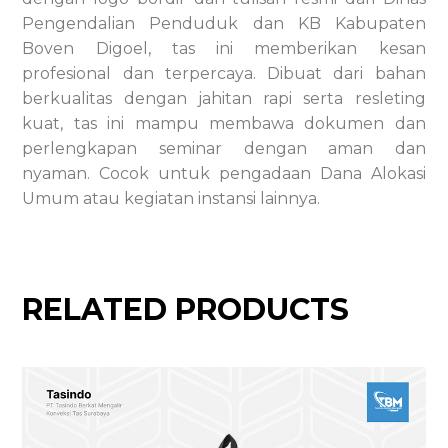
Pengendalian Penduduk dan KB Kabupaten
Boven Digoel, tas ini memberikan kesan
profesional dan terpercaya. Dibuat dari bahan
berkualitas dengan jahitan rapi serta resleting
kuat, tas ini mampu membawa dokumen dan
perlengkapan seminar dengan aman dan
nyaman. Cocok untuk pengadaan Dana Alokasi
Umum atau kegiatan instansi lainnya.
RELATED PRODUCTS