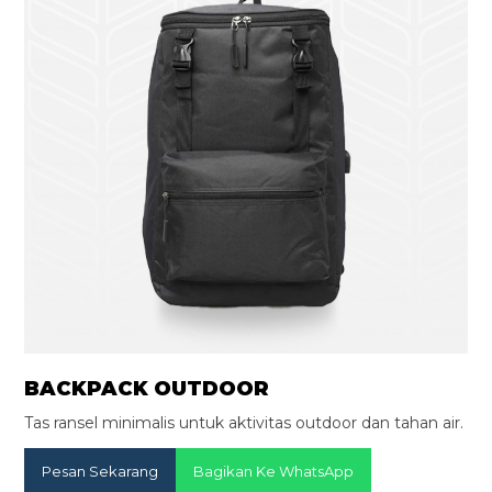
BACKPACK OUTDOOR
Tas ransel minimalis untuk aktivitas outdoor dan tahan air.
Pesan Sekarang
Bagikan Ke WhatsApp