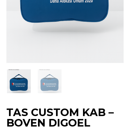
TAS CUSTOM KAB –
BOVEN DIGOEL