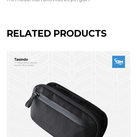
RELATED PRODUCTS