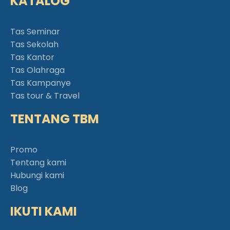
KATALOG
Tas Seminar
Tas Sekolah
Tas Kantor
Tas Olahraga
Tas Kampanye
Tas tour & Travel
TENTANG TBM
Promo
Tentang kami
Hubungi kami
Blog
IKUTI KAMI