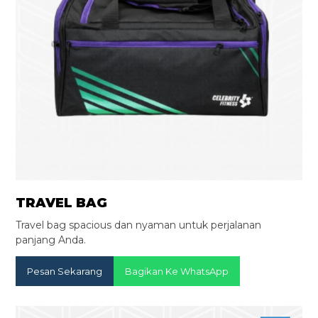
TRAVEL BAG
Travel bag spacious dan nyaman untuk perjalanan
panjang Anda.
Pesan Sekarang
Bagikan Ke WhatsApp