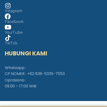
Intagram
Facebook
YouTube
TikTok
HUBUNGI KAMI
Whatsapp :
CP NOMER :
+62 838-5335-7053
Oprasiona :
09.00 – 17.00 WIB