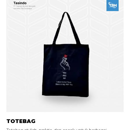
TOTEBAG