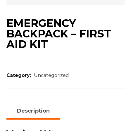
EMERGENCY
BACKPACK – FIRST
AID KIT
Category:
Uncategorized
Description