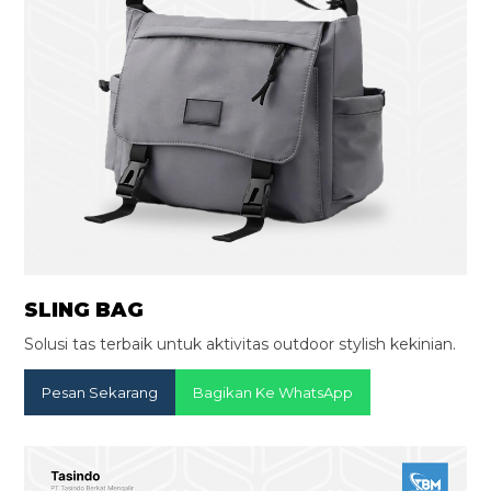
SLING BAG
Solusi tas terbaik untuk aktivitas outdoor stylish kekinian.
Pesan Sekarang
Bagikan Ke WhatsApp