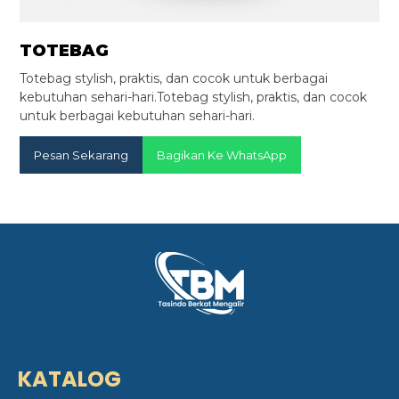
TOTEBAG
Totebag stylish, praktis, dan cocok untuk berbagai
kebutuhan sehari-hari.Totebag stylish, praktis, dan cocok
untuk berbagai kebutuhan sehari-hari.
Pesan Sekarang
Bagikan Ke WhatsApp
KATALOG