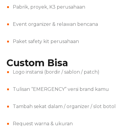
Pabrik, proyek, K3 perusahaan
Event organizer & relawan bencana
Paket safety kit perusahaan
Custom Bisa
Logo instansi (bordir / sablon / patch)
Tulisan “EMERGENCY” versi brand kamu
Tambah sekat dalam / organizer / slot botol
Request warna & ukuran