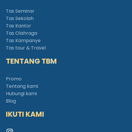
Tas Seminar
Tas Sekolah
Tas Kantor
Tas Olahraga
Tas Kampanye
Tas tour & Travel
TENTANG TBM
Promo
Tentang kami
Hubungi kami
Blog
IKUTI KAMI