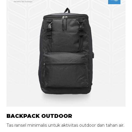
BACKPACK OUTDOOR
Tas ransel minimalis untuk aktivitas outdoor dan tahan air.