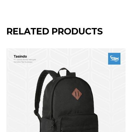
RELATED PRODUCTS