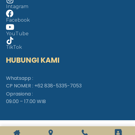
Intagram
Facebook
YouTube
TikTok
HUBUNGI KAMI
Whatsapp :
CP NOMER :
+62 838-5335-7053
Oprasiona :
09.00 – 17.00 WIB