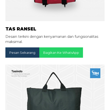
TAS RANSEL
Desain terkini dengan kenyamanan dan fungsionalitas
maksimal.
Pesan Sekarang
Bagikan Ke WhatsApp