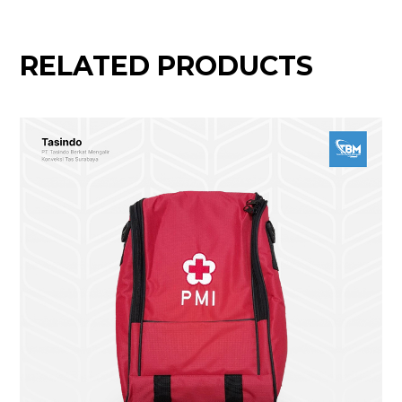
RELATED PRODUCTS