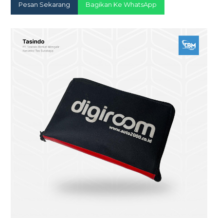
Pesan Sekarang
Bagikan Ke WhatsApp