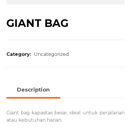
GIANT BAG
Category:
Uncategorized
Description
Giant bag kapasitas besar, ideal untuk perjalanan
atau kebutuhan harian.