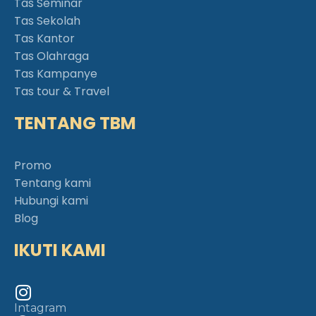
Tas Seminar
Tas Sekolah
Tas Kantor
Tas Olahraga
Tas Kampanye
Tas tour & Travel
TENTANG TBM
Promo
Tentang kami
Hubungi kami
Blog
IKUTI KAMI
Intagram