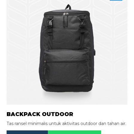
BACKPACK OUTDOOR
Tas ransel minimalis untuk aktivitas outdoor dan tahan air.