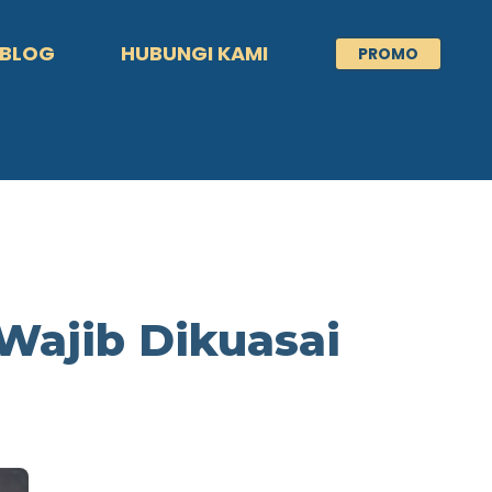
BLOG
HUBUNGI KAMI
PROMO
Wajib Dikuasai