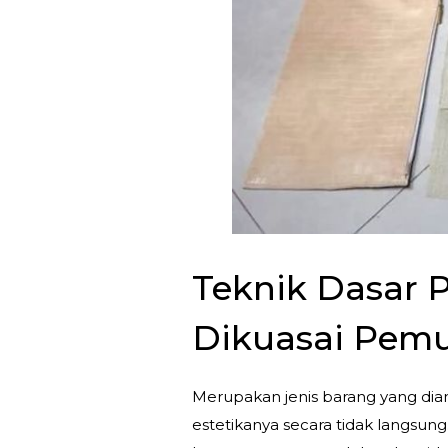
Teknik Dasar 
Dikuasai Pemu
Merupakan jenis barang yang diang
estetikanya secara tidak langsung