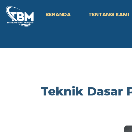
BERANDA
TENTANG KAMI
Teknik Dasar 