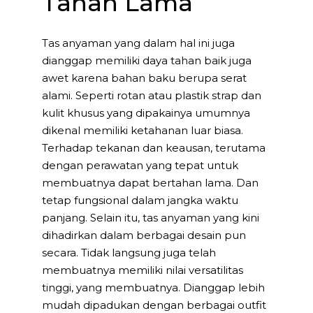
Tahan Lama
Tas anyaman yang dalam hal ini juga
dianggap memiliki daya tahan baik juga
awet karena bahan baku berupa serat
alami. Seperti rotan atau plastik strap dan
kulit khusus yang dipakainya umumnya
dikenal memiliki ketahanan luar biasa.
Terhadap tekanan dan keausan, terutama
dengan perawatan yang tepat untuk
membuatnya dapat bertahan lama. Dan
tetap fungsional dalam jangka waktu
panjang. Selain itu, tas anyaman yang kini
dihadirkan dalam berbagai desain pun
secara. Tidak langsung juga telah
membuatnya memiliki nilai versatilitas
tinggi, yang membuatnya. Dianggap lebih
mudah dipadukan dengan berbagai outfit