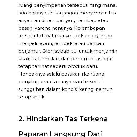
ruang penyimpanan tersebut. Yang mana,
ada baiknya untuk jangan menyimpan tas
anyaman di tempat yang lembap atau
basah, karena nantinya. Kelembapan
tersebut dapat menyebabkan anyaman
menjadi rapuh, lembek, atau bahkan
berjamur. Oleh sebab itu, untuk menjamin
kualitas, tampilan, dan performa tas agar
tetap terlihat seperti produk baru.
Hendaknya selalu pastikan jika ruang
penyimpanan tas anyaman tersebut
sungguhan dalam kondisi kering, namun
tetap sejuk.
2. Hindarkan Tas Terkena
Paparan Langsung Dari