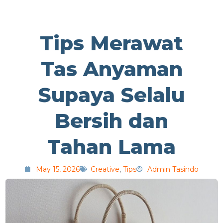
Tips Merawat
Tas Anyaman
Supaya Selalu
Bersih dan
Tahan Lama
May 15, 2026
Creative
,
Tips
Admin Tasindo