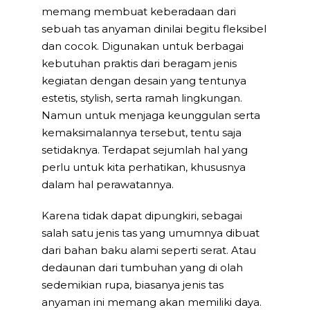
memang membuat keberadaan dari
sebuah tas anyaman dinilai begitu fleksibel
dan cocok. Digunakan untuk berbagai
kebutuhan praktis dari beragam jenis
kegiatan dengan desain yang tentunya
estetis, stylish, serta ramah lingkungan.
Namun untuk menjaga keunggulan serta
kemaksimalannya tersebut, tentu saja
setidaknya. Terdapat sejumlah hal yang
perlu untuk kita perhatikan, khususnya
dalam hal perawatannya.
Karena tidak dapat dipungkiri, sebagai
salah satu jenis tas yang umumnya dibuat
dari bahan baku alami seperti serat. Atau
dedaunan dari tumbuhan yang di olah
sedemikian rupa, biasanya jenis tas
anyaman ini memang akan memiliki daya.