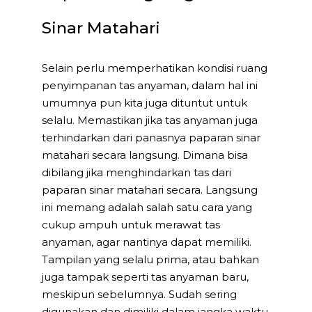
Sinar Matahari
Selain perlu memperhatikan kondisi ruang
penyimpanan tas anyaman, dalam hal ini
umumnya pun kita juga dituntut untuk
selalu. Memastikan jika tas anyaman juga
terhindarkan dari panasnya paparan sinar
matahari secara langsung. Dimana bisa
dibilang jika menghindarkan tas dari
paparan sinar matahari secara. Langsung
ini memang adalah salah satu cara yang
cukup ampuh untuk merawat tas
anyaman, agar nantinya dapat memiliki.
Tampilan yang selalu prima, atau bahkan
juga tampak seperti tas anyaman baru,
meskipun sebelumnya. Sudah sering
digunakan dan dimiliki dalam jangka waktu