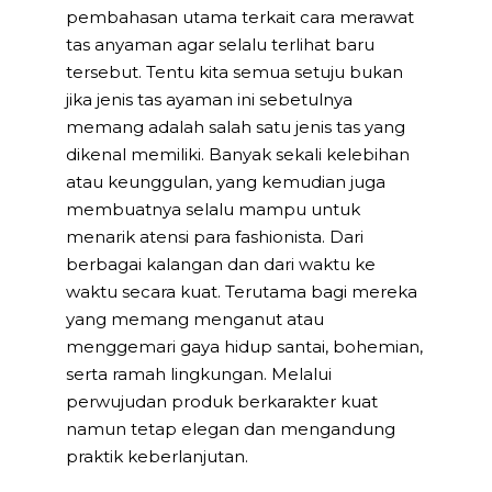
pembahasan utama terkait cara merawat
tas anyaman agar selalu terlihat baru
tersebut. Tentu kita semua setuju bukan
jika jenis tas ayaman ini sebetulnya
memang adalah salah satu jenis tas yang
dikenal memiliki. Banyak sekali kelebihan
atau keunggulan, yang kemudian juga
membuatnya selalu mampu untuk
menarik atensi para fashionista. Dari
berbagai kalangan dan dari waktu ke
waktu secara kuat. Terutama bagi mereka
yang memang menganut atau
menggemari gaya hidup santai, bohemian,
serta ramah lingkungan. Melalui
perwujudan produk berkarakter kuat
namun tetap elegan dan mengandung
praktik keberlanjutan.