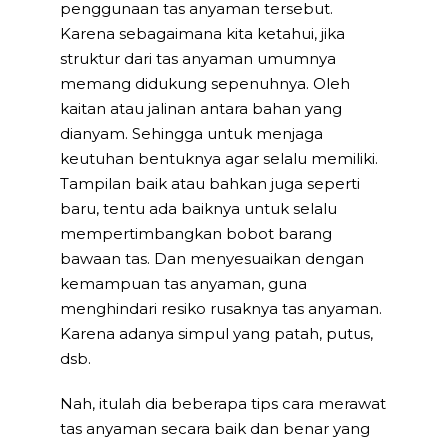
penggunaan tas anyaman tersebut.
Karena sebagaimana kita ketahui, jika
struktur dari tas anyaman umumnya
memang didukung sepenuhnya. Oleh
kaitan atau jalinan antara bahan yang
dianyam. Sehingga untuk menjaga
keutuhan bentuknya agar selalu memiliki.
Tampilan baik atau bahkan juga seperti
baru, tentu ada baiknya untuk selalu
mempertimbangkan bobot barang
bawaan tas. Dan menyesuaikan dengan
kemampuan tas anyaman, guna
menghindari resiko rusaknya tas anyaman.
Karena adanya simpul yang patah, putus,
dsb.
Nah, itulah dia beberapa tips cara merawat
tas anyaman secara baik dan benar yang