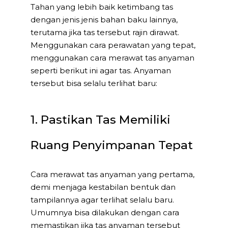
Tahan yang lebih baik ketimbang tas
dengan jenis jenis bahan baku lainnya,
terutama jika tas tersebut rajin dirawat.
Menggunakan cara perawatan yang tepat,
menggunakan cara merawat tas anyaman
seperti berikut ini agar tas. Anyaman
tersebut bisa selalu terlihat baru:
1. Pastikan Tas Memiliki
Ruang Penyimpanan Tepat
Cara merawat tas anyaman yang pertama,
demi menjaga kestabilan bentuk dan
tampilannya agar terlihat selalu baru.
Umumnya bisa dilakukan dengan cara
memastikan jika tas anyaman tersebut