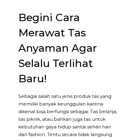
Begini Cara
Merawat Tas
Anyaman Agar
Selalu Terlihat
Baru!
Sebagai salah satu jenis produk tas yang
memiliki banyak keunggulan karena
dikenal bisa berfungsi sebagai. Tas belanja,
tas piknik, atau bahkan juga tas untuk
kebutuhan gaya hidup santai sehari hari
dan fashion. Tentu secara tidak langsung