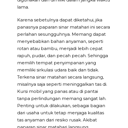
lama.
Karena sebetulnya dapat diketahui, jika
panasnya paparan sinar matahari ini secara
perlahan sesungguhnya. Memang dapat
menyebabkan bahan anyaman, seperti
rotan atau bambu, menjadi lebih cepat
rapuh, pudar, dan pecah pecah. Sehingga
memilih tempat penyimpanan yang
memiliki sirkulasi udara baik dan tidak.
Terkena sinar matahari secara langsung,
misalnya saja seperti meninggalkan tas di.
Kursi mobil yang panas atau di pantai
tanpa perlindungan memang sangat lah.
Penting untuk dilakukan, sebagai bagian
dari usaha untuk tetap menjaga kualitas
tas anyaman dari resiko rusak. Akibat
paparan sinar matahari langsung.