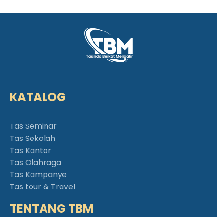
KATALOG
Tas Seminar
Tas Sekolah
Tas Kantor
Tas Olahraga
Tas Kampanye
Tas tour & Travel
TENTANG TBM