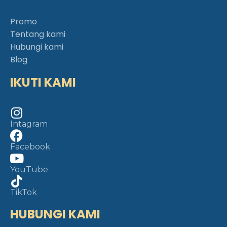
Promo
Tentang kami
Hubungi kami
Blog
IKUTI KAMI
Intagram
Facebook
YouTube
TikTok
HUBUNGI KAMI