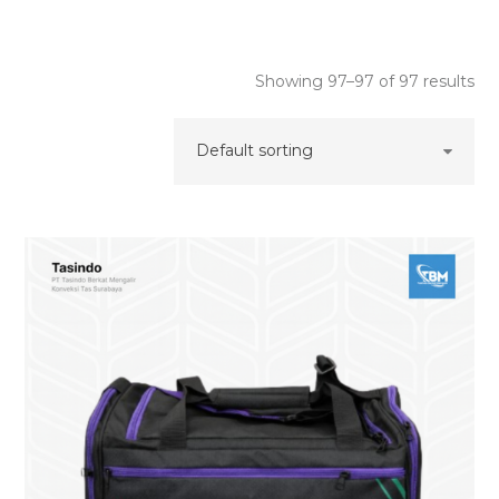
Showing 97–97 of 97 results