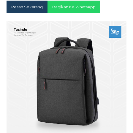
Pesan Sekarang
Bagikan Ke WhatsApp