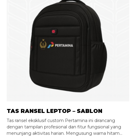
TAS RANSEL LEPTOP – SABLON
Tas ransel eksklusif custom Pertamina ini dirancang
dengan tampilan profesional dan fitur fungsional yang
menunjang aktivitas harian. Mengusung warna hitam…