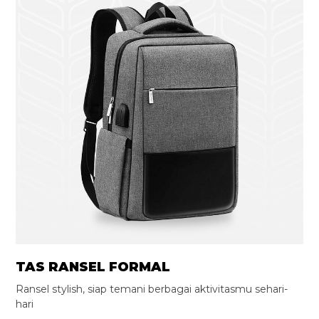
TAS RANSEL FORMAL
Ransel stylish, siap temani berbagai aktivitasmu sehari-
hari