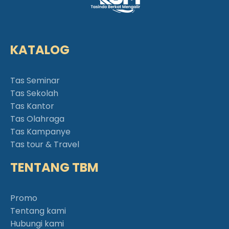
KATALOG
Tas Seminar
Tas Sekolah
Tas Kantor
Tas Olahraga
Tas Kampanye
Tas tour & Travel
TENTANG TBM
Promo
Tentang kami
Hubungi kami