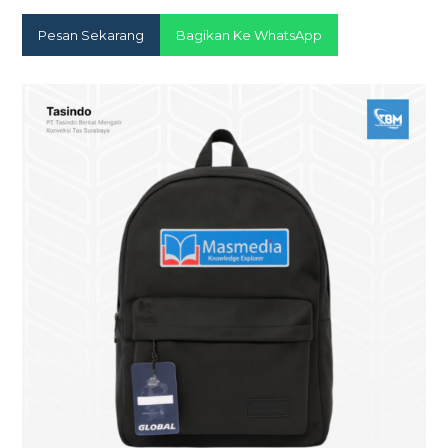
Pesan Sekarang
Bagikan Ke WhatsApp