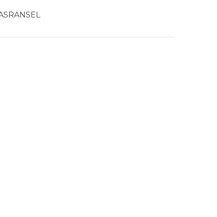
ASRANSEL