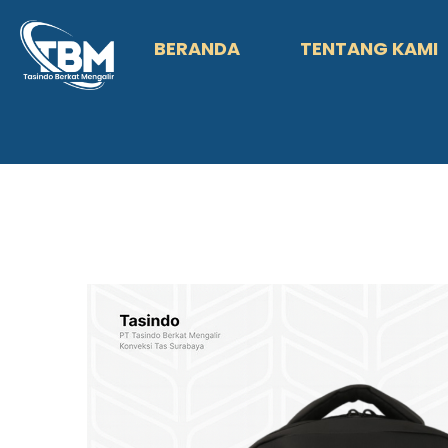
BERANDA
TENTANG KAMI