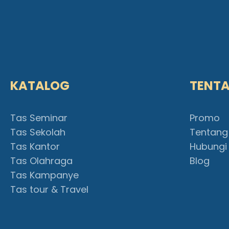
KATALOG
TENT
Tas Seminar
Promo
Tas Sekolah
Tentang
Tas Kantor
Hubungi
Tas Olahraga
Blog
Tas Kampanye
Tas tour & Travel