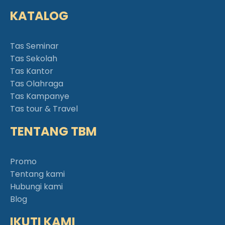
KATALOG
Tas Seminar
Tas Sekolah
Tas Kantor
Tas Olahraga
Tas Kampanye
Tas tour & Travel
TENTANG TBM
Promo
Tentang kami
Hubungi kami
Blog
IKUTI KAMI