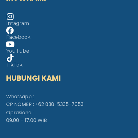
Intagram
Facebook
YouTube
TikTok
HUBUNGI KAMI
Whatsapp :
CP NOMER :
+62 838-5335-7053
Oprasiona :
09.00 – 17.00 WIB