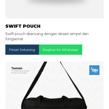
SWIFT POUCH
Swift pouch dirancang dengan desain simpel dan
fungsional.
Pesan Sekarang
Bagikan Ke WhatsApp