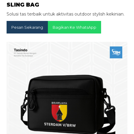
SLING BAG
Solusi tas terbaik untuk aktivitas outdoor stylish kekinian.
Pesan Sekarang
Bagikan Ke WhatsApp