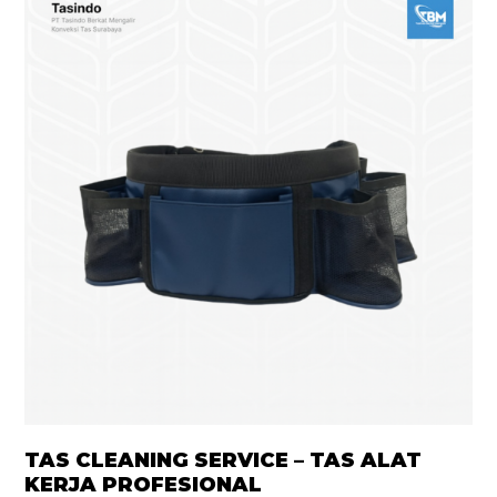
TAS CLEANING SERVICE – TAS ALAT
KERJA PROFESIONAL