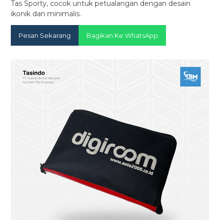
Tas Sporty, cocok untuk petualangan dengan desain
ikonik dan minimalis.
Pesan Sekarang
Bagikan Ke WhatsApp