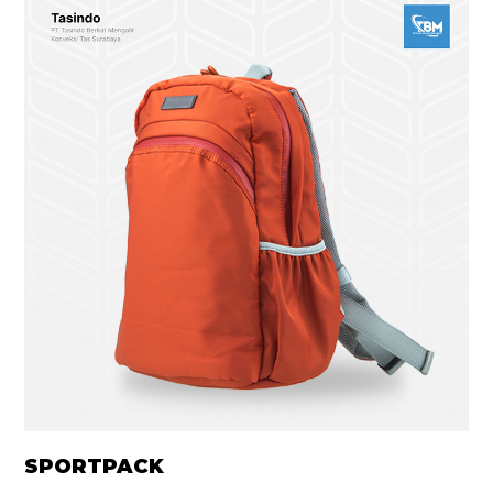
SPORTPACK