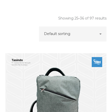
Showing 25–36 of 97 results