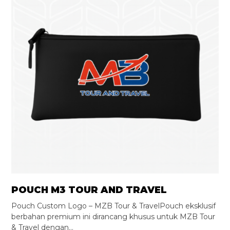
POUCH M3 TOUR AND TRAVEL
Pouch Custom Logo – MZB Tour & TravelPouch eksklusif
berbahan premium ini dirancang khusus untuk MZB Tour
& Travel dengan…