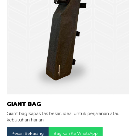
GIANT BAG
Giant bag kapasitas besar, ideal untuk perjalanan atau
kebutuhan harian.
Pesan Sekarang
Bagikan Ke WhatsApp