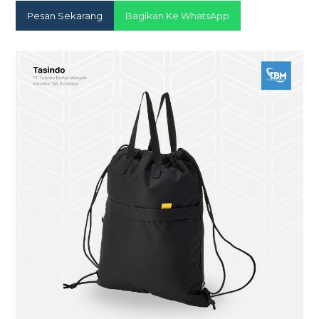
Pesan Sekarang
Bagikan Ke WhatsApp