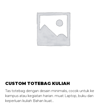
CUSTOM TOTEBAG KULIAH
Tas totebag dengan desain minimalis, cocok untuk ke
kampus atau kegiatan harian. muat Laptop, buku dan
keperluan kuliah Bahan kuat…