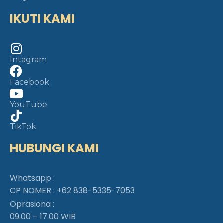
IKUTI KAMI
Intagram
Facebook
YouTube
TikTok
HUBUNGI KAMI
Whatsapp :
CP NOMER :
+62 838-5335-7053
Oprasiona :
09.00 – 17.00 WIB