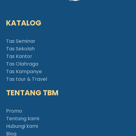
KATALOG
Tas Seminar
Tas Sekolah
Tas Kantor
Tas Olahraga
Tas Kampanye
Tas tour & Travel
TENTANG TBM
Promo
Tentang kami
Hubungi kami
Blog