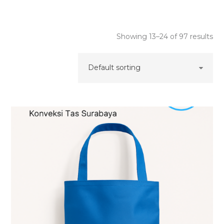
Showing 13–24 of 97 results