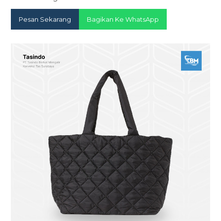
Pesan Sekarang
Bagikan Ke WhatsApp