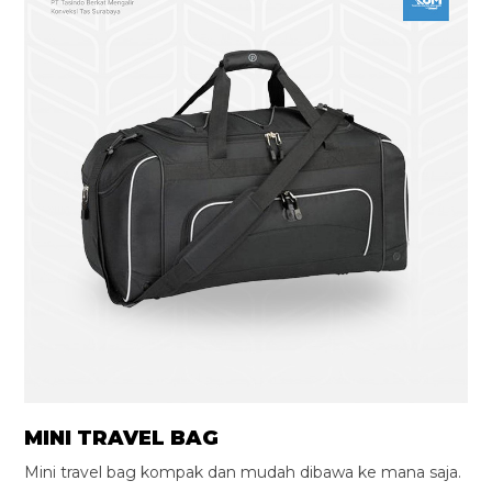
MINI TRAVEL BAG
Mini travel bag kompak dan mudah dibawa ke mana saja.